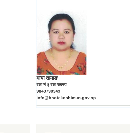
माया तामाङ
वडा नं ३ वडा सदस्य
9843790349
info@bhotekoshimun.gov.np