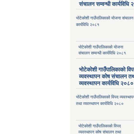
संचालन सम्वन्धी कार्यविधि
भोटेकोशी गाउँपालिकाको योजना संचालन स
कार्यविधि २०८१
भोटेकोशी गाउँपालिकाको योजना
संचालन सम्वन्धी कार्यविधि २०८१
भोटेकोशी गाउँपालिकाको वि
व्यवस्थापन कोष संचालन त
व्यवस्थापन कार्यविधि २०८०
भोटेकोशी गाउँपालिकाको विपद व्यवस्था
तथा व्यवस्थापन कार्यविधि २०८०
भोटेकोशी गाउँपालिकाको विपद
व्यवस्थापन कोष संचालन तथा