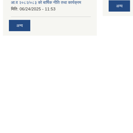
आ.व २०८२/०८३ को बार्षिक नीति तथा कार्यक्रम
अन्य
मिति:
06/24/2025 - 11:53
अन्य