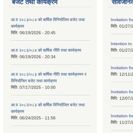
बजेट तथा कार्यक्रम
सार्वजनि
आ.व २०८३/०८४ को बार्षिक विनियोजित बजेट तथा
Invitation fo
कार्यक्रम
मिति:
01/27/
मिति:
06/19/2026 - 20:45
Intention t
आ.व २०८३/०८४ को बार्षिक नीति तथा कार्यक्रम
मिति:
01/27/
मिति:
06/19/2026 - 20:34
Invitation fo
आ.व २०८२/०८३ को बार्षिक नीति तथा कार्यक्रमन र
मिति:
12/11/
विनियोजित बजेट तथा कार्यक्रम
मिति:
07/17/2025 - 10:00
Invitation fo
मिति:
12/07/
आ.व २०८२/०८३ को बार्षिक विनियोजित बजेट तथा
कार्यक्रम
Invitation fo
मिति:
06/24/2025 - 11:56
मिति:
11/27/