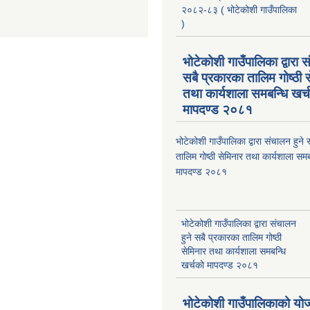
२०८२-८३ ( भोटेकोशी गाउँपालिका
)
भोटेकोशी गाउँपालिका द्वारा स
सबै प्रकारका तालिम गोष्ठी 
तथा कार्यशाला समबन्धि खर्
मापदण्ड २०८१
भोटेकोशी गाउँपालिका द्वारा संचालन हुने
तालिम गोष्ठी सेमिनार तथा कार्यशाला समब
मापदण्ड २०८१
भोटेकोशी गाउँपालिका द्वारा संचालन
हुने सबै प्रकारका तालिम गोष्ठी
सेमिनार तथा कार्यशाला समबन्धि
खर्चको मापदण्ड २०८१
भोटेकोशी गाउँपालिकाको यो