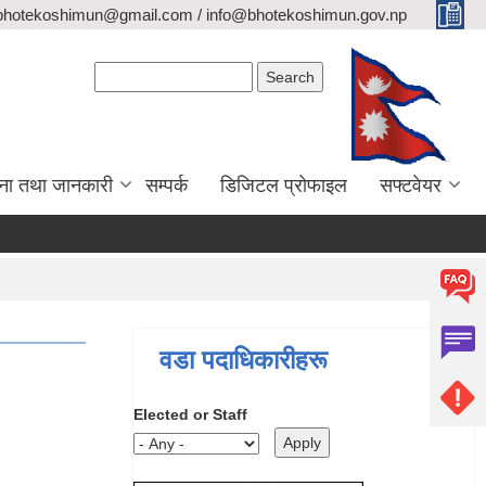
bhotekoshimun@gmail.com / info@bhotekoshimun.gov.np
Search form
Search
ना तथा जानकारी
सम्पर्क
डिजिटल प्रोफाइल
सफ्टवेयर
वडा पदाधिकारीहरू
Elected or Staff