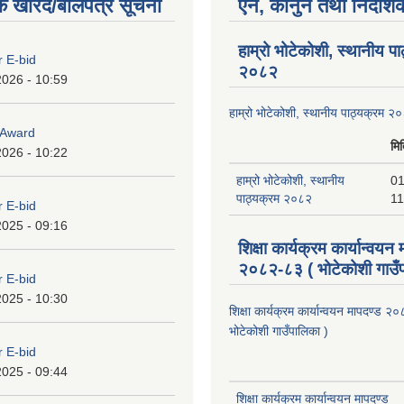
क खरिद/बोलपत्र सूचना
ऐन, कानुन तथा निर्देशि
हाम्रो भोटेकोशी, स्थानीय प
r E-bid
२०८२
2026 - 10:59
हाम्रो भोटेकोशी, स्थानीय पाठ्यक्रम २
o Award
मि
2026 - 10:22
हाम्रो भोटेकोशी, स्थानीय
01
पाठ्यक्रम २०८२
11
r E-bid
2025 - 09:16
शिक्षा कार्यक्रम कार्यान्वयन
२०८२-८३ ( भोटेकोशी गाउँप
r E-bid
2025 - 10:30
शिक्षा कार्यक्रम कार्यान्वयन मापदण्ड 
भोटेकोशी गाउँपालिका )
r E-bid
2025 - 09:44
शिक्षा कार्यक्रम कार्यान्वयन मापदण्ड