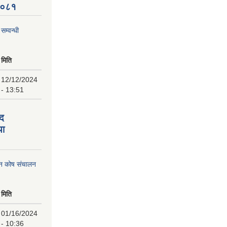
 २०८१
म्वन्धी
मिति
12/12/2024
- 13:51
पद
था
पन कोष संचालन
मिति
01/16/2024
- 10:36