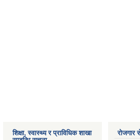
शिक्षा, स्वास्थ्य र प्राविधिक शाखा
रोजगार से