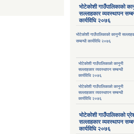
भोटेकोशी गाउँपालिकाको कान
सल्लाहकार व्यवस्थापन सम्बन
कार्यविधि २०७६
भोटेकोशी गाउँपालिकाको कानुनी सल्लाहक
सम्बन्धी कार्यविधि २०७६
भोटेकोशी गाउँपालिकाको कानुनी
सल्लाहकार व्यवस्थापन सम्बन्धी
कार्यविधि २०७६
भोटेकोशी गाउँपालिकाको कानुनी
सल्लाहकार व्यवस्थापन सम्बन्धी
कार्यविधि २०७६
भोटेकोशी गाउँपालिकाको प्रे
सल्लाहकार व्यवस्थापन सम्बन
कार्यविधि २०७६