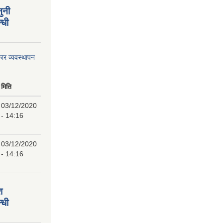
ुनी
्धी
ार व्यवस्थापन
मिति
03/12/2020
- 14:16
03/12/2020
- 14:16
श
्धी