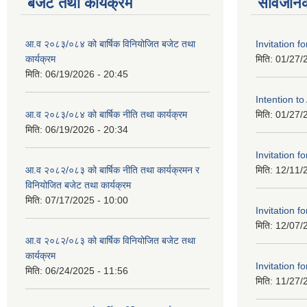
बजेट तथा कार्यक्रम
सार्वजनि
आ.व २०८३/०८४ को बार्षिक विनियोजित बजेट तथा
Invitation fo
कार्यक्रम
मिति:
01/27/
मिति:
06/19/2026 - 20:45
Intention t
आ.व २०८३/०८४ को बार्षिक नीति तथा कार्यक्रम
मिति:
01/27/
मिति:
06/19/2026 - 20:34
Invitation fo
आ.व २०८२/०८३ को बार्षिक नीति तथा कार्यक्रमन र
मिति:
12/11/
विनियोजित बजेट तथा कार्यक्रम
मिति:
07/17/2025 - 10:00
Invitation fo
मिति:
12/07/
आ.व २०८२/०८३ को बार्षिक विनियोजित बजेट तथा
कार्यक्रम
Invitation fo
मिति:
06/24/2025 - 11:56
मिति:
11/27/