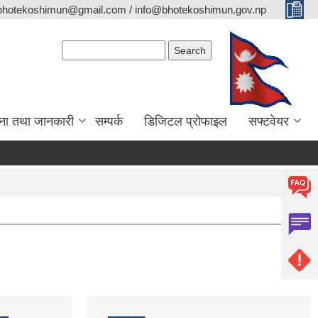
bhotekoshimun@gmail.com / info@bhotekoshimun.gov.np
Search form
Search
ना तथा जानकारी
सम्पर्क
डिजिटल प्रोफाइल
सफ्टवेयर