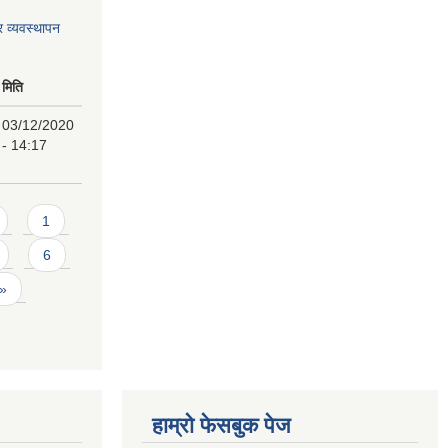
र व्यवस्थापन
मिति
03/12/2020
- 14:17
1
6
 »
हाम्रो फेसबुक पेज