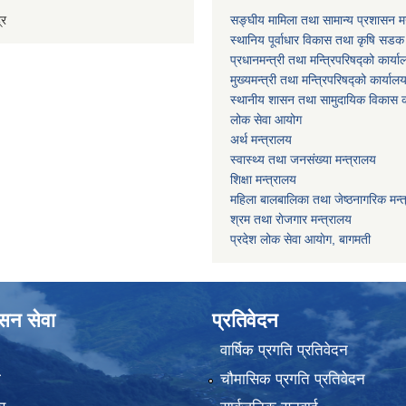
्र
सङ्घीय मामिला तथा सामान्य प्रशासन मन
स्थानिय पूर्वाधार विकास तथा कृषि सडक
प्रधानमन्त्री तथा मन्त्रिपरिषद्को कार्य
मुख्यमन्त्री तथा मन्त्रिपरिषद्को कार्याल
स्थानीय शासन तथा सामुदायिक विकास क
लोक सेवा आयोग
अर्थ मन्त्रालय
स्वास्थ्य तथा जनस‌ंख्या मन्त्रालय
शिक्षा मन्त्रालय
महिला बालबालिका तथा जेष्ठनागरिक मन्
श्रम तथा राेजगार मन्त्रालय
प्रदेश लोक सेवा आयाेग, बागमती
ासन सेवा
प्रतिवेदन
वार्षिक प्रगति प्रतिवेदन
ा
चौमासिक प्रगति प्रतिवेदन