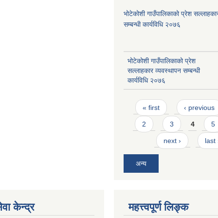
भोटेकोशी गाउँपालिकाको प्रेश सल्लाहका
सम्बन्धी कार्यविधि २०७६
भोटेकोशी गाउँपालिकाको प्रेश
सल्लाहकार व्यवस्थापन सम्बन्धी
कार्यविधि २०७६
Pages
« first
‹ previous
2
3
4
5
next ›
last
अन्य
वा केन्द्र
महत्त्वपूर्ण लिङ्क