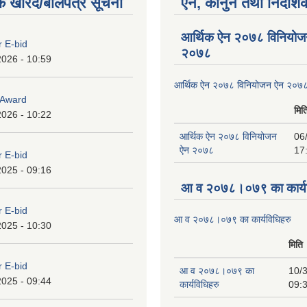
क खरिद/बोलपत्र सूचना
ऐन, कानुन तथा निर्देशि
आर्थिक ऐन २०७८ विनियोज
r E-bid
२०७८
2026 - 10:59
आर्थिक ऐन २०७८ विनियोजन ऐन २०७
o Award
मित
2026 - 10:22
आर्थिक ऐन २०७८ विनियोजन
06
ऐन २०७८
17
r E-bid
2025 - 09:16
आ व २०७८।०७९ का कार्यव
r E-bid
आ व २०७८।०७९ का कार्यविधिहरु
2025 - 10:30
मिति
r E-bid
आ व २०७८।०७९ का
10/3
2025 - 09:44
कार्यविधिहरु
09: