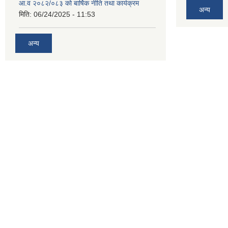
आ.व २०८२/०८३ को बार्षिक नीति तथा कार्यक्रम
अन्य
मिति:
06/24/2025 - 11:53
अन्य