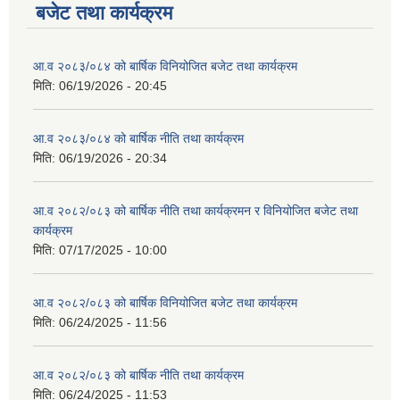
बजेट तथा कार्यक्रम
आ.व २०८३/०८४ को बार्षिक विनियोजित बजेट तथा कार्यक्रम
मिति:
06/19/2026 - 20:45
आ.व २०८३/०८४ को बार्षिक नीति तथा कार्यक्रम
मिति:
06/19/2026 - 20:34
आ.व २०८२/०८३ को बार्षिक नीति तथा कार्यक्रमन र विनियोजित बजेट तथा
कार्यक्रम
मिति:
07/17/2025 - 10:00
आ.व २०८२/०८३ को बार्षिक विनियोजित बजेट तथा कार्यक्रम
मिति:
06/24/2025 - 11:56
आ.व २०८२/०८३ को बार्षिक नीति तथा कार्यक्रम
मिति:
06/24/2025 - 11:53