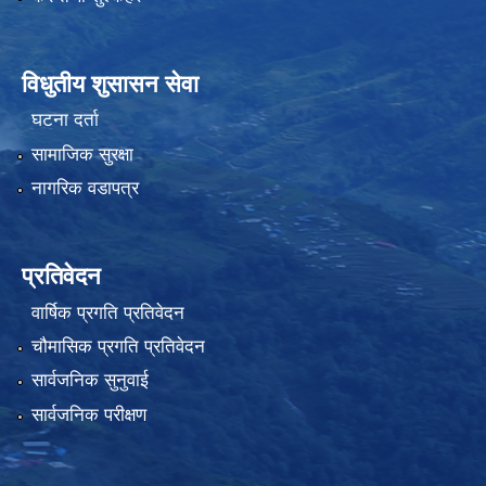
विधुतीय शुसासन सेवा
घटना दर्ता
सामाजिक सुरक्षा
नागरिक वडापत्र
प्रतिवेदन
वार्षिक प्रगति प्रतिवेदन
चौमासिक प्रगति प्रतिवेदन
सार्वजनिक सुनुवाई
सार्वजनिक परीक्षण