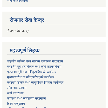
चैामासिक-निकासा
रोजगार सेवा केन्द्र
रोजगार सेवा केन्द्र
महत्त्वपूर्ण लिङ्क
सङ्घीय मामिला तथा सामान्य प्रशासन मन्त्रालय
स्थानिय पूर्वाधार विकास तथा कृषि सडक विभाग
प्रधानमन्त्री तथा मन्त्रिपरिषद्को कार्यालय
मुख्यमन्त्री तथा मन्त्रिपरिषद्को कार्यालय
स्थानीय शासन तथा सामुदायिक विकास कार्यक्रम
लोक सेवा आयोग
अर्थ मन्त्रालय
स्वास्थ्य तथा जनस‌ंख्या मन्त्रालय
शिक्षा मन्त्रालय