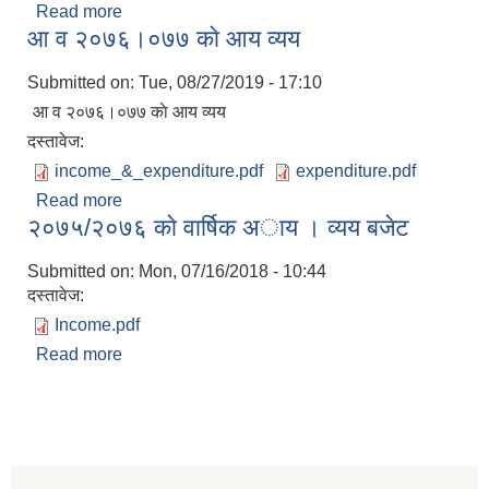
Read more
about आ.व २०७९/०८० को आय व्यव विवरण
आ व २०७६।०७७ काे आय व्यय
Submitted on:
Tue, 08/27/2019 - 17:10
आ व २०७६।०७७ काे आय व्यय
दस्तावेज:
income_&_expenditure.pdf
expenditure.pdf
Read more
about आ व २०७६।०७७ काे आय व्यय
२०७५/२०७६ काे वार्षिक अाय । व्यय बजेट
Submitted on:
Mon, 07/16/2018 - 10:44
दस्तावेज:
Income.pdf
Read more
about २०७५/२०७६ काे वार्षिक अाय । व्यय बजेट