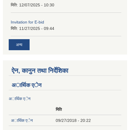
मिति:
12/07/2025 - 10:30
Invitation for E-bid
मिति:
11/27/2025 - 09:44
अन्य
ऐन, कानुन तथा निर्देशिका
अार्थिक एेन
अार्थिक एेन
मिति
अार्थिक एेन
09/27/2018 - 20:22