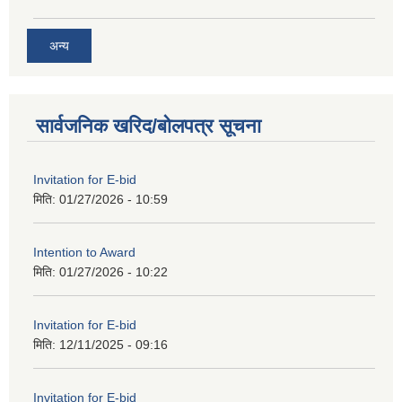
अन्य
सार्वजनिक खरिद/बोलपत्र सूचना
Invitation for E-bid
मिति:
01/27/2026 - 10:59
Intention to Award
मिति:
01/27/2026 - 10:22
Invitation for E-bid
मिति:
12/11/2025 - 09:16
Invitation for E-bid