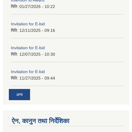
मिति:
01/27/2026 - 10:22
Invitation for E-bid
मिति:
12/11/2025 - 09:16
Invitation for E-bid
मिति:
12/07/2025 - 10:30
Invitation for E-bid
मिति:
11/27/2025 - 09:44
अन्य
ऐन, कानुन तथा निर्देशिका