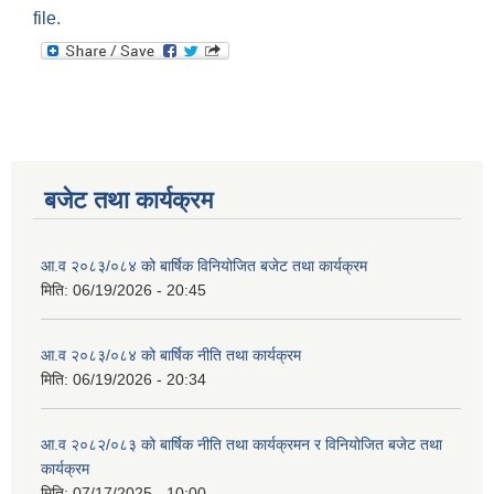
file.
बजेट तथा कार्यक्रम
आ.व २०८३/०८४ को बार्षिक विनियोजित बजेट तथा कार्यक्रम
मिति:
06/19/2026 - 20:45
आ.व २०८३/०८४ को बार्षिक नीति तथा कार्यक्रम
मिति:
06/19/2026 - 20:34
आ.व २०८२/०८३ को बार्षिक नीति तथा कार्यक्रमन र विनियोजित बजेट तथा
कार्यक्रम
मिति:
07/17/2025 - 10:00