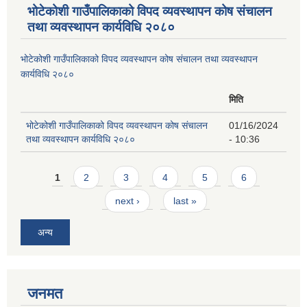
भोटेकोशी गाउँपालिकाको विपद व्यवस्थापन कोष संचालन
तथा व्यवस्थापन कार्यविधि २०८०
भोटेकोशी गाउँपालिकाको विपद व्यवस्थापन कोष संचालन तथा व्यवस्थापन
कार्यविधि २०८०
मिति
भोटेकोशी गाउँपालिकाको विपद व्यवस्थापन कोष संचालन
01/16/2024
तथा व्यवस्थापन कार्यविधि २०८०
- 10:36
Pages
1
2
3
4
5
6
next ›
last »
अन्य
जनमत