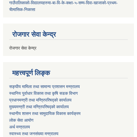
गाउँपालिकाको-विद्यालयहरुमा-बा-वि-के-कक्षा-५-सम्म-दिवा-खाजाको-प्रथम-
चैामासिक-निकासा
रोजगार सेवा केन्द्र
रोजगार सेवा केन्द्र
महत्त्वपूर्ण लिङ्क
सङ्घीय मामिला तथा सामान्य प्रशासन मन्त्रालय
स्थानिय पूर्वाधार विकास तथा कृषि सडक विभाग
प्रधानमन्त्री तथा मन्त्रिपरिषद्को कार्यालय
मुख्यमन्त्री तथा मन्त्रिपरिषद्को कार्यालय
स्थानीय शासन तथा सामुदायिक विकास कार्यक्रम
लोक सेवा आयोग
अर्थ मन्त्रालय
स्वास्थ्य तथा जनस‌ंख्या मन्त्रालय