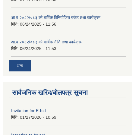
आ.व २०८२/०८३ को बार्षिक विनियोजित बजेट तथा कार्यक्रम
मिति:
06/24/2025 - 11:56
आ.व २०८२/०८३ को बार्षिक नीति तथा कार्यक्रम
मिति:
06/24/2025 - 11:53
अन्य
सार्वजनिक खरिद/बोलपत्र सूचना
Invitation for E-bid
मिति:
01/27/2026 - 10:59
Intention to Award