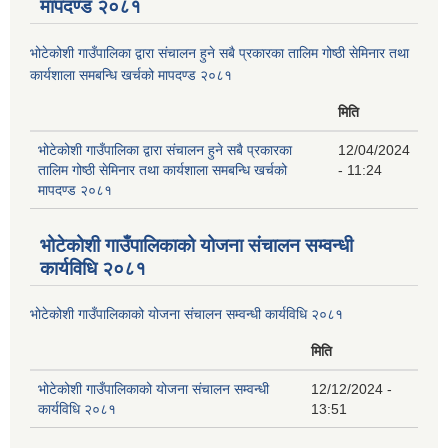
मापदण्ड २०८१
भोटेकोशी गाउँपालिका द्वारा संचालन हुने सबै प्रकारका तालिम गोष्ठी सेमिनार तथा
कार्यशाला समबन्धि खर्चको मापदण्ड २०८१
मिति
भोटेकोशी गाउँपालिका द्वारा संचालन हुने सबै प्रकारका
12/04/2024
तालिम गोष्ठी सेमिनार तथा कार्यशाला समबन्धि खर्चको
- 11:24
मापदण्ड २०८१
भोटेकोशी गाउँपालिकाको योजना संचालन सम्वन्धी
कार्यविधि २०८१
भोटेकोशी गाउँपालिकाको योजना संचालन सम्वन्धी कार्यविधि २०८१
मिति
भोटेकोशी गाउँपालिकाको योजना संचालन सम्वन्धी
12/12/2024 -
कार्यविधि २०८१
13:51