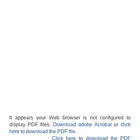
It appears your Web browser is not configured to
display PDF files.
Download adobe Acrobat
or
click
here to download the PDF file.
Click here to download the PDF