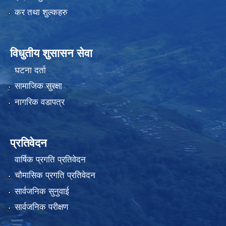
कर तथा शुल्कहरु
विधुतीय शुसासन सेवा
घटना दर्ता
सामाजिक सुरक्षा
नागरिक वडापत्र
प्रतिवेदन
वार्षिक प्रगति प्रतिवेदन
चौमासिक प्रगति प्रतिवेदन
सार्वजनिक सुनुवाई
सार्वजनिक परीक्षण