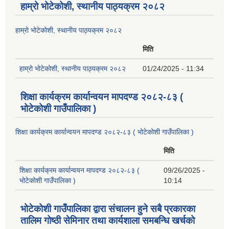
हाम्रो भोटेकोशी, स्थानीय पाठ्यक्रम २०८२
हाम्रो भोटेकोशी, स्थानीय पाठ्यक्रम २०८२
मिति
हाम्रो भोटेकोशी, स्थानीय पाठ्यक्रम २०८२
01/24/2025 - 11:34
शिक्षा कार्यक्रम कार्यान्वयन मापदण्ड २०८२-८३ (
भोटेकोशी गाउँपालिका )
शिक्षा कार्यक्रम कार्यान्वयन मापदण्ड २०८२-८३ ( भोटेकोशी गाउँपालिका )
मिति
शिक्षा कार्यक्रम कार्यान्वयन मापदण्ड २०८२-८३ (
09/26/2025 -
भोटेकोशी गाउँपालिका )
10:14
भोटेकोशी गाउँपालिका द्वारा संचालन हुने सबै प्रकारका
तालिम गोष्ठी सेमिनार तथा कार्यशाला समबन्धि खर्चको