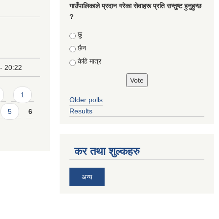
गाउँपालिकाले प्रदान गरेका सेवाहरू प्रति सन्तुष्ट हुनुहुन्छ
?
Choices
छु
छैन
केहि मात्र
- 20:22
1
Older polls
Results
5
6
कर तथा शुल्कहरु
अन्य