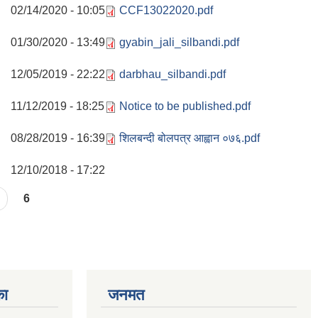
02/14/2020 - 10:05
CCF13022020.pdf
01/30/2020 - 13:49
gyabin_jali_silbandi.pdf
12/05/2019 - 22:22
darbhau_silbandi.pdf
11/12/2019 - 18:25
Notice to be published.pdf
08/28/2019 - 16:39
शिलबन्दी बोलपत्र आह्वान ०७६.pdf
12/10/2018 - 17:22
6
का
जनमत