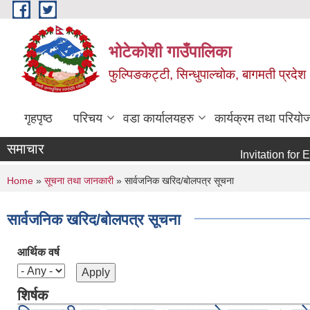
Skip to main content
भोटेकोशी गाउँपालिका
फुल्पिङकट्टी, सिन्धुपाल्चोक, बागमती प्रदेश
गृहपृष्ठ
परिचय
वडा कार्यालयहरु
कार्यक्रम तथा परियो
समाचार
Invitation for E-bi
You are here
Home
»
सूचना तथा जानकारी
» सार्वजनिक खरिद/बोलपत्र सूचना
सार्वजनिक खरिद/बोलपत्र सूचना
आर्थिक वर्ष
शिर्षक