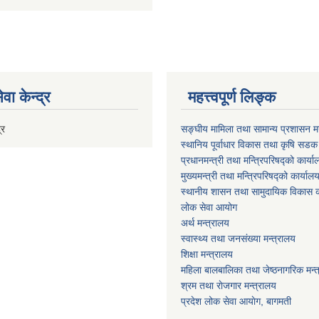
वा केन्द्र
महत्त्वपूर्ण लिङ्क
्र
सङ्घीय मामिला तथा सामान्य प्रशासन मन
स्थानिय पूर्वाधार विकास तथा कृषि सडक
प्रधानमन्त्री तथा मन्त्रिपरिषद्को कार्य
मुख्यमन्त्री तथा मन्त्रिपरिषद्को कार्याल
स्थानीय शासन तथा सामुदायिक विकास क
लोक सेवा आयोग
अर्थ मन्त्रालय
स्वास्थ्य तथा जनस‌ंख्या मन्त्रालय
शिक्षा मन्त्रालय
महिला बालबालिका तथा जेष्ठनागरिक मन्
श्रम तथा राेजगार मन्त्रालय
प्रदेश लोक सेवा आयाेग, बागमती