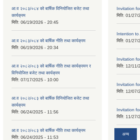
आ.व २०८३/०८४ को बार्षिक विनियोजित बजेट तथा
Invitation fo
कार्यक्रम
मिति:
01/27/
मिति:
06/19/2026 - 20:45
Intention t
आ.व २०८३/०८४ को बार्षिक नीति तथा कार्यक्रम
मिति:
01/27/
मिति:
06/19/2026 - 20:34
Invitation fo
आ.व २०८२/०८३ को बार्षिक नीति तथा कार्यक्रमन र
मिति:
12/11/
विनियोजित बजेट तथा कार्यक्रम
मिति:
07/17/2025 - 10:00
Invitation fo
मिति:
12/07/
आ.व २०८२/०८३ को बार्षिक विनियोजित बजेट तथा
कार्यक्रम
Invitation fo
मिति:
06/24/2025 - 11:56
मिति:
11/27/
आ.व २०८२/०८३ को बार्षिक नीति तथा कार्यक्रम
अन्य
मिति:
06/24/2025 - 11:53