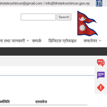
bhotekoshimun@gmail.com / info@bhotekoshimun.gov.np
Search form
Search
ना तथा जानकारी
सम्पर्क
डिजिटल प्रोफाइल
सफ्टवेयर
र्ष
मिति
दस्तावेज