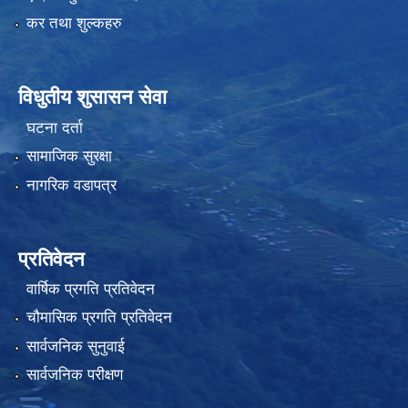
कर तथा शुल्कहरु
विधुतीय शुसासन सेवा
घटना दर्ता
सामाजिक सुरक्षा
नागरिक वडापत्र
प्रतिवेदन
वार्षिक प्रगति प्रतिवेदन
चौमासिक प्रगति प्रतिवेदन
सार्वजनिक सुनुवाई
सार्वजनिक परीक्षण