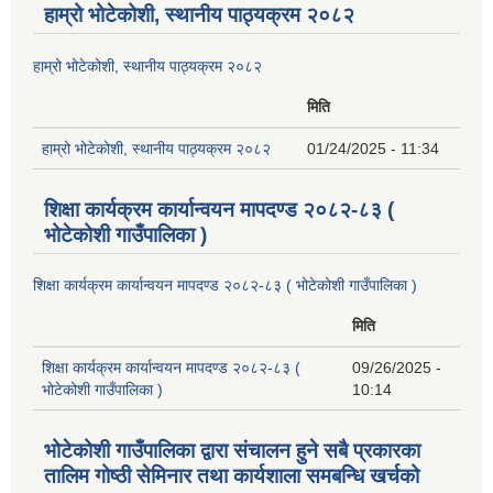
हाम्रो भोटेकोशी, स्थानीय पाठ्यक्रम २०८२
हाम्रो भोटेकोशी, स्थानीय पाठ्यक्रम २०८२
मिति
हाम्रो भोटेकोशी, स्थानीय पाठ्यक्रम २०८२
01/24/2025 - 11:34
शिक्षा कार्यक्रम कार्यान्वयन मापदण्ड २०८२-८३ (
भोटेकोशी गाउँपालिका )
शिक्षा कार्यक्रम कार्यान्वयन मापदण्ड २०८२-८३ ( भोटेकोशी गाउँपालिका )
मिति
शिक्षा कार्यक्रम कार्यान्वयन मापदण्ड २०८२-८३ (
09/26/2025 -
भोटेकोशी गाउँपालिका )
10:14
भोटेकोशी गाउँपालिका द्वारा संचालन हुने सबै प्रकारका
तालिम गोष्ठी सेमिनार तथा कार्यशाला समबन्धि खर्चको