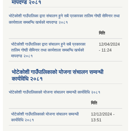
मापदण्ड २०८१
भोटेकोशी गाउँपालिका द्वारा संचालन हुने सबै प्रकारका तालिम गोष्ठी सेमिनार तथा
कार्यशाला समबन्धि खर्चको मापदण्ड २०८१
मिति
भोटेकोशी गाउँपालिका द्वारा संचालन हुने सबै प्रकारका
12/04/2024
तालिम गोष्ठी सेमिनार तथा कार्यशाला समबन्धि खर्चको
- 11:24
मापदण्ड २०८१
भोटेकोशी गाउँपालिकाको योजना संचालन सम्वन्धी
कार्यविधि २०८१
भोटेकोशी गाउँपालिकाको योजना संचालन सम्वन्धी कार्यविधि २०८१
मिति
भोटेकोशी गाउँपालिकाको योजना संचालन सम्वन्धी
12/12/2024 -
कार्यविधि २०८१
13:51