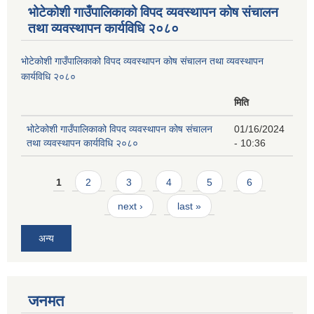
भोटेकोशी गाउँपालिकाको विपद व्यवस्थापन कोष संचालन
तथा व्यवस्थापन कार्यविधि २०८०
भोटेकोशी गाउँपालिकाको विपद व्यवस्थापन कोष संचालन तथा व्यवस्थापन
कार्यविधि २०८०
मिति
भोटेकोशी गाउँपालिकाको विपद व्यवस्थापन कोष संचालन
01/16/2024
तथा व्यवस्थापन कार्यविधि २०८०
- 10:36
Pages
1
2
3
4
5
6
next ›
last »
अन्य
जनमत