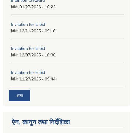
Intention to Award
मिति:
01/27/2026 - 10:22
Invitation for E-bid
मिति:
12/11/2025 - 09:16
Invitation for E-bid
मिति:
12/07/2025 - 10:30
Invitation for E-bid
मिति:
11/27/2025 - 09:44
अन्य
ऐन, कानुन तथा निर्देशिका