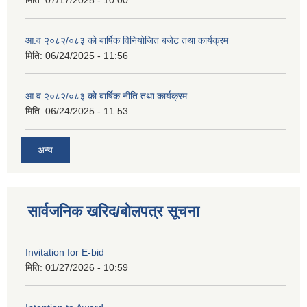
मिति:
07/17/2025 - 10:00
आ.व २०८२/०८३ को बार्षिक विनियोजित बजेट तथा कार्यक्रम
मिति:
06/24/2025 - 11:56
आ.व २०८२/०८३ को बार्षिक नीति तथा कार्यक्रम
मिति:
06/24/2025 - 11:53
अन्य
सार्वजनिक खरिद/बोलपत्र सूचना
Invitation for E-bid
मिति:
01/27/2026 - 10:59