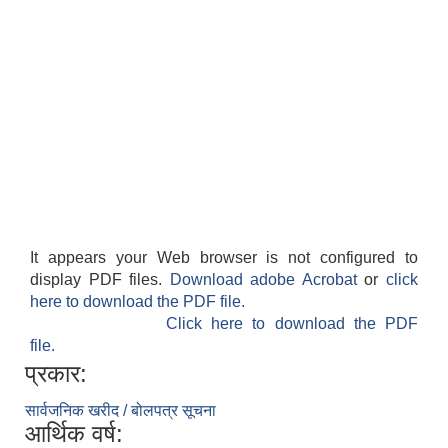
It appears your Web browser is not configured to
display PDF files.
Download adobe Acrobat
or
click
here to download the PDF file.
Click here to download the PDF
file.
प्रकार:
सार्वजनिक खरीद / बोलपत्र सूचना
आर्थिक वर्ष: