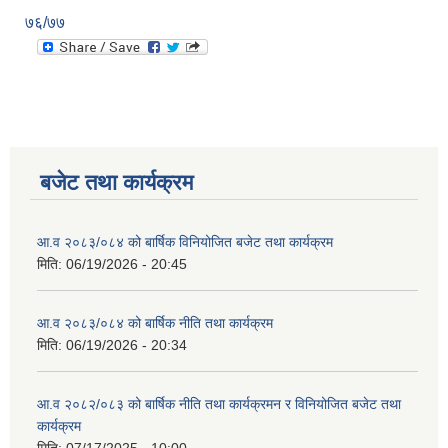
७६/७७
बजेट तथा कार्यक्रम
आ.व २०८३/०८४ को बार्षिक विनियोजित बजेट तथा कार्यक्रम
मिति:
06/19/2026 - 20:45
आ.व २०८३/०८४ को बार्षिक नीति तथा कार्यक्रम
मिति:
06/19/2026 - 20:34
आ.व २०८२/०८३ को बार्षिक नीति तथा कार्यक्रमन र विनियोजित बजेट तथा
कार्यक्रम