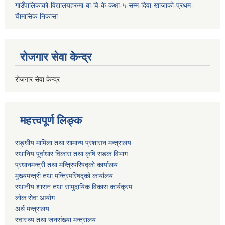
गाउँपालिकाको-विद्यालयहरुमा-बा-वि-के-कक्षा-५-सम्म-दिवा-खाजाको-प्रथम-
चैामासिक-निकासा
रोजगार सेवा केन्द्र
रोजगार सेवा केन्द्र
महत्त्वपूर्ण लिङ्क
सङ्घीय मामिला तथा सामान्य प्रशासन मन्त्रालय
स्थानिय पूर्वाधार विकास तथा कृषि सडक विभाग
प्रधानमन्त्री तथा मन्त्रिपरिषद्को कार्यालय
मुख्यमन्त्री तथा मन्त्रिपरिषद्को कार्यालय
स्थानीय शासन तथा सामुदायिक विकास कार्यक्रम
लोक सेवा आयोग
अर्थ मन्त्रालय
स्वास्थ्य तथा जनस‌ंख्या मन्त्रालय