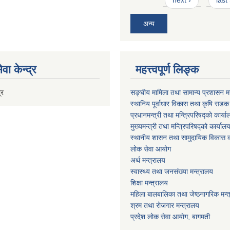
अन्य
वा केन्द्र
महत्त्वपूर्ण लिङ्क
्र
सङ्घीय मामिला तथा सामान्य प्रशासन मन
स्थानिय पूर्वाधार विकास तथा कृषि सडक
प्रधानमन्त्री तथा मन्त्रिपरिषद्को कार्य
मुख्यमन्त्री तथा मन्त्रिपरिषद्को कार्याल
स्थानीय शासन तथा सामुदायिक विकास क
लोक सेवा आयोग
अर्थ मन्त्रालय
स्वास्थ्य तथा जनस‌ंख्या मन्त्रालय
शिक्षा मन्त्रालय
महिला बालबालिका तथा जेष्ठनागरिक मन्
श्रम तथा राेजगार मन्त्रालय
प्रदेश लोक सेवा आयाेग, बागमती