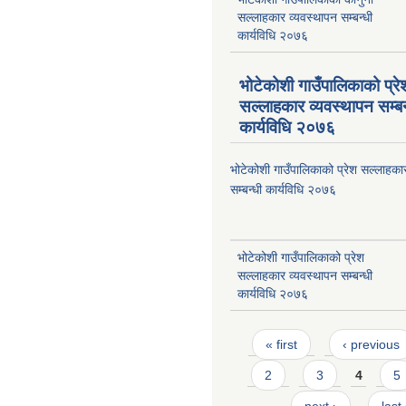
सल्लाहकार व्यवस्थापन सम्बन्धी
कार्यविधि २०७६
भोटेकोशी गाउँपालिकाको प्रे
सल्लाहकार व्यवस्थापन सम्बन
कार्यविधि २०७६
भोटेकोशी गाउँपालिकाको प्रेश सल्लाहका
सम्बन्धी कार्यविधि २०७६
भोटेकोशी गाउँपालिकाको प्रेश
सल्लाहकार व्यवस्थापन सम्बन्धी
कार्यविधि २०७६
Pages
« first
‹ previous
2
3
4
5
next ›
last