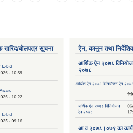
क खरिद/बोलपत्र सूचना
ऐन, कानुन तथा निर्देशि
आर्थिक ऐन २०७८ विनियोज
r E-bid
२०७८
2026 - 10:59
आर्थिक ऐन २०७८ विनियोजन ऐन २०७
o Award
मित
2026 - 10:22
आर्थिक ऐन २०७८ विनियोजन
06
ऐन २०७८
17
r E-bid
2025 - 09:16
आ व २०७८।०७९ का कार्यव