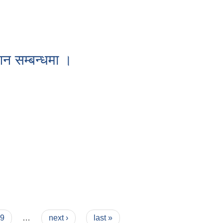
न सम्बन्धमा ।
9
…
next ›
last »