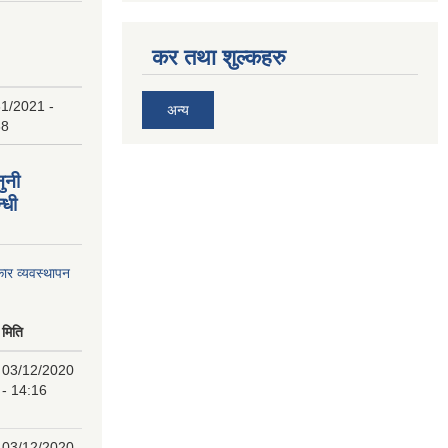
कर तथा शुल्कहरु
1/2021 -
अन्य
38
ुनी
्धी
ार व्यवस्थापन
मिति
03/12/2020
- 14:16
03/12/2020