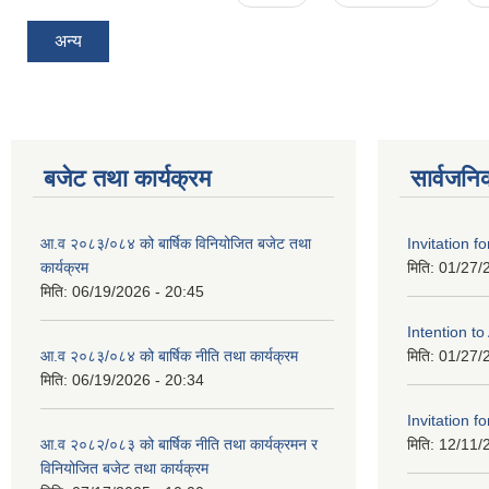
अन्य
बजेट तथा कार्यक्रम
सार्वजनि
आ.व २०८३/०८४ को बार्षिक विनियोजित बजेट तथा
Invitation fo
कार्यक्रम
मिति:
01/27/
मिति:
06/19/2026 - 20:45
Intention t
आ.व २०८३/०८४ को बार्षिक नीति तथा कार्यक्रम
मिति:
01/27/
मिति:
06/19/2026 - 20:34
Invitation fo
आ.व २०८२/०८३ को बार्षिक नीति तथा कार्यक्रमन र
मिति:
12/11/
विनियोजित बजेट तथा कार्यक्रम