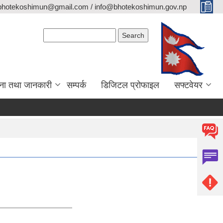
bhotekoshimun@gmail.com / info@bhotekoshimun.gov.np
Search form
Search
ना तथा जानकारी
सम्पर्क
डिजिटल प्रोफाइल
सफ्टवेयर