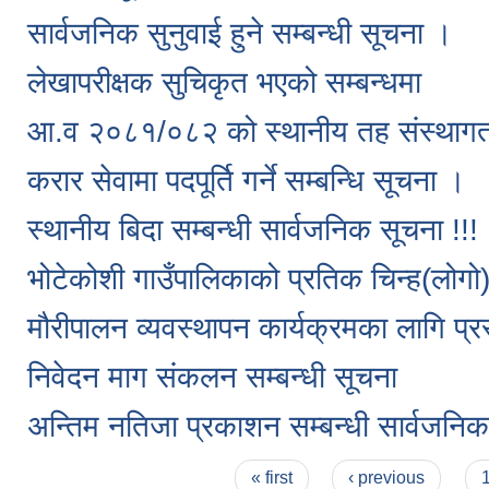
सार्वजनिक सुनुवाई हुने सम्बन्धी सूचना ।
लेखापरीक्षक सुचिकृत भएको सम्बन्धमा
आ.व २०८१/०८२ को स्थानीय तह संस्थागत क
करार सेवामा पदपूर्ति गर्ने सम्बन्धि सूचना ।
स्थानीय बिदा सम्बन्धी सार्वजनिक सूचना !!!
भोटेकोशी गाउँपालिकाको प्रतिक चिन्ह(लोगो) 
मौरीपालन व्यवस्थापन कार्यक्रमका लागि प्रस
निवेदन माग संकलन सम्बन्धी सूचना
अन्तिम नतिजा प्रकाशन सम्बन्धी सार्वजनि
Pages
« first
‹ previous