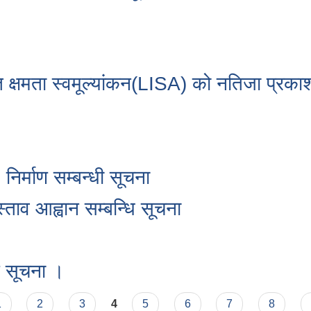
्षमता स्वमूल्यांकन(LISA) को नतिजा प्रकाश
निर्माण सम्बन्धी सूचना
्ताव आह्वान सम्बन्धि सूचना
क सूचना ।
1
2
3
4
5
6
7
8