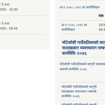
r E-bid
आ व २०७८।०७९ का कार्यविधिहरु
2025 - 10:30
मिति
r E-bid
आ व २०७८।०७९ का
10/3
2025 - 09:44
कार्यविधिहरु
09:
भोटेकोशी गाउँपालिकाको कान
सल्लाहकार व्यवस्थापन सम्बन
कार्यविधि २०७६
भोटेकोशी गाउँपालिकाको कानुनी सल्लाहक
सम्बन्धी कार्यविधि २०७६
भोटेकोशी गाउँपालिकाको कानुनी
सल्लाहकार व्यवस्थापन सम्बन्धी
कार्यविधि २०७६
भोटेकोशी गाउँपालिकाको कानुनी