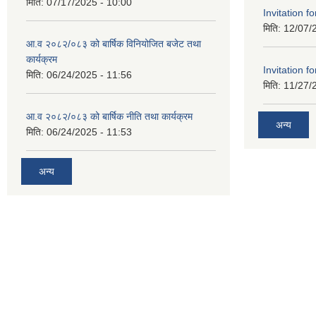
मिति:
07/17/2025 - 10:00
Invitation fo
मिति:
12/07/
आ.व २०८२/०८३ को बार्षिक विनियोजित बजेट तथा
कार्यक्रम
Invitation fo
मिति:
06/24/2025 - 11:56
मिति:
11/27/
आ.व २०८२/०८३ को बार्षिक नीति तथा कार्यक्रम
अन्य
मिति:
06/24/2025 - 11:53
अन्य