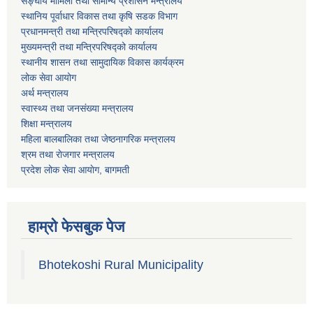
सङ्घीय मामिला तथा सामान्य प्रशासन मन्त्रालय
स्थानिय पूर्वाधार विकास तथा कृषि सडक विभाग
प्रधानमन्त्री तथा मन्त्रिपरिषद्को कार्यालय
मुख्यमन्त्री तथा मन्त्रिपरिषद्को कार्यालय
स्थानीय शासन तथा सामुदायिक विकास कार्यक्रम
लोक सेवा आयोग
अर्थ मन्त्रालय
स्वास्थ्य तथा जनस‌ंख्या मन्त्रालय
शिक्षा मन्त्रालय
महिला बालबालिका तथा जेष्ठनागरिक मन्त्रालय
श्रम तथा राेजगार मन्त्रालय
प्रदेश लोक सेवा आयाेग, बागमती
हाम्रो फेसबुक पेज
Bhotekoshi Rural Municipality