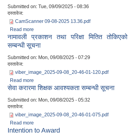
Submitted on:
Tue, 09/09/2025 - 08:36
दस्तावेज:
CamScanner 09-08-2025 13.36.pdf
Read more
about करार सेवामा पदपूर्ति गर्ने सम्बन्धी सूचना
नामावली प्रकाशन तथा परिक्षा मितित तोकिएको
सम्बन्धी सूचना
Submitted on:
Mon, 09/08/2025 - 07:29
दस्तावेज:
viber_image_2025-09-08_20-46-01-120.pdf
Read more
about नामावली प्रकाशन तथा परिक्षा मितित तोकिएको
सेवा करारमा शिक्षक आवश्यकता सम्बन्धी सूचना
सम्बन्धी सूचना
Submitted on:
Mon, 09/08/2025 - 05:32
दस्तावेज:
viber_image_2025-09-08_20-46-01-075.pdf
Read more
about सेवा करारमा शिक्षक आवश्यकता सम्बन्धी सूचना
Intention to Award