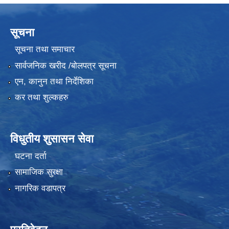
सूचना
सूचना तथा समाचार
सार्वजनिक खरीद /बोलपत्र सूचना
एन, कानुन तथा निर्देशिका
कर तथा शुल्कहरु
विधुतीय शुसासन सेवा
घटना दर्ता
सामाजिक सुरक्षा
नागरिक वडापत्र