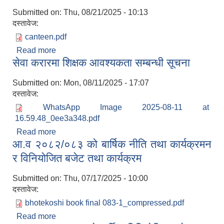
Submitted on:
Thu, 08/21/2025 - 10:13
दस्तावेज:
canteen.pdf
Read more
about Intention to Award
सेवा करारमा शिक्षक आवश्यकता सम्बन्धी सूचना
Submitted on:
Mon, 08/11/2025 - 17:07
दस्तावेज:
WhatsApp Image 2025-08-11 at
16.59.48_0ee3a348.pdf
Read more
about सेवा करारमा शिक्षक आवश्यकता सम्बन्धी सूचना
आ.व २०८२/०८३ को बार्षिक नीति तथा कार्यक्रमन
र विनियोजित बजेट तथा कार्यक्रम
Submitted on:
Thu, 07/17/2025 - 10:00
दस्तावेज:
bhotekoshi book final 083-1_compressed.pdf
Read more
about आ.व २०८२/०८३ को बार्षिक नीति तथा कार्यक्रमन र