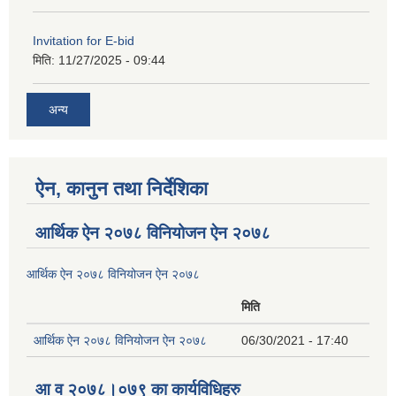
Invitation for E-bid
मिति:
11/27/2025 - 09:44
अन्य
ऐन, कानुन तथा निर्देशिका
आर्थिक ऐन २०७८ विनियोजन ऐन २०७८
आर्थिक ऐन २०७८ विनियोजन ऐन २०७८
मिति
आर्थिक ऐन २०७८ विनियोजन ऐन २०७८
06/30/2021 - 17:40
आ व २०७८।०७९ का कार्यविधिहरु