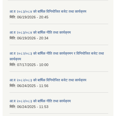
आ.व २०८३/०८४ को बार्षिक विनियोजित बजेट तथा कार्यक्रम
मिति:
06/19/2026 - 20:45
आ.व २०८३/०८४ को बार्षिक नीति तथा कार्यक्रम
मिति:
06/19/2026 - 20:34
आ.व २०८२/०८३ को बार्षिक नीति तथा कार्यक्रमन र विनियोजित बजेट तथा
कार्यक्रम
मिति:
07/17/2025 - 10:00
आ.व २०८२/०८३ को बार्षिक विनियोजित बजेट तथा कार्यक्रम
मिति:
06/24/2025 - 11:56
आ.व २०८२/०८३ को बार्षिक नीति तथा कार्यक्रम
मिति:
06/24/2025 - 11:53