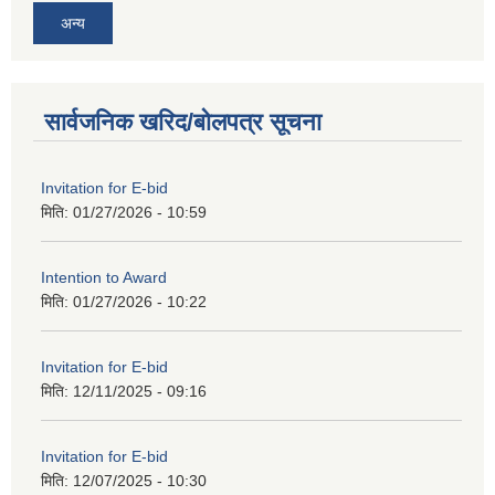
अन्य
सार्वजनिक खरिद/बोलपत्र सूचना
Invitation for E-bid
मिति:
01/27/2026 - 10:59
Intention to Award
मिति:
01/27/2026 - 10:22
Invitation for E-bid
मिति:
12/11/2025 - 09:16
Invitation for E-bid
मिति:
12/07/2025 - 10:30