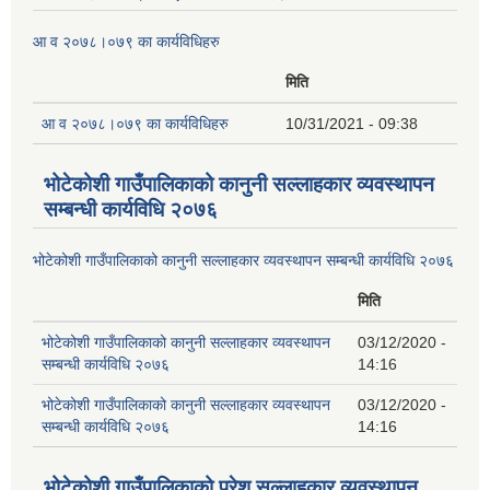
आ व २०७८।०७९ का कार्यविधिहरु
मिति
आ व २०७८।०७९ का कार्यविधिहरु
10/31/2021 - 09:38
भोटेकोशी गाउँपालिकाको कानुनी सल्लाहकार व्यवस्थापन
सम्बन्धी कार्यविधि २०७६
भोटेकोशी गाउँपालिकाको कानुनी सल्लाहकार व्यवस्थापन सम्बन्धी कार्यविधि २०७६
मिति
भोटेकोशी गाउँपालिकाको कानुनी सल्लाहकार व्यवस्थापन
03/12/2020 -
सम्बन्धी कार्यविधि २०७६
14:16
भोटेकोशी गाउँपालिकाको कानुनी सल्लाहकार व्यवस्थापन
03/12/2020 -
सम्बन्धी कार्यविधि २०७६
14:16
भोटेकोशी गाउँपालिकाको प्रेश सल्लाहकार व्यवस्थापन