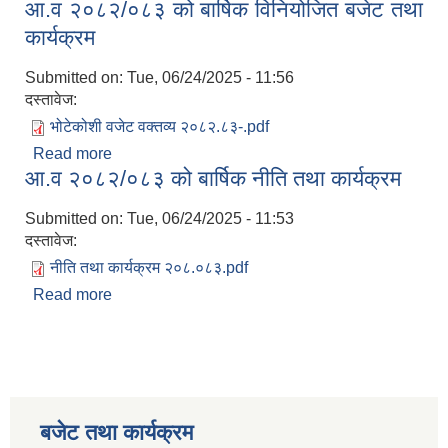
आ.व २०८२/०८३ को बार्षिक विनियोजित बजेट तथा
विनियोजित बजेट तथा कार्यक्रम
कार्यक्रम
Submitted on:
Tue, 06/24/2025 - 11:56
दस्तावेज:
भोटेकोशी वजेट वक्तव्य २०८२.८३-.pdf
Read more
about आ.व २०८२/०८३ को बार्षिक विनियोजित बजेट तथा
आ.व २०८२/०८३ को बार्षिक नीति तथा कार्यक्रम
कार्यक्रम
Submitted on:
Tue, 06/24/2025 - 11:53
दस्तावेज:
नीति तथा कार्यक्रम २०८.०८३.pdf
Read more
about आ.व २०८२/०८३ को बार्षिक नीति तथा कार्यक्रम
बजेट तथा कार्यक्रम