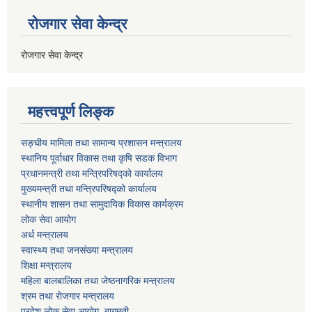
रोजगार सेवा केन्द्र
रोजगार सेवा केन्द्र
महत्त्वपूर्ण लिङ्क
सङ्घीय मामिला तथा सामान्य प्रशासन मन्त्रालय
स्थानिय पूर्वाधार विकास तथा कृषि सडक विभाग
प्रधानमन्त्री तथा मन्त्रिपरिषद्को कार्यालय
मुख्यमन्त्री तथा मन्त्रिपरिषद्को कार्यालय
स्थानीय शासन तथा सामुदायिक विकास कार्यक्रम
लोक सेवा आयोग
अर्थ मन्त्रालय
स्वास्थ्य तथा जनस‌ंख्या मन्त्रालय
शिक्षा मन्त्रालय
महिला बालबालिका तथा जेष्ठनागरिक मन्त्रालय
श्रम तथा राेजगार मन्त्रालय
प्रदेश लोक सेवा आयाेग, बागमती