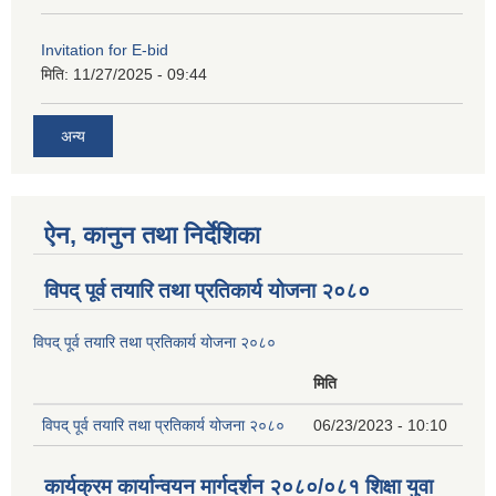
Invitation for E-bid
मिति:
11/27/2025 - 09:44
अन्य
ऐन, कानुन तथा निर्देशिका
विपद् पूर्व तयारि तथा प्रतिकार्य योजना २०८०
विपद् पूर्व तयारि तथा प्रतिकार्य योजना २०८०
मिति
विपद् पूर्व तयारि तथा प्रतिकार्य योजना २०८०
06/23/2023 - 10:10
कार्यक्रम कार्यान्वयन मार्गदर्शन २०८०/०८१ शिक्षा युवा