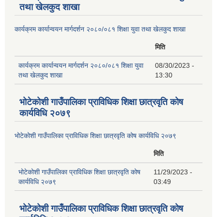
तथा खेलकुद शाखा
कार्यक्रम कार्यान्वयन मार्गदर्शन २०८०/०८१ शिक्षा युवा तथा खेलकुद शाखा
मिति
कार्यक्रम कार्यान्वयन मार्गदर्शन २०८०/०८१ शिक्षा युवा
08/30/2023 -
तथा खेलकुद शाखा
13:30
भोटेकोशी गाउँपालिका प्राविधिक शिक्षा छात्रवृति कोष
कार्यविधि २०७९
भोटेकोशी गाउँपालिका प्राविधिक शिक्षा छात्रवृति कोष कार्यविधि २०७९
मिति
भोटेकोशी गाउँपालिका प्राविधिक शिक्षा छात्रवृति कोष
11/29/2023 -
कार्यविधि २०७९
03:49
भोटेकोशी गाउँपालिका प्राविधिक शिक्षा छात्रवृति कोष