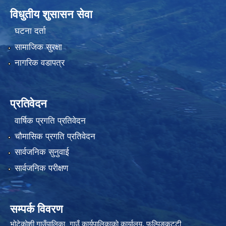
विधुतीय शुसासन सेवा
घटना दर्ता
सामाजिक सुरक्षा
नागरिक वडापत्र
प्रतिवेदन
वार्षिक प्रगति प्रतिवेदन
चौमासिक प्रगति प्रतिवेदन
सार्वजनिक सुनुवाई
सार्वजनिक परीक्षण
सम्पर्क विवरण
भोटेकोशी गाउँपालिका¸ गाउँ कार्यपालिकाकाे कार्यालय, फुल्पिङकट्टी¸