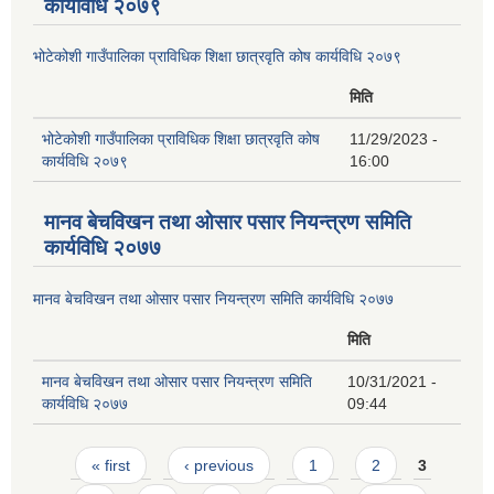
कार्यविधि २०७९
भोटेकोशी गाउँपालिका प्राविधिक शिक्षा छात्रवृति कोष कार्यविधि २०७९
मिति
भोटेकोशी गाउँपालिका प्राविधिक शिक्षा छात्रवृति कोष
11/29/2023 -
कार्यविधि २०७९
16:00
मानव बेचविखन तथा ओसार पसार नियन्त्रण समिति
कार्यविधि २०७७
मानव बेचविखन तथा ओसार पसार नियन्त्रण समिति कार्यविधि २०७७
मिति
मानव बेचविखन तथा ओसार पसार नियन्त्रण समिति
10/31/2021 -
कार्यविधि २०७७
09:44
Pages
« first
‹ previous
1
2
3