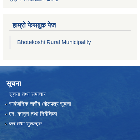
हाम्रो फेसबुक पेज
Bhotekoshi Rural Municipality
सूचना
सूचना तथा समाचार
सार्वजनिक खरीद /बोलपत्र सूचना
एन, कानुन तथा निर्देशिका
कर तथा शुल्कहरु