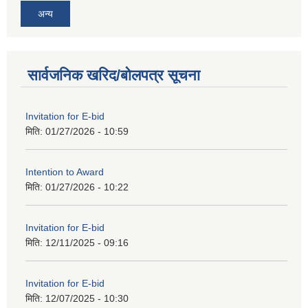
अन्य
सार्वजनिक खरिद/बोलपत्र सूचना
Invitation for E-bid
मिति:
01/27/2026 - 10:59
Intention to Award
मिति:
01/27/2026 - 10:22
Invitation for E-bid
मिति:
12/11/2025 - 09:16
Invitation for E-bid
मिति:
12/07/2025 - 10:30