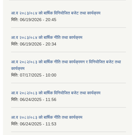
आ.व २०८३/०८४ को बार्षिक विनियोजित बजेट तथा कार्यक्रम
मिति:
06/19/2026 - 20:45
आ.व २०८३/०८४ को बार्षिक नीति तथा कार्यक्रम
मिति:
06/19/2026 - 20:34
आ.व २०८२/०८३ को बार्षिक नीति तथा कार्यक्रमन र विनियोजित बजेट तथा
कार्यक्रम
मिति:
07/17/2025 - 10:00
आ.व २०८२/०८३ को बार्षिक विनियोजित बजेट तथा कार्यक्रम
मिति:
06/24/2025 - 11:56
आ.व २०८२/०८३ को बार्षिक नीति तथा कार्यक्रम
मिति:
06/24/2025 - 11:53