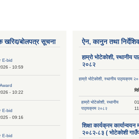
क खरिद/बोलपत्र सूचना
ऐन, कानुन तथा निर्देशि
हाम्रो भोटेकोशी, स्थानीय प
r E-bid
२०८२
2026 - 10:59
हाम्रो भोटेकोशी, स्थानीय पाठ्यक्रम २
o Award
मि
2026 - 10:22
हाम्रो भोटेकोशी, स्थानीय
01
पाठ्यक्रम २०८२
11
r E-bid
2025 - 09:16
शिक्षा कार्यक्रम कार्यान्वयन
२०८२-८३ ( भोटेकोशी गाउँप
r E-bid