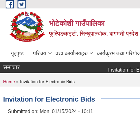
Skip to main content
भोटेकोशी गाउँपालिका
फुल्पिङकट्टी, सिन्धुपाल्चोक, बागमती प्रदेश
गृहपृष्ठ
परिचय
वडा कार्यालयहरु
कार्यक्रम तथा परियो
समाचार
Invitation for E-bid
You are here
Home
» Invitation for Electronic Bids
Invitation for Electronic Bids
Submitted on:
Mon, 01/15/2024 - 10:11