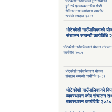
भोटेकोशी गाउँपालिका द्वारा संचालन
हुने सबै प्रकारका तालिम गोष्ठी
सेमिनार तथा कार्यशाला समबन्धि
खर्चको मापदण्ड २०८१
भोटेकोशी गाउँपालिकाको यो
संचालन सम्वन्धी कार्यविधि
भोटेकोशी गाउँपालिकाको योजना संचालन स
कार्यविधि २०८१
भोटेकोशी गाउँपालिकाको योजना
संचालन सम्वन्धी कार्यविधि २०८१
भोटेकोशी गाउँपालिकाको वि
व्यवस्थापन कोष संचालन त
व्यवस्थापन कार्यविधि २०८०