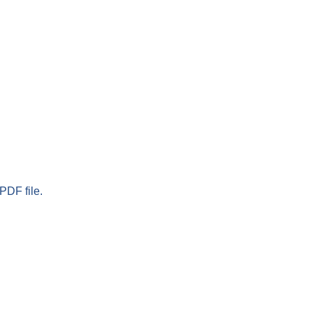
PDF file.