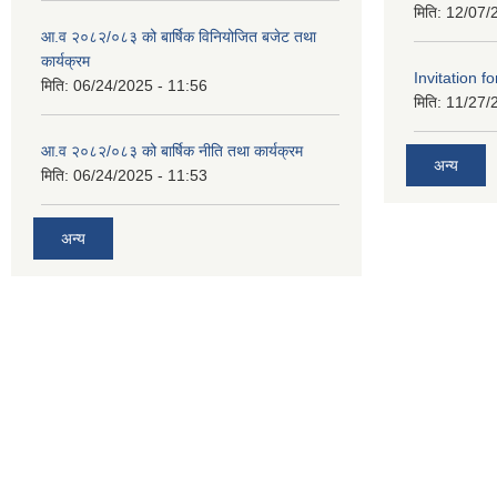
मिति:
12/07/
आ.व २०८२/०८३ को बार्षिक विनियोजित बजेट तथा
कार्यक्रम
Invitation fo
मिति:
06/24/2025 - 11:56
मिति:
11/27/
आ.व २०८२/०८३ को बार्षिक नीति तथा कार्यक्रम
अन्य
मिति:
06/24/2025 - 11:53
अन्य