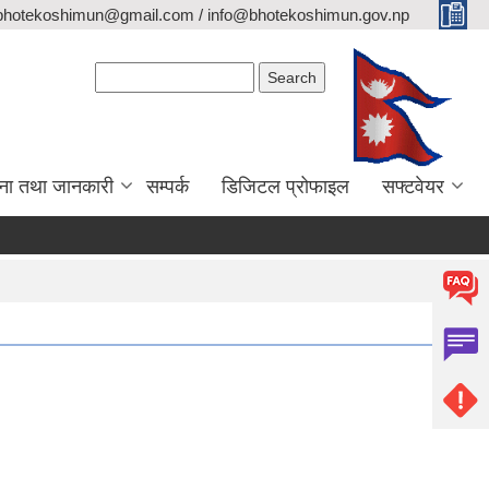
bhotekoshimun@gmail.com / info@bhotekoshimun.gov.np
Search form
Search
ना तथा जानकारी
सम्पर्क
डिजिटल प्रोफाइल
सफ्टवेयर