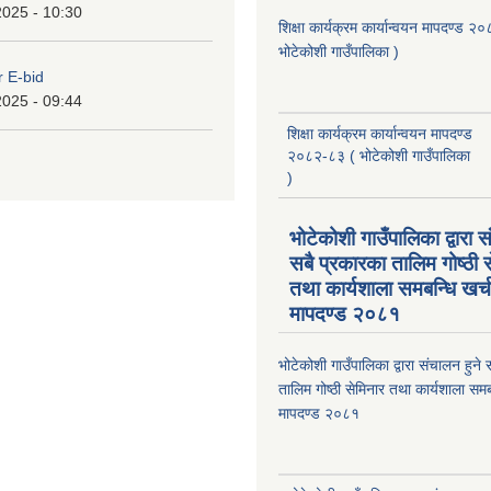
2025 - 10:30
शिक्षा कार्यक्रम कार्यान्वयन मापदण्ड 
भोटेकोशी गाउँपालिका )
r E-bid
2025 - 09:44
शिक्षा कार्यक्रम कार्यान्वयन मापदण्ड
२०८२-८३ ( भोटेकोशी गाउँपालिका
)
भोटेकोशी गाउँपालिका द्वारा स
सबै प्रकारका तालिम गोष्ठी 
तथा कार्यशाला समबन्धि खर्
मापदण्ड २०८१
भोटेकोशी गाउँपालिका द्वारा संचालन हुने
तालिम गोष्ठी सेमिनार तथा कार्यशाला समब
मापदण्ड २०८१