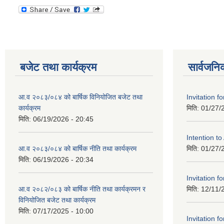
बजेट तथा कार्यक्रम
सार्वजनि
आ.व २०८३/०८४ को बार्षिक विनियोजित बजेट तथा
Invitation fo
कार्यक्रम
मिति:
01/27/
मिति:
06/19/2026 - 20:45
Intention t
आ.व २०८३/०८४ को बार्षिक नीति तथा कार्यक्रम
मिति:
01/27/
मिति:
06/19/2026 - 20:34
Invitation fo
आ.व २०८२/०८३ को बार्षिक नीति तथा कार्यक्रमन र
मिति:
12/11/
विनियोजित बजेट तथा कार्यक्रम
मिति:
07/17/2025 - 10:00
Invitation fo