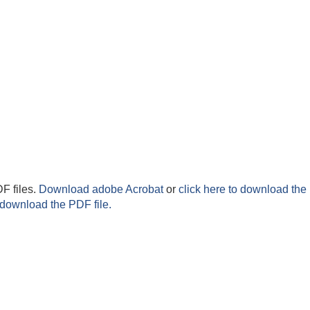
F files.
Download adobe Acrobat
or
click here to download the 
 download the PDF file.