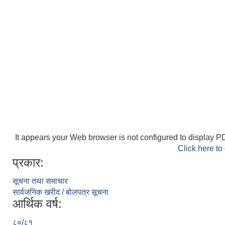
It appears your Web browser is not configured to display PD
Click here to
प्रकार:
सूचना तथा समाचार
सार्वजनिक खरीद / बोलपत्र सूचना
आर्थिक वर्ष:
८०/८१