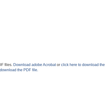
F files.
Download adobe Acrobat
or
click here to download the 
 download the PDF file.