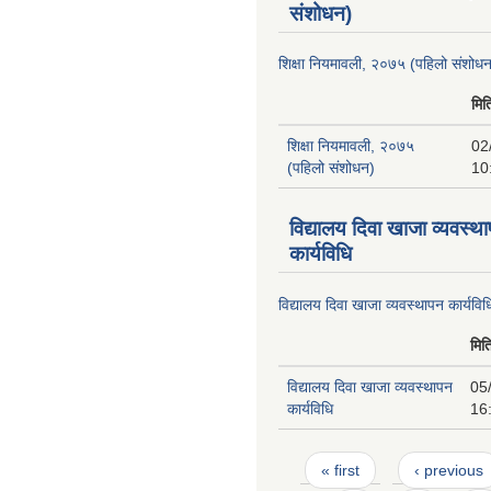
संशोधन)
शिक्षा नियमावली, २०७५ (पहिलो संशोध
मित
शिक्षा नियमावली, २०७५
02
(पहिलो संशोधन)
10
विद्यालय दिवा खाजा व्यवस्थ
कार्यविधि
विद्यालय दिवा खाजा व्यवस्थापन कार्यविध
मित
विद्यालय दिवा खाजा व्यवस्थापन
05
कार्यविधि
16
Pages
« first
‹ previous