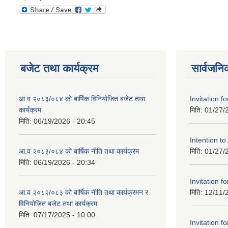
बजेट तथा कार्यक्रम
सार्वजनि
आ.व २०८३/०८४ को बार्षिक विनियोजित बजेट तथा
Invitation fo
कार्यक्रम
मिति:
01/27/
मिति:
06/19/2026 - 20:45
Intention t
आ.व २०८३/०८४ को बार्षिक नीति तथा कार्यक्रम
मिति:
01/27/
मिति:
06/19/2026 - 20:34
Invitation fo
आ.व २०८२/०८३ को बार्षिक नीति तथा कार्यक्रमन र
मिति:
12/11/
विनियोजित बजेट तथा कार्यक्रम
मिति:
07/17/2025 - 10:00
Invitation fo