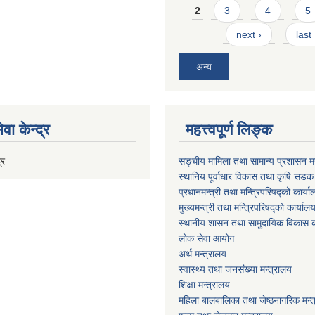
2
3
4
5
next ›
last
अन्य
वा केन्द्र
महत्त्वपूर्ण लिङ्क
्र
सङ्घीय मामिला तथा सामान्य प्रशासन मन
स्थानिय पूर्वाधार विकास तथा कृषि सडक
प्रधानमन्त्री तथा मन्त्रिपरिषद्को कार्य
मुख्यमन्त्री तथा मन्त्रिपरिषद्को कार्याल
स्थानीय शासन तथा सामुदायिक विकास क
लोक सेवा आयोग
अर्थ मन्त्रालय
स्वास्थ्य तथा जनस‌ंख्या मन्त्रालय
शिक्षा मन्त्रालय
महिला बालबालिका तथा जेष्ठनागरिक मन्