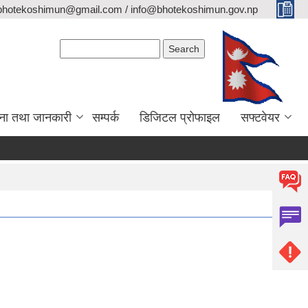
bhotekoshimun@gmail.com / info@bhotekoshimun.gov.np
Search form
Search
ना तथा जानकारी
सम्पर्क
डिजिटल प्रोफाइल
सफ्टवेयर