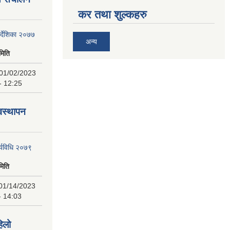
कर तथा शुल्कहरु
िर्देशिका २०७७
अन्य
मिति
01/02/2023
- 12:25
यवस्थापन
र्यविधि २०७९
मिति
01/14/2023
- 14:03
िलो