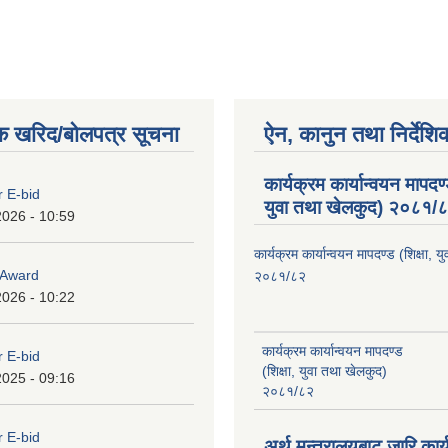
क खरिद/बोलपत्र सूचना
ऐन, कानुन तथा निर्देशि
कार्यक्रम कार्यान्वयन मापदण्ड
r E-bid
युवा तथा खेलकुद) २०८१/
2026 - 10:59
कार्यक्रम कार्यान्वयन मापदण्ड (शिक्षा, 
o Award
२०८१/८२
2026 - 10:22
कार्यक्रम कार्यान्वयन मापदण्ड
r E-bid
(शिक्षा, युवा तथा खेलकुद)
2025 - 09:16
२०८१/८२
r E-bid
अर्थ मन्त्रालयबाट जारि कार