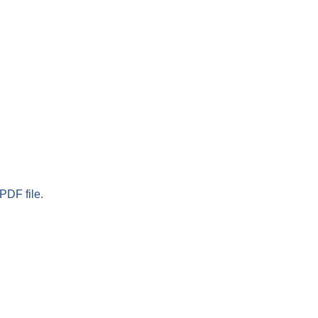
PDF file.