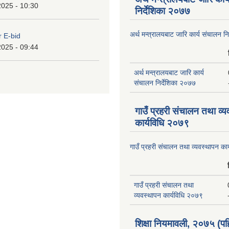
2025 - 10:30
निर्देशिका २०७७
अर्थ मन्त्रालयबाट जारि कार्य संचालन न
r E-bid
2025 - 09:44
अर्थ मन्त्रालयबाट जारि कार्य
संचालन निर्देशिका २०७७
गाउँ प्रहरी संचालन तथा व्
कार्यविधि २०७९
गाउँ प्रहरी संचालन तथा व्यवस्थापन का
गाउँ प्रहरी संचालन तथा
व्यवस्थापन कार्यविधि २०७९
शिक्षा नियमावली, २०७५ (पह