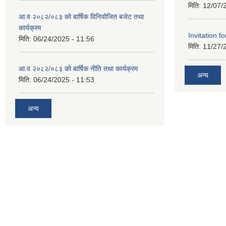
मिति:
12/07/
आ.व २०८२/०८३ को बार्षिक विनियोजित बजेट तथा
कार्यक्रम
Invitation fo
मिति:
06/24/2025 - 11:56
मिति:
11/27/
आ.व २०८२/०८३ को बार्षिक नीति तथा कार्यक्रम
अन्य
मिति:
06/24/2025 - 11:53
अन्य