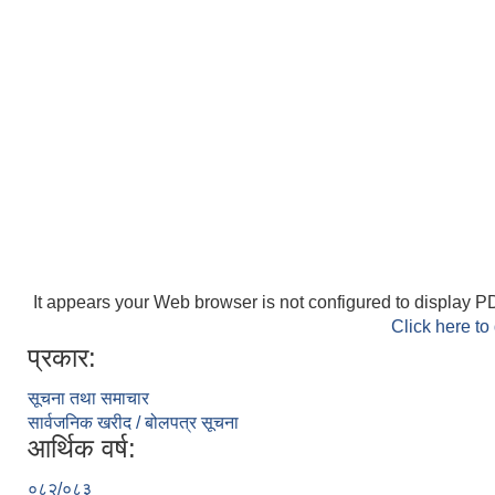
It appears your Web browser is not configured to display PD
Click here to
प्रकार:
सूचना तथा समाचार
सार्वजनिक खरीद / बोलपत्र सूचना
आर्थिक वर्ष:
०८२/०८३