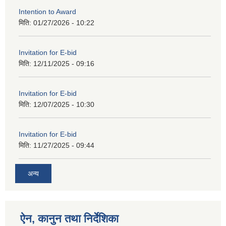
Intention to Award
मिति:
01/27/2026 - 10:22
Invitation for E-bid
मिति:
12/11/2025 - 09:16
Invitation for E-bid
मिति:
12/07/2025 - 10:30
Invitation for E-bid
मिति:
11/27/2025 - 09:44
अन्य
ऐन, कानुन तथा निर्देशिका