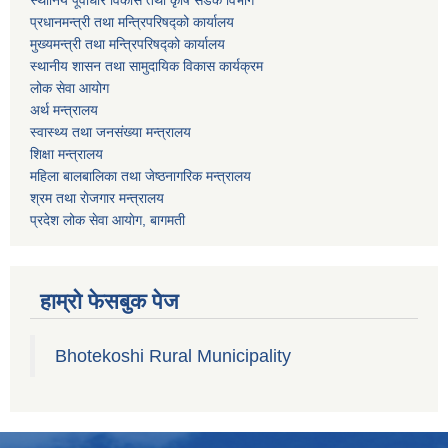
स्थानिय पूर्वाधार विकास तथा कृषि सडक विभाग
प्रधानमन्त्री तथा मन्त्रिपरिषद्को कार्यालय
मुख्यमन्त्री तथा मन्त्रिपरिषद्को कार्यालय
स्थानीय शासन तथा सामुदायिक विकास कार्यक्रम
लोक सेवा आयोग
अर्थ मन्त्रालय
स्वास्थ्य तथा जनस‌ंख्या मन्त्रालय
शिक्षा मन्त्रालय
महिला बालबालिका तथा जेष्ठनागरिक मन्त्रालय
श्रम तथा राेजगार मन्त्रालय
प्रदेश लोक सेवा आयाेग, बागमती
हाम्रो फेसबुक पेज
Bhotekoshi Rural Municipality