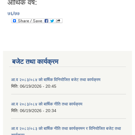
आर्थिक वर्ष:
७६/७७
बजेट तथा कार्यक्रम
आ.व २०८३/०८४ को बार्षिक विनियोजित बजेट तथा कार्यक्रम
मिति:
06/19/2026 - 20:45
आ.व २०८३/०८४ को बार्षिक नीति तथा कार्यक्रम
मिति:
06/19/2026 - 20:34
आ.व २०८२/०८३ को बार्षिक नीति तथा कार्यक्रमन र विनियोजित बजेट तथा