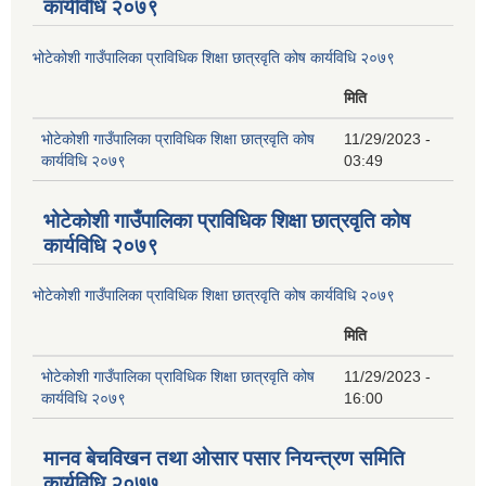
कार्यविधि २०७९
भोटेकोशी गाउँपालिका प्राविधिक शिक्षा छात्रवृति कोष कार्यविधि २०७९
मिति
भोटेकोशी गाउँपालिका प्राविधिक शिक्षा छात्रवृति कोष
11/29/2023 -
कार्यविधि २०७९
03:49
भोटेकोशी गाउँपालिका प्राविधिक शिक्षा छात्रवृति कोष
कार्यविधि २०७९
भोटेकोशी गाउँपालिका प्राविधिक शिक्षा छात्रवृति कोष कार्यविधि २०७९
मिति
भोटेकोशी गाउँपालिका प्राविधिक शिक्षा छात्रवृति कोष
11/29/2023 -
कार्यविधि २०७९
16:00
मानव बेचविखन तथा ओसार पसार नियन्त्रण समिति
कार्यविधि २०७७