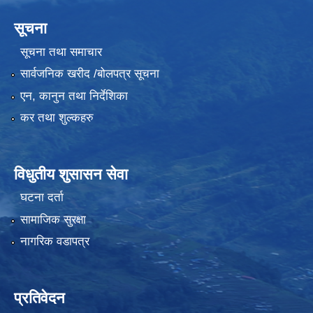
सूचना
सूचना तथा समाचार
सार्वजनिक खरीद /बोलपत्र सूचना
एन, कानुन तथा निर्देशिका
कर तथा शुल्कहरु
विधुतीय शुसासन सेवा
घटना दर्ता
सामाजिक सुरक्षा
नागरिक वडापत्र
प्रतिवेदन