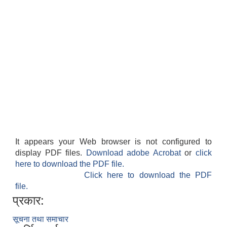
It appears your Web browser is not configured to
display PDF files.
Download adobe Acrobat
or
click
here to download the PDF file.
Click here to download the PDF
file.
प्रकार:
सूचना तथा समाचार