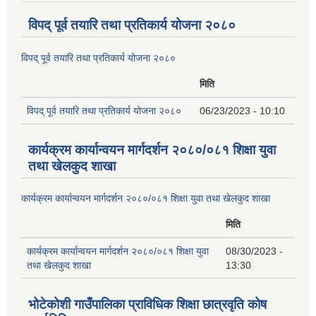
विपद् पूर्व तयारि तथा प्रतिकार्य योजना २०८०
विपद् पूर्व तयारि तथा प्रतिकार्य योजना २०८०
मिति
विपद् पूर्व तयारि तथा प्रतिकार्य योजना २०८०
06/23/2023 - 10:10
कार्यक्रम कार्यान्वयन मार्गदर्शन २०८०/०८१ शिक्षा युवा
तथा खेलकुद शाखा
कार्यक्रम कार्यान्वयन मार्गदर्शन २०८०/०८१ शिक्षा युवा तथा खेलकुद शाखा
मिति
कार्यक्रम कार्यान्वयन मार्गदर्शन २०८०/०८१ शिक्षा युवा
08/30/2023 -
तथा खेलकुद शाखा
13:30
भोटेकोशी गाउँपालिका प्राविधिक शिक्षा छात्रवृति कोष