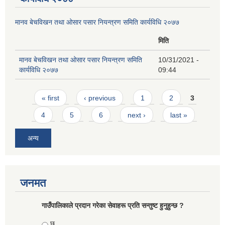
मानव बेचविखन तथा ओसार पसार नियन्त्रण समिति कार्यविधि २०७७
मिति
मानव बेचविखन तथा ओसार पसार नियन्त्रण समिति
10/31/2021 -
कार्यविधि २०७७
09:44
Pages
« first
‹ previous
1
2
3
4
5
6
next ›
last »
अन्य
जनमत
गाउँपालिकाले प्रदान गरेका सेवाहरू प्रति सन्तुष्ट हुनुहुन्छ ?
Choices
छु