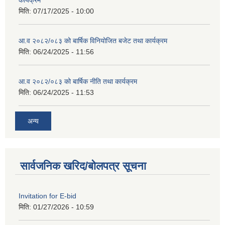
कार्यक्रम
मिति:
07/17/2025 - 10:00
आ.व २०८२/०८३ को बार्षिक विनियोजित बजेट तथा कार्यक्रम
मिति:
06/24/2025 - 11:56
आ.व २०८२/०८३ को बार्षिक नीति तथा कार्यक्रम
मिति:
06/24/2025 - 11:53
अन्य
सार्वजनिक खरिद/बोलपत्र सूचना
Invitation for E-bid
मिति:
01/27/2026 - 10:59