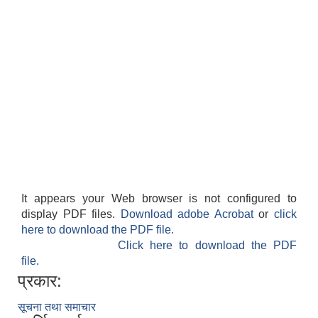
It appears your Web browser is not configured to
display PDF files.
Download adobe Acrobat
or
click
here to download the PDF file.
Click here to download the PDF
file.
प्रकार:
सूचना तथा समाचार