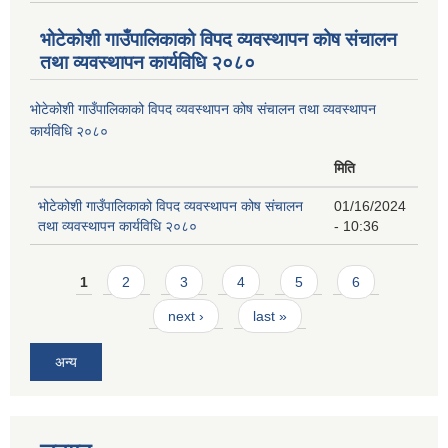
भोटेकोशी गाउँपालिकाको विपद व्यवस्थापन कोष संचालन
तथा व्यवस्थापन कार्यविधि २०८०
भोटेकोशी गाउँपालिकाको विपद व्यवस्थापन कोष संचालन तथा व्यवस्थापन
कार्यविधि २०८०
मिति
भोटेकोशी गाउँपालिकाको विपद व्यवस्थापन कोष संचालन
01/16/2024
तथा व्यवस्थापन कार्यविधि २०८०
- 10:36
Pages
1
2
3
4
5
6
next ›
last »
अन्य