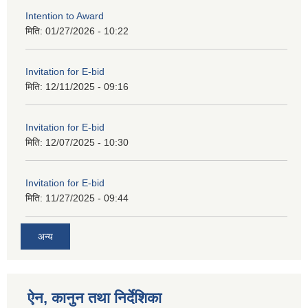
Intention to Award
मिति:
01/27/2026 - 10:22
Invitation for E-bid
मिति:
12/11/2025 - 09:16
Invitation for E-bid
मिति:
12/07/2025 - 10:30
Invitation for E-bid
मिति:
11/27/2025 - 09:44
अन्य
ऐन, कानुन तथा निर्देशिका