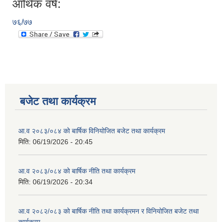
आर्थिक वर्ष:
७६/७७
बजेट तथा कार्यक्रम
आ.व २०८३/०८४ को बार्षिक विनियोजित बजेट तथा कार्यक्रम
मिति:
06/19/2026 - 20:45
आ.व २०८३/०८४ को बार्षिक नीति तथा कार्यक्रम
मिति:
06/19/2026 - 20:34
आ.व २०८२/०८३ को बार्षिक नीति तथा कार्यक्रमन र विनियोजित बजेट तथा