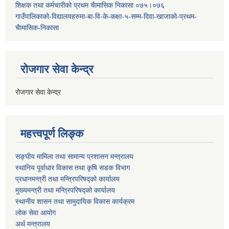
शिक्षक तथा कर्मचारीको प्रथम च‌ैामासिक निकासा ०७५।०७६
गाउँपालिकाको-विद्यालयहरुमा-बा-वि-के-कक्षा-५-सम्म-दिवा-खाजाको-प्रथम-
चैामासिक-निकासा
रोजगार सेवा केन्द्र
रोजगार सेवा केन्द्र
महत्त्वपूर्ण लिङ्क
सङ्घीय मामिला तथा सामान्य प्रशासन मन्त्रालय
स्थानिय पूर्वाधार विकास तथा कृषि सडक विभाग
प्रधानमन्त्री तथा मन्त्रिपरिषद्को कार्यालय
मुख्यमन्त्री तथा मन्त्रिपरिषद्को कार्यालय
स्थानीय शासन तथा सामुदायिक विकास कार्यक्रम
लोक सेवा आयोग
अर्थ मन्त्रालय