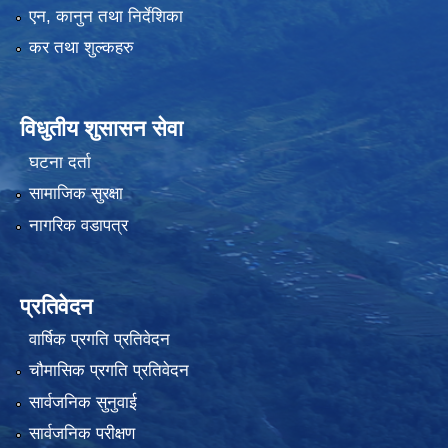
एन, कानुन तथा निर्देशिका
कर तथा शुल्कहरु
विधुतीय शुसासन सेवा
घटना दर्ता
सामाजिक सुरक्षा
नागरिक वडापत्र
प्रतिवेदन
वार्षिक प्रगति प्रतिवेदन
चौमासिक प्रगति प्रतिवेदन
सार्वजनिक सुनुवाई
सार्वजनिक परीक्षण