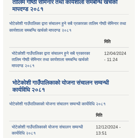
तालिम गोष्ठी सेमिनार तथा कार्यशाला समबन्धि खर्चको
मापदण्ड २०८१
भोटेकोशी गाउँपालिका द्वारा संचालन हुने सबै प्रकारका तालिम गोष्ठी सेमिनार तथा
कार्यशाला समबन्धि खर्चको मापदण्ड २०८१
मिति
भोटेकोशी गाउँपालिका द्वारा संचालन हुने सबै प्रकारका
12/04/2024
तालिम गोष्ठी सेमिनार तथा कार्यशाला समबन्धि खर्चको
- 11:24
मापदण्ड २०८१
भोटेकोशी गाउँपालिकाको योजना संचालन सम्वन्धी
कार्यविधि २०८१
भोटेकोशी गाउँपालिकाको योजना संचालन सम्वन्धी कार्यविधि २०८१
मिति
भोटेकोशी गाउँपालिकाको योजना संचालन सम्वन्धी
12/12/2024 -
कार्यविधि २०८१
13:51