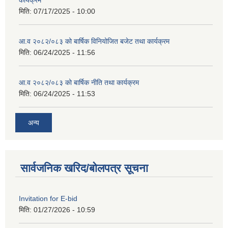
कार्यक्रम
मिति:
07/17/2025 - 10:00
आ.व २०८२/०८३ को बार्षिक विनियोजित बजेट तथा कार्यक्रम
मिति:
06/24/2025 - 11:56
आ.व २०८२/०८३ को बार्षिक नीति तथा कार्यक्रम
मिति:
06/24/2025 - 11:53
अन्य
सार्वजनिक खरिद/बोलपत्र सूचना
Invitation for E-bid
मिति:
01/27/2026 - 10:59