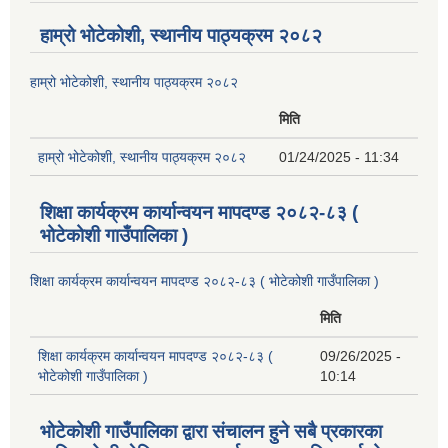
हाम्रो भोटेकोशी, स्थानीय पाठ्यक्रम २०८२
हाम्रो भोटेकोशी, स्थानीय पाठ्यक्रम २०८२
मिति
हाम्रो भोटेकोशी, स्थानीय पाठ्यक्रम २०८२
01/24/2025 - 11:34
शिक्षा कार्यक्रम कार्यान्वयन मापदण्ड २०८२-८३ (
भोटेकोशी गाउँपालिका )
शिक्षा कार्यक्रम कार्यान्वयन मापदण्ड २०८२-८३ ( भोटेकोशी गाउँपालिका )
मिति
शिक्षा कार्यक्रम कार्यान्वयन मापदण्ड २०८२-८३ (
09/26/2025 -
भोटेकोशी गाउँपालिका )
10:14
भोटेकोशी गाउँपालिका द्वारा संचालन हुने सबै प्रकारका