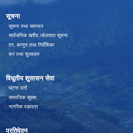
सूचना
सूचना तथा समाचार
सार्वजनिक खरीद /बोलपत्र सूचना
एन, कानुन तथा निर्देशिका
कर तथा शुल्कहरु
विधुतीय शुसासन सेवा
घटना दर्ता
सामाजिक सुरक्षा
नागरिक वडापत्र
प्रतिवेदन