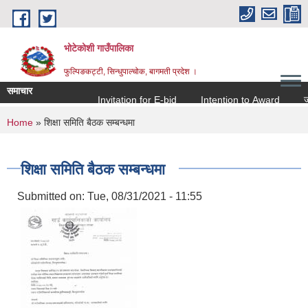
Skip to main content
भोटेकोशी गाउँपालिका
फुल्पिङकट्टी, सिन्धुपाल्चोक, बागमती प्रदेश ।
समाचार
Invitation for E-bid
Intention to Award
जो जस
You are here
Home
» शिक्षा समिति बैठक सम्बन्धमा
शिक्षा समिति बैठक सम्बन्धमा
Submitted on:
Tue, 08/31/2021 - 11:55