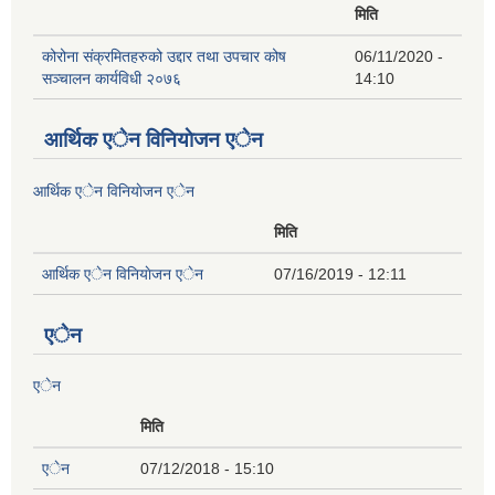
मिति
कोरोना संक्रमितहरुको उद्दार तथा उपचार कोष
06/11/2020 -
सञ्चालन कार्यविधी २०७६
14:10
आर्थिक एेन विनियाेजन एेन
आर्थिक एेन विनियाेजन एेन
मिति
आर्थिक एेन विनियाेजन एेन
07/16/2019 - 12:11
एेन
एेन
मिति
एेन
07/12/2018 - 15:10