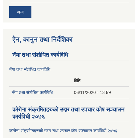
अन्य
ऐन, कानुन तथा निर्देशिका
नँया तथा स‌ंशाेधित कार्यविधि
नँया तथा स‌ंशाेधित कार्यविधि
मिति
नँया तथा स‌ंशाेधित कार्यविधि
06/11/2020 - 13:59
कोरोना संक्रमितहरुको उद्दार तथा उपचार कोष सञ्चालन
कार्यविधी २०७६
कोरोना संक्रमितहरुको उद्दार तथा उपचार कोष सञ्चालन कार्यविधी २०७६