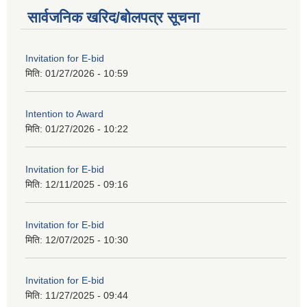
सार्वजनिक खरिद/बोलपत्र सूचना
Invitation for E-bid
मिति:
01/27/2026 - 10:59
Intention to Award
मिति:
01/27/2026 - 10:22
Invitation for E-bid
मिति:
12/11/2025 - 09:16
Invitation for E-bid
मिति:
12/07/2025 - 10:30
Invitation for E-bid
मिति:
11/27/2025 - 09:44