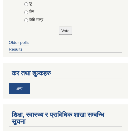
Choices
छु
छैन
केहि मात्र
Older polls
Results
कर तथा शुल्कहरु
अन्य
शिक्षा, स्वास्थ्य र प्राविधिक शाखा सम्बन्धि
सूचना