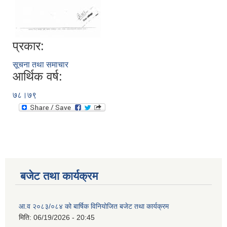
प्रकार:
सूचना तथा समाचार
आर्थिक वर्ष:
७८।७९
बजेट तथा कार्यक्रम
आ.व २०८३/०८४ को बार्षिक विनियोजित बजेट तथा कार्यक्रम
मिति:
06/19/2026 - 20:45