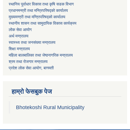
स्थानिय पूर्वाधार विकास तथा कृषि सडक विभाग
प्रधानमन्त्री तथा मन्त्रिपरिषद्को कार्यालय
मुख्यमन्त्री तथा मन्त्रिपरिषद्को कार्यालय
स्थानीय शासन तथा सामुदायिक विकास कार्यक्रम
लोक सेवा आयोग
अर्थ मन्त्रालय
स्वास्थ्य तथा जनस‌ंख्या मन्त्रालय
शिक्षा मन्त्रालय
महिला बालबालिका तथा जेष्ठनागरिक मन्त्रालय
श्रम तथा राेजगार मन्त्रालय
प्रदेश लोक सेवा आयाेग, बागमती
हाम्रो फेसबुक पेज
Bhotekoshi Rural Municipality