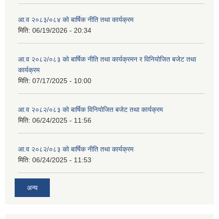
आ.व २०८३/०८४ को बार्षिक नीति तथा कार्यक्रम
मिति:
06/19/2026 - 20:34
आ.व २०८२/०८३ को बार्षिक नीति तथा कार्यक्रमन र विनियोजित बजेट तथा
कार्यक्रम
मिति:
07/17/2025 - 10:00
आ.व २०८२/०८३ को बार्षिक विनियोजित बजेट तथा कार्यक्रम
मिति:
06/24/2025 - 11:56
आ.व २०८२/०८३ को बार्षिक नीति तथा कार्यक्रम
मिति:
06/24/2025 - 11:53
अन्य