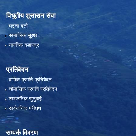
विधुतीय शुसासन सेवा
घटना दर्ता
सामाजिक सुरक्षा
नागरिक वडापत्र
प्रतिवेदन
वार्षिक प्रगति प्रतिवेदन
चौमासिक प्रगति प्रतिवेदन
सार्वजनिक सुनुवाई
सार्वजनिक परीक्षण
सम्पर्क विवरण