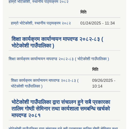
हाम्रो भोटेकोशी, स्थानीय पाठ्यक्रम २०८२
मिति
हाम्रो भोटेकोशी, स्थानीय पाठ्यक्रम २०८२
01/24/2025 - 11:34
शिक्षा कार्यक्रम कार्यान्वयन मापदण्ड २०८२-८३ (
भोटेकोशी गाउँपालिका )
शिक्षा कार्यक्रम कार्यान्वयन मापदण्ड २०८२-८३ ( भोटेकोशी गाउँपालिका )
मिति
शिक्षा कार्यक्रम कार्यान्वयन मापदण्ड २०८२-८३ (
09/26/2025 -
भोटेकोशी गाउँपालिका )
10:14
भोटेकोशी गाउँपालिका द्वारा संचालन हुने सबै प्रकारका
तालिम गोष्ठी सेमिनार तथा कार्यशाला समबन्धि खर्चको
मापदण्ड २०८१
भोटेकोशी गाउँपालिका द्वारा संचालन हुने सबै प्रकारका तालिम गोष्ठी सेमिनार तथा