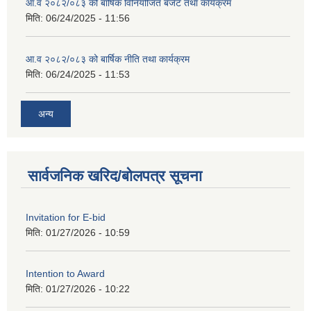
आ.व २०८२/०८३ को बार्षिक विनियोजित बजेट तथा कार्यक्रम
मिति:
06/24/2025 - 11:56
आ.व २०८२/०८३ को बार्षिक नीति तथा कार्यक्रम
मिति:
06/24/2025 - 11:53
अन्य
सार्वजनिक खरिद/बोलपत्र सूचना
Invitation for E-bid
मिति:
01/27/2026 - 10:59
Intention to Award
मिति:
01/27/2026 - 10:22