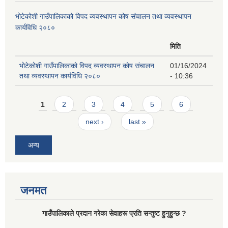
भोटेकोशी गाउँपालिकाको विपद व्यवस्थापन कोष संचालन तथा व्यवस्थापन
कार्यविधि २०८०
मिति
भोटेकोशी गाउँपालिकाको विपद व्यवस्थापन कोष संचालन
01/16/2024
तथा व्यवस्थापन कार्यविधि २०८०
- 10:36
Pages
1
2
3
4
5
6
next ›
last »
अन्य
जनमत
गाउँपालिकाले प्रदान गरेका सेवाहरू प्रति सन्तुष्ट हुनुहुन्छ ?