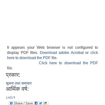
It appears your Web browser is not configured to
display PDF files.
Download adobe Acrobat
or
click
here to download the PDF file.
Click here to download the PDF
file.
प्रकार:
सूचना तथा समाचार
आर्थिक वर्ष:
८०/८१