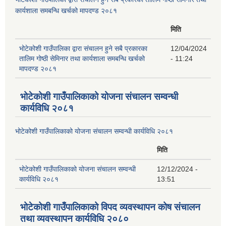
कार्यशाला समबन्धि खर्चको मापदण्ड २०८१
मिति
भोटेकोशी गाउँपालिका द्वारा संचालन हुने सबै प्रकारका
12/04/2024
तालिम गोष्ठी सेमिनार तथा कार्यशाला समबन्धि खर्चको
- 11:24
मापदण्ड २०८१
भोटेकोशी गाउँपालिकाको योजना संचालन सम्वन्धी
कार्यविधि २०८१
भोटेकोशी गाउँपालिकाको योजना संचालन सम्वन्धी कार्यविधि २०८१
मिति
भोटेकोशी गाउँपालिकाको योजना संचालन सम्वन्धी
12/12/2024 -
कार्यविधि २०८१
13:51
भोटेकोशी गाउँपालिकाको विपद व्यवस्थापन कोष संचालन
तथा व्यवस्थापन कार्यविधि २०८०