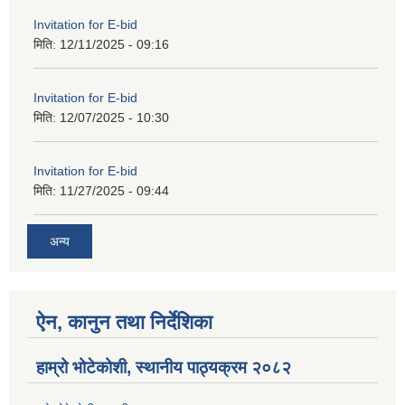
Invitation for E-bid
मिति:
12/11/2025 - 09:16
Invitation for E-bid
मिति:
12/07/2025 - 10:30
Invitation for E-bid
मिति:
11/27/2025 - 09:44
अन्य
ऐन, कानुन तथा निर्देशिका
हाम्रो भोटेकोशी, स्थानीय पाठ्यक्रम २०८२