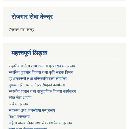
रोजगार सेवा केन्द्र
रोजगार सेवा केन्द्र
महत्त्वपूर्ण लिङ्क
सङ्घीय मामिला तथा सामान्य प्रशासन मन्त्रालय
स्थानिय पूर्वाधार विकास तथा कृषि सडक विभाग
प्रधानमन्त्री तथा मन्त्रिपरिषद्को कार्यालय
मुख्यमन्त्री तथा मन्त्रिपरिषद्को कार्यालय
स्थानीय शासन तथा सामुदायिक विकास कार्यक्रम
लोक सेवा आयोग
अर्थ मन्त्रालय
स्वास्थ्य तथा जनस‌ंख्या मन्त्रालय
शिक्षा मन्त्रालय
महिला बालबालिका तथा जेष्ठनागरिक मन्त्रालय