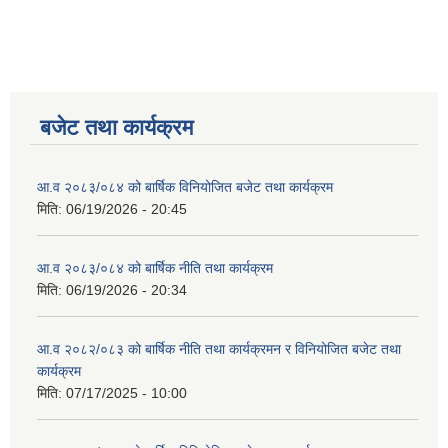
बजेट तथा कार्यक्रम
आ.व २०८३/०८४ को बार्षिक विनियोजित बजेट तथा कार्यक्रम
मिति:
06/19/2026 - 20:45
आ.व २०८३/०८४ को बार्षिक नीति तथा कार्यक्रम
मिति:
06/19/2026 - 20:34
आ.व २०८२/०८३ को बार्षिक नीति तथा कार्यक्रमन र विनियोजित बजेट तथा
कार्यक्रम
मिति:
07/17/2025 - 10:00