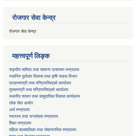
रोजगार सेवा केन्द्र
रोजगार सेवा केन्द्र
महत्त्वपूर्ण लिङ्क
सङ्घीय मामिला तथा सामान्य प्रशासन मन्त्रालय
स्थानिय पूर्वाधार विकास तथा कृषि सडक विभाग
प्रधानमन्त्री तथा मन्त्रिपरिषद्को कार्यालय
मुख्यमन्त्री तथा मन्त्रिपरिषद्को कार्यालय
स्थानीय शासन तथा सामुदायिक विकास कार्यक्रम
लोक सेवा आयोग
अर्थ मन्त्रालय
स्वास्थ्य तथा जनस‌ंख्या मन्त्रालय
शिक्षा मन्त्रालय
महिला बालबालिका तथा जेष्ठनागरिक मन्त्रालय