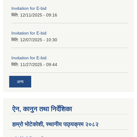
Invitation for E-bid
मिति:
12/11/2025 - 09:16
Invitation for E-bid
मिति:
12/07/2025 - 10:30
Invitation for E-bid
मिति:
11/27/2025 - 09:44
अन्य
ऐन, कानुन तथा निर्देशिका
हाम्रो भोटेकोशी, स्थानीय पाठ्यक्रम २०८२