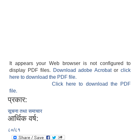
It appears your Web browser is not configured to
display PDF files.
Download adobe Acrobat
or
click
here to download the PDF file.
Click here to download the PDF
file.
प्रकार:
सूचना तथा समाचार
आर्थिक वर्ष:
८०/८१