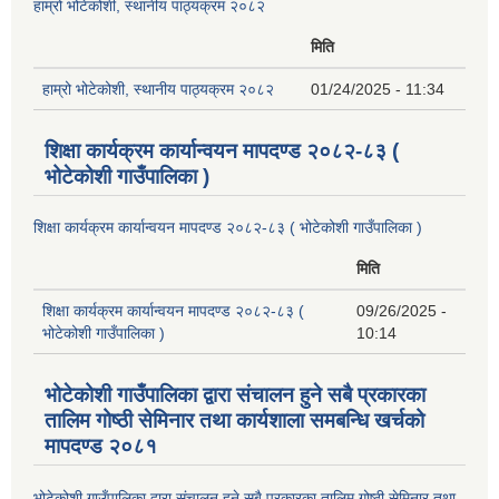
हाम्रो भोटेकोशी, स्थानीय पाठ्यक्रम २०८२
मिति
हाम्रो भोटेकोशी, स्थानीय पाठ्यक्रम २०८२
01/24/2025 - 11:34
शिक्षा कार्यक्रम कार्यान्वयन मापदण्ड २०८२-८३ (
भोटेकोशी गाउँपालिका )
शिक्षा कार्यक्रम कार्यान्वयन मापदण्ड २०८२-८३ ( भोटेकोशी गाउँपालिका )
मिति
शिक्षा कार्यक्रम कार्यान्वयन मापदण्ड २०८२-८३ (
09/26/2025 -
भोटेकोशी गाउँपालिका )
10:14
भोटेकोशी गाउँपालिका द्वारा संचालन हुने सबै प्रकारका
तालिम गोष्ठी सेमिनार तथा कार्यशाला समबन्धि खर्चको
मापदण्ड २०८१
भोटेकोशी गाउँपालिका द्वारा संचालन हुने सबै प्रकारका तालिम गोष्ठी सेमिनार तथा