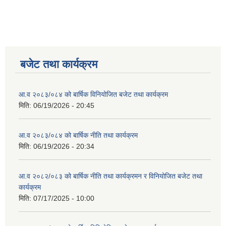
बजेट तथा कार्यक्रम
आ.व २०८३/०८४ को बार्षिक विनियोजित बजेट तथा कार्यक्रम
मिति:
06/19/2026 - 20:45
आ.व २०८३/०८४ को बार्षिक नीति तथा कार्यक्रम
मिति:
06/19/2026 - 20:34
आ.व २०८२/०८३ को बार्षिक नीति तथा कार्यक्रमन र विनियोजित बजेट तथा
कार्यक्रम
मिति:
07/17/2025 - 10:00