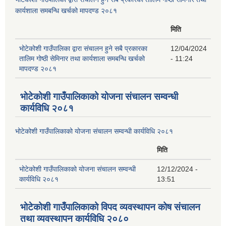
कार्यशाला समबन्धि खर्चको मापदण्ड २०८१
मिति
भोटेकोशी गाउँपालिका द्वारा संचालन हुने सबै प्रकारका
12/04/2024
तालिम गोष्ठी सेमिनार तथा कार्यशाला समबन्धि खर्चको
- 11:24
मापदण्ड २०८१
भोटेकोशी गाउँपालिकाको योजना संचालन सम्वन्धी
कार्यविधि २०८१
भोटेकोशी गाउँपालिकाको योजना संचालन सम्वन्धी कार्यविधि २०८१
मिति
भोटेकोशी गाउँपालिकाको योजना संचालन सम्वन्धी
12/12/2024 -
कार्यविधि २०८१
13:51
भोटेकोशी गाउँपालिकाको विपद व्यवस्थापन कोष संचालन
तथा व्यवस्थापन कार्यविधि २०८०