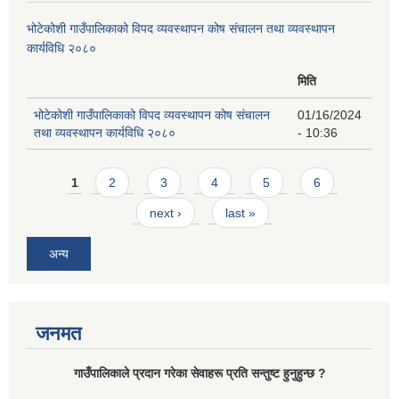
भोटेकोशी गाउँपालिकाको विपद व्यवस्थापन कोष संचालन तथा व्यवस्थापन
कार्यविधि २०८०
मिति
भोटेकोशी गाउँपालिकाको विपद व्यवस्थापन कोष संचालन
01/16/2024
तथा व्यवस्थापन कार्यविधि २०८०
- 10:36
Pages
1
2
3
4
5
6
next ›
last »
अन्य
जनमत
गाउँपालिकाले प्रदान गरेका सेवाहरू प्रति सन्तुष्ट हुनुहुन्छ ?