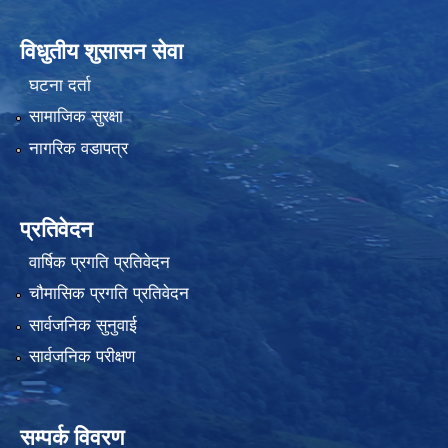
विधुतीय शुसासन सेवा
घटना दर्ता
सामाजिक सुरक्षा
नागरिक वडापत्र
प्रतिवेदन
वार्षिक प्रगति प्रतिवेदन
चौमासिक प्रगति प्रतिवेदन
सार्वजनिक सुनुवाई
सार्वजनिक परीक्षण
सम्पर्क विवरण