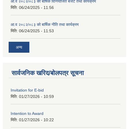
आ.व २०८२/०८३ को बार्षिक विनियोजित बजेट तथा कार्यक्रम
मिति:
06/24/2025 - 11:56
आ.व २०८२/०८३ को बार्षिक नीति तथा कार्यक्रम
मिति:
06/24/2025 - 11:53
अन्य
सार्वजनिक खरिद/बोलपत्र सूचना
Invitation for E-bid
मिति:
01/27/2026 - 10:59
Intention to Award
मिति:
01/27/2026 - 10:22