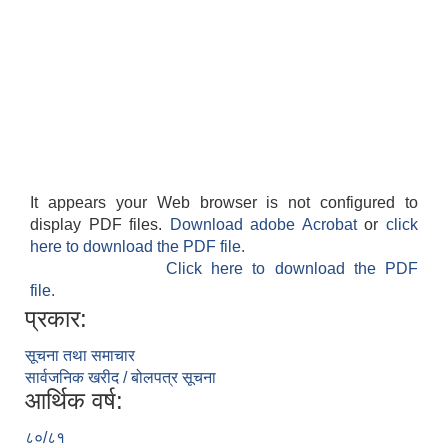
It appears your Web browser is not configured to
display PDF files.
Download adobe Acrobat
or
click
here to download the PDF file.
Click here to download the PDF
file.
प्रकार:
सूचना तथा समाचार
सार्वजनिक खरीद / बोलपत्र सूचना
आर्थिक वर्ष:
८०/८१