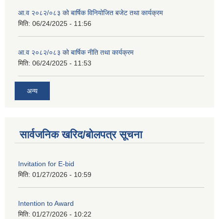
आ.व २०८२/०८३ को बार्षिक विनियोजित बजेट तथा कार्यक्रम
मिति:
06/24/2025 - 11:56
आ.व २०८२/०८३ को बार्षिक नीति तथा कार्यक्रम
मिति:
06/24/2025 - 11:53
अन्य
सार्वजनिक खरिद/बोलपत्र सूचना
Invitation for E-bid
मिति:
01/27/2026 - 10:59
Intention to Award
मिति:
01/27/2026 - 10:22