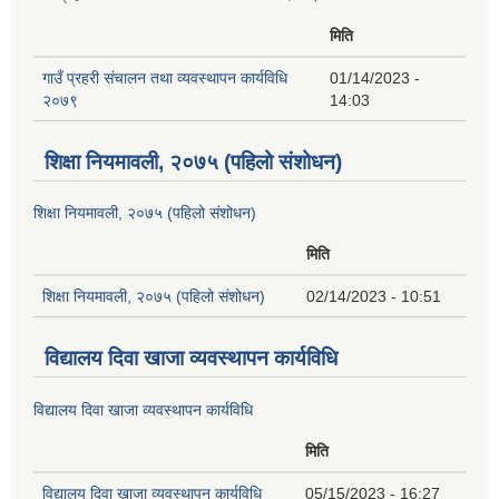
मिति
गाउँ प्रहरी संचालन तथा व्यवस्थापन कार्यविधि
01/14/2023 -
२०७९
14:03
शिक्षा नियमावली, २०७५ (पहिलो संशोधन)
शिक्षा नियमावली, २०७५ (पहिलो संशोधन)
मिति
शिक्षा नियमावली, २०७५ (पहिलो संशोधन)
02/14/2023 - 10:51
विद्यालय दिवा खाजा व्यवस्थापन कार्यविधि
विद्यालय दिवा खाजा व्यवस्थापन कार्यविधि
मिति
विद्यालय दिवा खाजा व्यवस्थापन कार्यविधि
05/15/2023 - 16:27