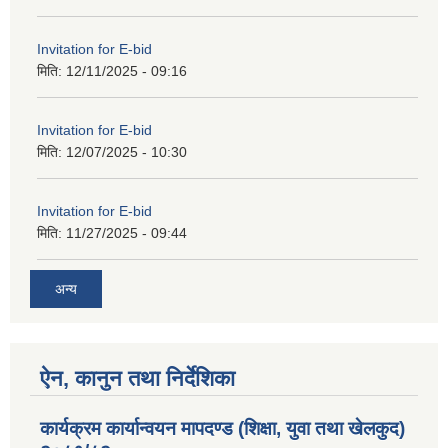
Invitation for E-bid
मिति:
12/11/2025 - 09:16
Invitation for E-bid
मिति:
12/07/2025 - 10:30
Invitation for E-bid
मिति:
11/27/2025 - 09:44
अन्य
ऐन, कानुन तथा निर्देशिका
कार्यक्रम कार्यान्वयन मापदण्ड (शिक्षा, युवा तथा खेलकुद)