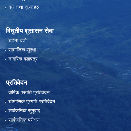
कर तथा शुल्कहरु
विधुतीय शुसासन सेवा
घटना दर्ता
सामाजिक सुरक्षा
नागरिक वडापत्र
प्रतिवेदन
वार्षिक प्रगति प्रतिवेदन
चौमासिक प्रगति प्रतिवेदन
सार्वजनिक सुनुवाई
सार्वजनिक परीक्षण