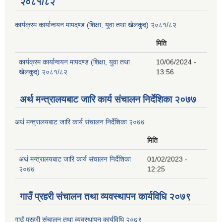
२०८१/८२
कार्यक्रम कार्यान्वयन मापदण्ड (शिक्षा, युवा तथा खेलकुद) २०८१/८२
मिति
कार्यक्रम कार्यान्वयन मापदण्ड (शिक्षा, युवा तथा
10/06/2024 -
खेलकुद) २०८१/८२
13:56
अर्थ मन्त्रालयबाट जारि कार्य संचालन निर्देशिका २०७७
अर्थ मन्त्रालयबाट जारि कार्य संचालन निर्देशिका २०७७
मिति
अर्थ मन्त्रालयबाट जारि कार्य संचालन निर्देशिका
01/02/2023 -
२०७७
12:25
गाउँ प्रहरी संचालन तथा व्यवस्थापन कार्यविधि २०७९
गाउँ प्रहरी संचालन तथा व्यवस्थापन कार्यविधि २०७९