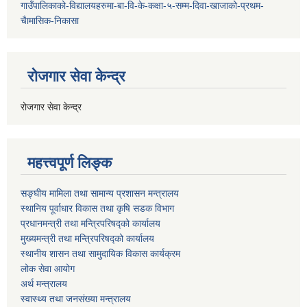
गाउँपालिकाको-विद्यालयहरुमा-बा-वि-के-कक्षा-५-सम्म-दिवा-खाजाको-प्रथम-
चैामासिक-निकासा
रोजगार सेवा केन्द्र
रोजगार सेवा केन्द्र
महत्त्वपूर्ण लिङ्क
सङ्घीय मामिला तथा सामान्य प्रशासन मन्त्रालय
स्थानिय पूर्वाधार विकास तथा कृषि सडक विभाग
प्रधानमन्त्री तथा मन्त्रिपरिषद्को कार्यालय
मुख्यमन्त्री तथा मन्त्रिपरिषद्को कार्यालय
स्थानीय शासन तथा सामुदायिक विकास कार्यक्रम
लोक सेवा आयोग
अर्थ मन्त्रालय
स्वास्थ्य तथा जनस‌ंख्या मन्त्रालय