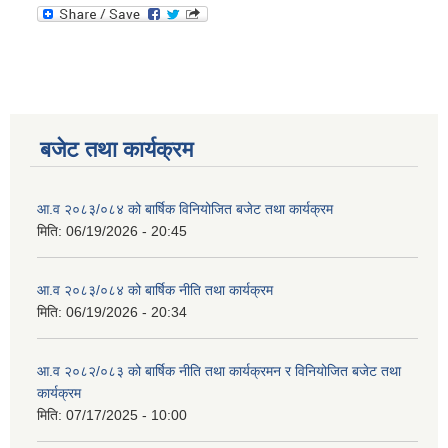
बजेट तथा कार्यक्रम
आ.व २०८३/०८४ को बार्षिक विनियोजित बजेट तथा कार्यक्रम
मिति:
06/19/2026 - 20:45
आ.व २०८३/०८४ को बार्षिक नीति तथा कार्यक्रम
मिति:
06/19/2026 - 20:34
आ.व २०८२/०८३ को बार्षिक नीति तथा कार्यक्रमन र विनियोजित बजेट तथा
कार्यक्रम
मिति:
07/17/2025 - 10:00