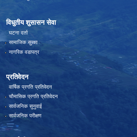
विधुतीय शुसासन सेवा
घटना दर्ता
सामाजिक सुरक्षा
नागरिक वडापत्र
प्रतिवेदन
वार्षिक प्रगति प्रतिवेदन
चौमासिक प्रगति प्रतिवेदन
सार्वजनिक सुनुवाई
सार्वजनिक परीक्षण