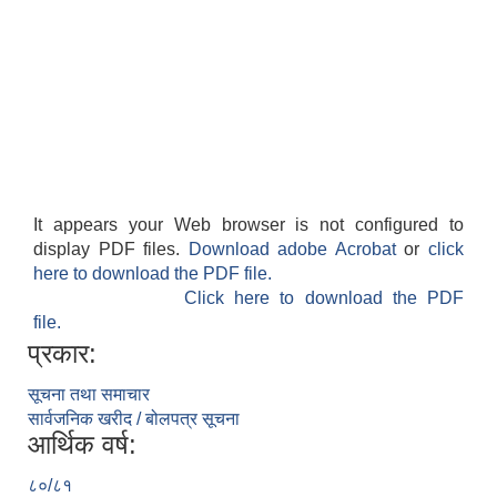
It appears your Web browser is not configured to
display PDF files.
Download adobe Acrobat
or
click
here to download the PDF file.
Click here to download the PDF
file.
प्रकार:
सूचना तथा समाचार
सार्वजनिक खरीद / बोलपत्र सूचना
आर्थिक वर्ष:
८०/८१