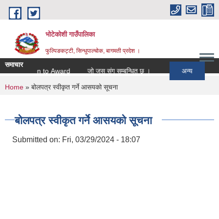
Skip to main content
भोटेकोशी गाउँपालिका
फुल्पिङकट्टी, सिन्धुपाल्चोक, बागमती प्रदेश ।
समाचार
Intention to Award
जो जस संग सम्बन्धित छ ।
अन्य
You are here
Home
» बोलपत्र स्वीकृत गर्ने आसयको सूचना
बोलपत्र स्वीकृत गर्ने आसयको सूचना
Submitted on:
Fri, 03/29/2024 - 18:07