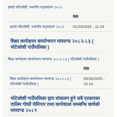
हाम्रो भोटेकोशी, स्थानीय पाठ्यक्रम २०८२
मिति
हाम्रो भोटेकोशी, स्थानीय पाठ्यक्रम २०८२
01/24/2025 - 11:34
शिक्षा कार्यक्रम कार्यान्वयन मापदण्ड २०८२-८३ (
भोटेकोशी गाउँपालिका )
शिक्षा कार्यक्रम कार्यान्वयन मापदण्ड २०८२-८३ ( भोटेकोशी गाउँपालिका )
मिति
शिक्षा कार्यक्रम कार्यान्वयन मापदण्ड २०८२-८३ (
09/26/2025 -
भोटेकोशी गाउँपालिका )
10:14
भोटेकोशी गाउँपालिका द्वारा संचालन हुने सबै प्रकारका
तालिम गोष्ठी सेमिनार तथा कार्यशाला समबन्धि खर्चको
मापदण्ड २०८१