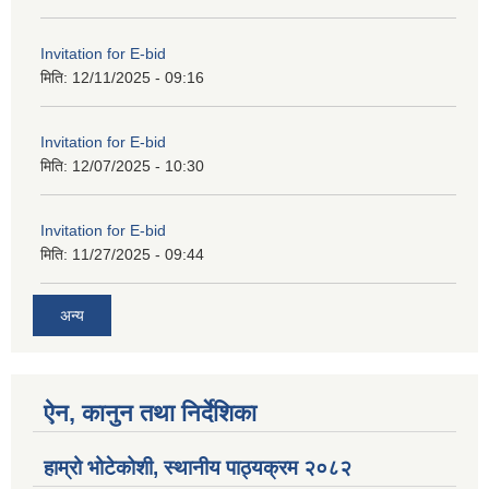
Invitation for E-bid
मिति:
12/11/2025 - 09:16
Invitation for E-bid
मिति:
12/07/2025 - 10:30
Invitation for E-bid
मिति:
11/27/2025 - 09:44
अन्य
ऐन, कानुन तथा निर्देशिका
हाम्रो भोटेकोशी, स्थानीय पाठ्यक्रम २०८२