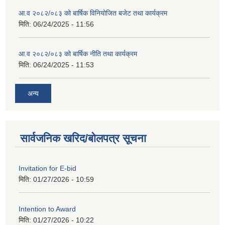
आ.व २०८२/०८३ को बार्षिक विनियोजित बजेट तथा कार्यक्रम
मिति:
06/24/2025 - 11:56
आ.व २०८२/०८३ को बार्षिक नीति तथा कार्यक्रम
मिति:
06/24/2025 - 11:53
अन्य
सार्वजनिक खरिद/बोलपत्र सूचना
Invitation for E-bid
मिति:
01/27/2026 - 10:59
Intention to Award
मिति:
01/27/2026 - 10:22