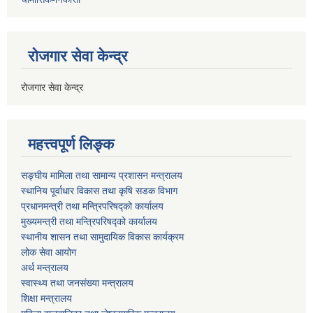
रोजगार सेवा केन्द्र
रोजगार सेवा केन्द्र
महत्त्वपूर्ण लिङ्क
सङ्घीय मामिला तथा सामान्य प्रशासन मन्त्रालय
स्थानिय पूर्वाधार विकास तथा कृषि सडक विभाग
प्रधानमन्त्री तथा मन्त्रिपरिषद्को कार्यालय
मुख्यमन्त्री तथा मन्त्रिपरिषद्को कार्यालय
स्थानीय शासन तथा सामुदायिक विकास कार्यक्रम
लोक सेवा आयोग
अर्थ मन्त्रालय
स्वास्थ्य तथा जनस‌ंख्या मन्त्रालय
शिक्षा मन्त्रालय