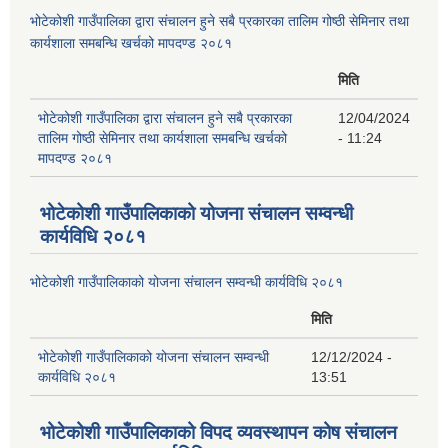
भोटेकोशी गाउँपालिका द्वारा संचालन हुने सबै प्रकारका तालिम गोष्ठी सेमिनार तथा
कार्यशाला समबन्धि खर्चको मापदण्ड २०८१
मिति
भोटेकोशी गाउँपालिका द्वारा संचालन हुने सबै प्रकारका
12/04/2024
तालिम गोष्ठी सेमिनार तथा कार्यशाला समबन्धि खर्चको
- 11:24
मापदण्ड २०८१
भोटेकोशी गाउँपालिकाको योजना संचालन सम्वन्धी
कार्यविधि २०८१
भोटेकोशी गाउँपालिकाको योजना संचालन सम्वन्धी कार्यविधि २०८१
मिति
भोटेकोशी गाउँपालिकाको योजना संचालन सम्वन्धी
12/12/2024 -
कार्यविधि २०८१
13:51
भोटेकोशी गाउँपालिकाको विपद व्यवस्थापन कोष संचालन