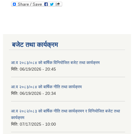
बजेट तथा कार्यक्रम
आ.व २०८३/०८४ को बार्षिक विनियोजित बजेट तथा कार्यक्रम
मिति:
06/19/2026 - 20:45
आ.व २०८३/०८४ को बार्षिक नीति तथा कार्यक्रम
मिति:
06/19/2026 - 20:34
आ.व २०८२/०८३ को बार्षिक नीति तथा कार्यक्रमन र विनियोजित बजेट तथा
कार्यक्रम
मिति:
07/17/2025 - 10:00