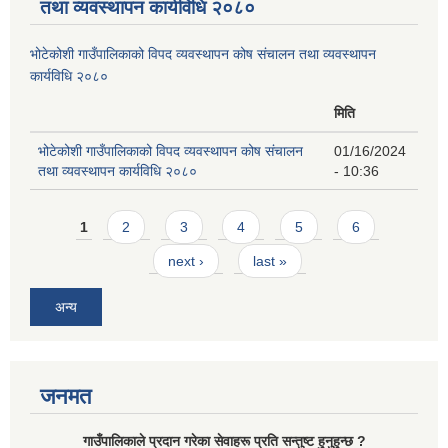
तथा व्यवस्थापन कार्यविधि २०८०
भोटेकोशी गाउँपालिकाको विपद व्यवस्थापन कोष संचालन तथा व्यवस्थापन
कार्यविधि २०८०
मिति
भोटेकोशी गाउँपालिकाको विपद व्यवस्थापन कोष संचालन
01/16/2024
तथा व्यवस्थापन कार्यविधि २०८०
- 10:36
Pages
1
2
3
4
5
6
next ›
last »
अन्य
जनमत
गाउँपालिकाले प्रदान गरेका सेवाहरू प्रति सन्तुष्ट हुनुहुन्छ ?