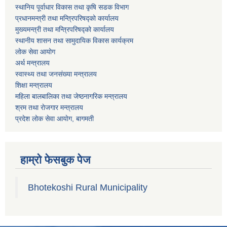
स्थानिय पूर्वाधार विकास तथा कृषि सडक विभाग
प्रधानमन्त्री तथा मन्त्रिपरिषद्को कार्यालय
मुख्यमन्त्री तथा मन्त्रिपरिषद्को कार्यालय
स्थानीय शासन तथा सामुदायिक विकास कार्यक्रम
लोक सेवा आयोग
अर्थ मन्त्रालय
स्वास्थ्य तथा जनस‌ंख्या मन्त्रालय
शिक्षा मन्त्रालय
महिला बालबालिका तथा जेष्ठनागरिक मन्त्रालय
श्रम तथा राेजगार मन्त्रालय
प्रदेश लोक सेवा आयाेग, बागमती
हाम्रो फेसबुक पेज
Bhotekoshi Rural Municipality