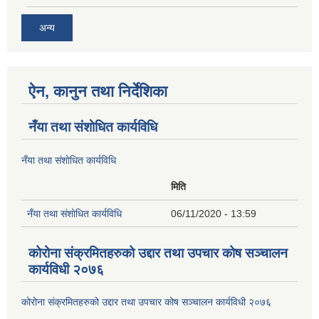
अन्य
ऐन, कानुन तथा निर्देशिका
नँया तथा स‌ंशाेधित कार्यविधि
नँया तथा स‌ंशाेधित कार्यविधि
मिति
नँया तथा स‌ंशाेधित कार्यविधि
06/11/2020 - 13:59
कोरोना संक्रमितहरुको उद्दार तथा उपचार कोष सञ्चालन
कार्यविधी २०७६
कोरोना संक्रमितहरुको उद्दार तथा उपचार कोष सञ्चालन कार्यविधी २०७६