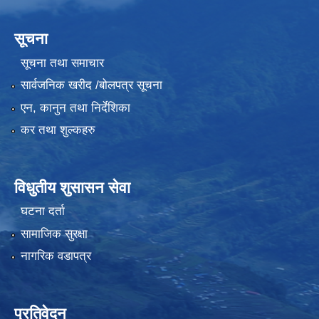
सूचना
सूचना तथा समाचार
सार्वजनिक खरीद /बोलपत्र सूचना
एन, कानुन तथा निर्देशिका
कर तथा शुल्कहरु
विधुतीय शुसासन सेवा
घटना दर्ता
सामाजिक सुरक्षा
नागरिक वडापत्र
प्रतिवेदन