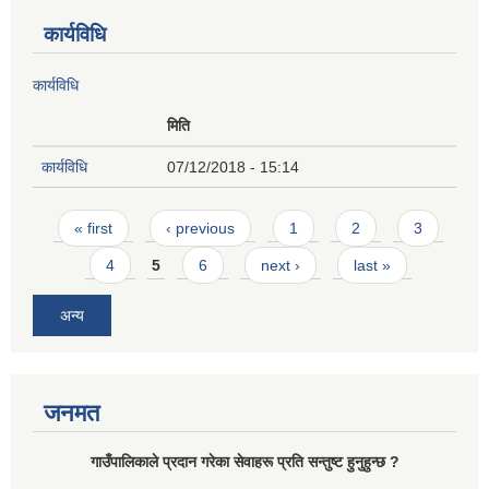
कार्यविधि
कार्यविधि
मिति
कार्यविधि
07/12/2018 - 15:14
Pages
« first
‹ previous
1
2
3
4
5
6
next ›
last »
अन्य
जनमत
गाउँपालिकाले प्रदान गरेका सेवाहरू प्रति सन्तुष्ट हुनुहुन्छ ?