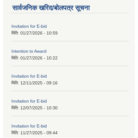
सार्वजनिक खरिद/बोलपत्र सूचना
Invitation for E-bid
मिति:
01/27/2026 - 10:59
Intention to Award
मिति:
01/27/2026 - 10:22
Invitation for E-bid
मिति:
12/11/2025 - 09:16
Invitation for E-bid
मिति:
12/07/2025 - 10:30
Invitation for E-bid
मिति:
11/27/2025 - 09:44