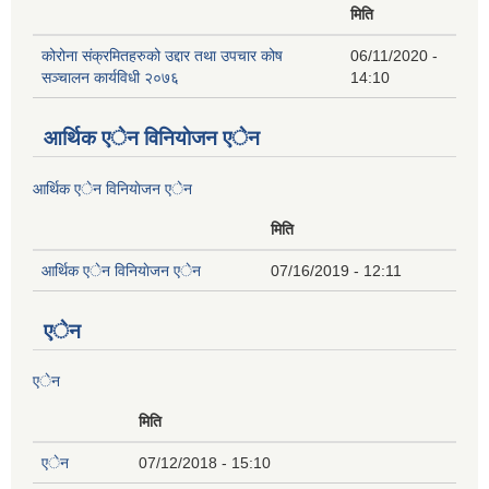
मिति
कोरोना संक्रमितहरुको उद्दार तथा उपचार कोष
06/11/2020 -
सञ्चालन कार्यविधी २०७६
14:10
आर्थिक एेन विनियाेजन एेन
आर्थिक एेन विनियाेजन एेन
मिति
आर्थिक एेन विनियाेजन एेन
07/16/2019 - 12:11
एेन
एेन
मिति
एेन
07/12/2018 - 15:10