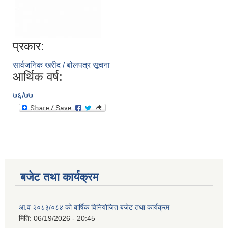
प्रकार:
सार्वजनिक खरीद / बोलपत्र सूचना
आर्थिक वर्ष:
७६/७७
बजेट तथा कार्यक्रम
आ.व २०८३/०८४ को बार्षिक विनियोजित बजेट तथा कार्यक्रम
मिति:
06/19/2026 - 20:45