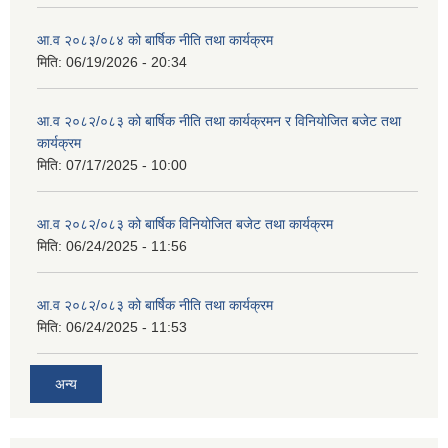
आ.व २०८३/०८४ को बार्षिक नीति तथा कार्यक्रम
मिति:
06/19/2026 - 20:34
आ.व २०८२/०८३ को बार्षिक नीति तथा कार्यक्रमन र विनियोजित बजेट तथा
कार्यक्रम
मिति:
07/17/2025 - 10:00
आ.व २०८२/०८३ को बार्षिक विनियोजित बजेट तथा कार्यक्रम
मिति:
06/24/2025 - 11:56
आ.व २०८२/०८३ को बार्षिक नीति तथा कार्यक्रम
मिति:
06/24/2025 - 11:53
अन्य