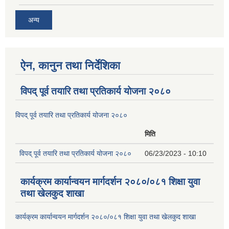
अन्य
ऐन, कानुन तथा निर्देशिका
विपद् पूर्व तयारि तथा प्रतिकार्य योजना २०८०
विपद् पूर्व तयारि तथा प्रतिकार्य योजना २०८०
मिति
विपद् पूर्व तयारि तथा प्रतिकार्य योजना २०८०
06/23/2023 - 10:10
कार्यक्रम कार्यान्वयन मार्गदर्शन २०८०/०८१ शिक्षा युवा
तथा खेलकुद शाखा
कार्यक्रम कार्यान्वयन मार्गदर्शन २०८०/०८१ शिक्षा युवा तथा खेलकुद शाखा