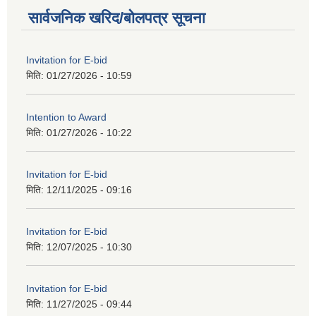
सार्वजनिक खरिद/बोलपत्र सूचना
Invitation for E-bid
मिति:
01/27/2026 - 10:59
Intention to Award
मिति:
01/27/2026 - 10:22
Invitation for E-bid
मिति:
12/11/2025 - 09:16
Invitation for E-bid
मिति:
12/07/2025 - 10:30
Invitation for E-bid
मिति:
11/27/2025 - 09:44