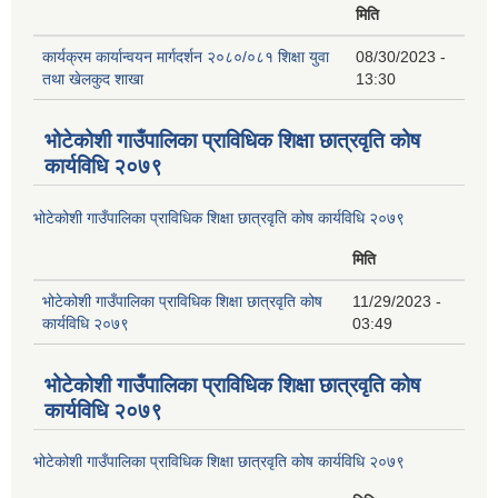
मिति
कार्यक्रम कार्यान्वयन मार्गदर्शन २०८०/०८१ शिक्षा युवा
08/30/2023 -
तथा खेलकुद शाखा
13:30
भोटेकोशी गाउँपालिका प्राविधिक शिक्षा छात्रवृति कोष
कार्यविधि २०७९
भोटेकोशी गाउँपालिका प्राविधिक शिक्षा छात्रवृति कोष कार्यविधि २०७९
मिति
भोटेकोशी गाउँपालिका प्राविधिक शिक्षा छात्रवृति कोष
11/29/2023 -
कार्यविधि २०७९
03:49
भोटेकोशी गाउँपालिका प्राविधिक शिक्षा छात्रवृति कोष
कार्यविधि २०७९
भोटेकोशी गाउँपालिका प्राविधिक शिक्षा छात्रवृति कोष कार्यविधि २०७९