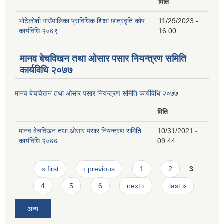
मिति
भोटेकोशी गाउँपालिका प्राविधिक शिक्षा छात्रवृति कोष
11/29/2023 -
कार्यविधि २०७९
16:00
मानव बेचविखन तथा ओसार पसार नियन्त्रण समिति
कार्यविधि २०७७
मानव बेचविखन तथा ओसार पसार नियन्त्रण समिति कार्यविधि २०७७
मिति
मानव बेचविखन तथा ओसार पसार नियन्त्रण समिति
10/31/2021 -
कार्यविधि २०७७
09:44
Pages
« first
‹ previous
1
2
3
4
5
6
next ›
last »
अन्य