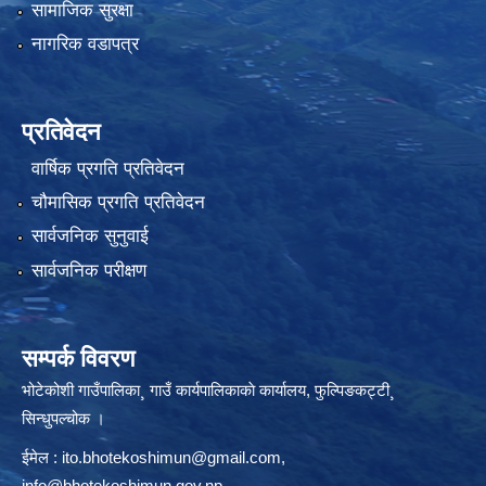
सामाजिक सुरक्षा
नागरिक वडापत्र
प्रतिवेदन
वार्षिक प्रगति प्रतिवेदन
चौमासिक प्रगति प्रतिवेदन
सार्वजनिक सुनुवाई
सार्वजनिक परीक्षण
सम्पर्क विवरण
भोटेकोशी गाउँपालिका¸ गाउँ कार्यपालिकाकाे कार्यालय, फुल्पिङकट्टी¸
सिन्धुपल्चोक ।
ईमेल :
ito.bhotekoshimun@gmail.com
,
info@bhotekoshimun.gov.np