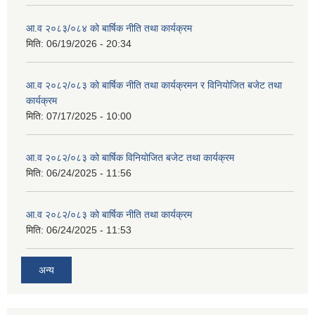
आ.व २०८३/०८४ को बार्षिक नीति तथा कार्यक्रम
मिति:
06/19/2026 - 20:34
आ.व २०८२/०८३ को बार्षिक नीति तथा कार्यक्रमन र विनियोजित बजेट तथा
कार्यक्रम
मिति:
07/17/2025 - 10:00
आ.व २०८२/०८३ को बार्षिक विनियोजित बजेट तथा कार्यक्रम
मिति:
06/24/2025 - 11:56
आ.व २०८२/०८३ को बार्षिक नीति तथा कार्यक्रम
मिति:
06/24/2025 - 11:53
अन्य