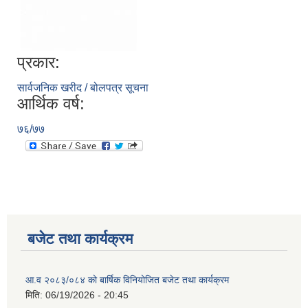
प्रकार:
सार्वजनिक खरीद / बोलपत्र सूचना
आर्थिक वर्ष:
७६/७७
बजेट तथा कार्यक्रम
आ.व २०८३/०८४ को बार्षिक विनियोजित बजेट तथा कार्यक्रम
मिति:
06/19/2026 - 20:45