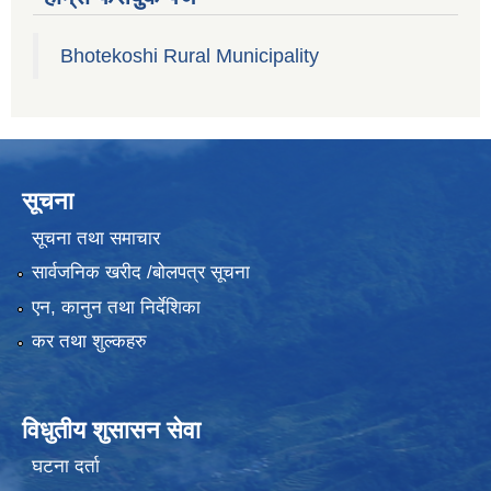
Bhotekoshi Rural Municipality
सूचना
सूचना तथा समाचार
सार्वजनिक खरीद /बोलपत्र सूचना
एन, कानुन तथा निर्देशिका
कर तथा शुल्कहरु
विधुतीय शुसासन सेवा
घटना दर्ता