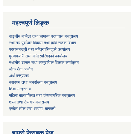
महत्त्वपूर्ण लिङ्क
सङ्घीय मामिला तथा सामान्य प्रशासन मन्त्रालय
स्थानिय पूर्वाधार विकास तथा कृषि सडक विभाग
प्रधानमन्त्री तथा मन्त्रिपरिषद्को कार्यालय
मुख्यमन्त्री तथा मन्त्रिपरिषद्को कार्यालय
स्थानीय शासन तथा सामुदायिक विकास कार्यक्रम
लोक सेवा आयोग
अर्थ मन्त्रालय
स्वास्थ्य तथा जनस‌ंख्या मन्त्रालय
शिक्षा मन्त्रालय
महिला बालबालिका तथा जेष्ठनागरिक मन्त्रालय
श्रम तथा राेजगार मन्त्रालय
प्रदेश लोक सेवा आयाेग, बागमती
हाम्रो फेसबुक पेज