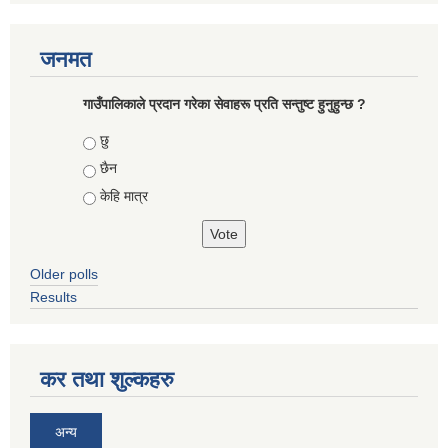
जनमत
गाउँपालिकाले प्रदान गरेका सेवाहरू प्रति सन्तुष्ट हुनुहुन्छ ?
Choices
छु
छैन
केहि मात्र
Older polls
Results
कर तथा शुल्कहरु
अन्य