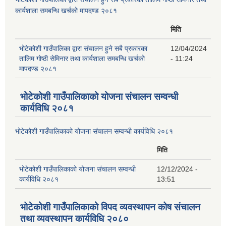
कार्यशाला समबन्धि खर्चको मापदण्ड २०८१
मिति
भोटेकोशी गाउँपालिका द्वारा संचालन हुने सबै प्रकारका
12/04/2024
तालिम गोष्ठी सेमिनार तथा कार्यशाला समबन्धि खर्चको
- 11:24
मापदण्ड २०८१
भोटेकोशी गाउँपालिकाको योजना संचालन सम्वन्धी
कार्यविधि २०८१
भोटेकोशी गाउँपालिकाको योजना संचालन सम्वन्धी कार्यविधि २०८१
मिति
भोटेकोशी गाउँपालिकाको योजना संचालन सम्वन्धी
12/12/2024 -
कार्यविधि २०८१
13:51
भोटेकोशी गाउँपालिकाको विपद व्यवस्थापन कोष संचालन
तथा व्यवस्थापन कार्यविधि २०८०