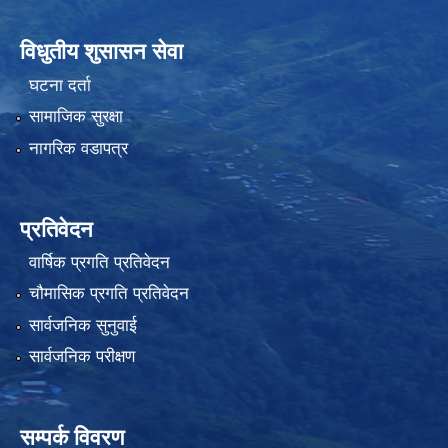
विधुतीय शुसासन सेवा
घटना दर्ता
सामाजिक सुरक्षा
नागरिक वडापत्र
प्रतिवेदन
वार्षिक प्रगति प्रतिवेदन
चौमासिक प्रगति प्रतिवेदन
सार्वजनिक सुनुवाई
सार्वजनिक परीक्षण
सम्पर्क विवरण