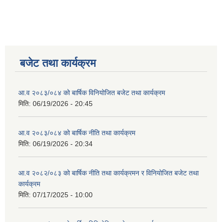
बजेट तथा कार्यक्रम
आ.व २०८३/०८४ को बार्षिक विनियोजित बजेट तथा कार्यक्रम
मिति:
06/19/2026 - 20:45
आ.व २०८३/०८४ को बार्षिक नीति तथा कार्यक्रम
मिति:
06/19/2026 - 20:34
आ.व २०८२/०८३ को बार्षिक नीति तथा कार्यक्रमन र विनियोजित बजेट तथा
कार्यक्रम
मिति:
07/17/2025 - 10:00