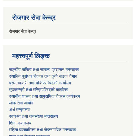
रोजगार सेवा केन्द्र
रोजगार सेवा केन्द्र
महत्त्वपूर्ण लिङ्क
सङ्घीय मामिला तथा सामान्य प्रशासन मन्त्रालय
स्थानिय पूर्वाधार विकास तथा कृषि सडक विभाग
प्रधानमन्त्री तथा मन्त्रिपरिषद्को कार्यालय
मुख्यमन्त्री तथा मन्त्रिपरिषद्को कार्यालय
स्थानीय शासन तथा सामुदायिक विकास कार्यक्रम
लोक सेवा आयोग
अर्थ मन्त्रालय
स्वास्थ्य तथा जनस‌ंख्या मन्त्रालय
शिक्षा मन्त्रालय
महिला बालबालिका तथा जेष्ठनागरिक मन्त्रालय