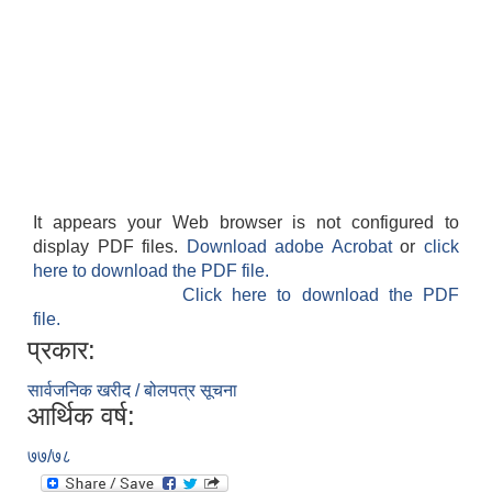
It appears your Web browser is not configured to
display PDF files.
Download adobe Acrobat
or
click
here to download the PDF file.
Click here to download the PDF
file.
प्रकार:
सार्वजनिक खरीद / बोलपत्र सूचना
आर्थिक वर्ष:
७७/७८