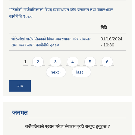
भोटेकोशी गाउँपालिकाको विपद व्यवस्थापन कोष संचालन तथा व्यवस्थापन
कार्यविधि २०८०
मिति
भोटेकोशी गाउँपालिकाको विपद व्यवस्थापन कोष संचालन
01/16/2024
तथा व्यवस्थापन कार्यविधि २०८०
- 10:36
Pages
1
2
3
4
5
6
next ›
last »
अन्य
जनमत
गाउँपालिकाले प्रदान गरेका सेवाहरू प्रति सन्तुष्ट हुनुहुन्छ ?