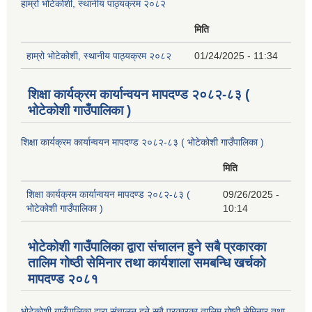
हाम्रो भोटेकोशी, स्थानीय पाठ्यक्रम २०८२
मिति
हाम्रो भोटेकोशी, स्थानीय पाठ्यक्रम २०८२
01/24/2025 - 11:34
शिक्षा कार्यक्रम कार्यान्वयन मापदण्ड २०८२-८३ (
भोटेकोशी गाउँपालिका )
शिक्षा कार्यक्रम कार्यान्वयन मापदण्ड २०८२-८३ ( भोटेकोशी गाउँपालिका )
मिति
शिक्षा कार्यक्रम कार्यान्वयन मापदण्ड २०८२-८३ (
09/26/2025 -
भोटेकोशी गाउँपालिका )
10:14
भोटेकोशी गाउँपालिका द्वारा संचालन हुने सबै प्रकारका
तालिम गोष्ठी सेमिनार तथा कार्यशाला समबन्धि खर्चको
मापदण्ड २०८१
भोटेकोशी गाउँपालिका द्वारा संचालन हुने सबै प्रकारका तालिम गोष्ठी सेमिनार तथा