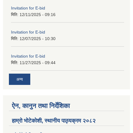
Invitation for E-bid
मिति:
12/11/2025 - 09:16
Invitation for E-bid
मिति:
12/07/2025 - 10:30
Invitation for E-bid
मिति:
11/27/2025 - 09:44
अन्य
ऐन, कानुन तथा निर्देशिका
हाम्रो भोटेकोशी, स्थानीय पाठ्यक्रम २०८२