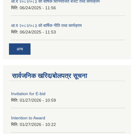
आ.व २०८२/०८३ को बार्षिक विनियोजित बजेट तथा कार्यक्रम
मिति:
06/24/2025 - 11:56
आ.व २०८२/०८३ को बार्षिक नीति तथा कार्यक्रम
मिति:
06/24/2025 - 11:53
अन्य
सार्वजनिक खरिद/बोलपत्र सूचना
Invitation for E-bid
मिति:
01/27/2026 - 10:59
Intention to Award
मिति:
01/27/2026 - 10:22