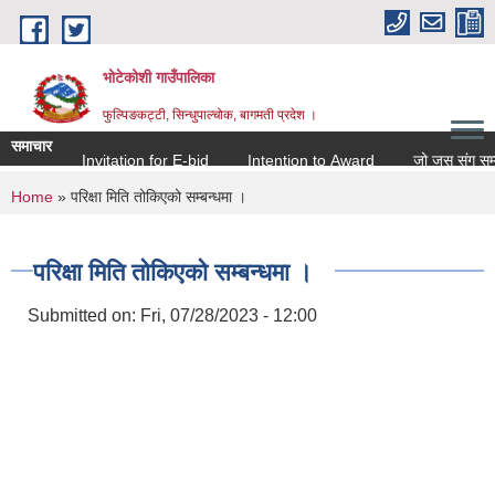
Skip to main content
भोटेकोशी गाउँपालिका
फुल्पिङकट्टी, सिन्धुपाल्चोक, बागमती प्रदेश ।
समाचार
Invitation for E-bid
Intention to Award
जो जस संग सम्बन्
You are here
Home
» परिक्षा मिति तोकिएको सम्बन्धमा ।
परिक्षा मिति तोकिएको सम्बन्धमा ।
Submitted on:
Fri, 07/28/2023 - 12:00