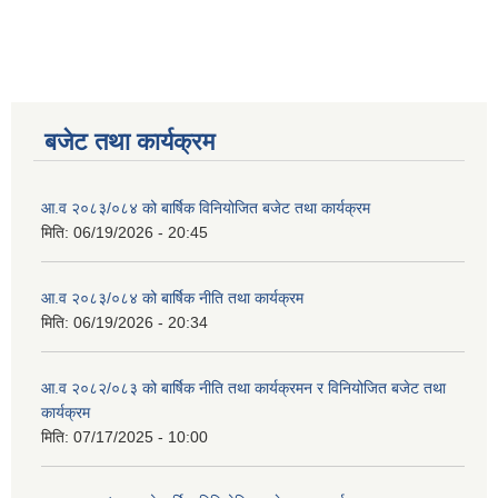
बजेट तथा कार्यक्रम
आ.व २०८३/०८४ को बार्षिक विनियोजित बजेट तथा कार्यक्रम
मिति:
06/19/2026 - 20:45
आ.व २०८३/०८४ को बार्षिक नीति तथा कार्यक्रम
मिति:
06/19/2026 - 20:34
आ.व २०८२/०८३ को बार्षिक नीति तथा कार्यक्रमन र विनियोजित बजेट तथा
कार्यक्रम
मिति:
07/17/2025 - 10:00