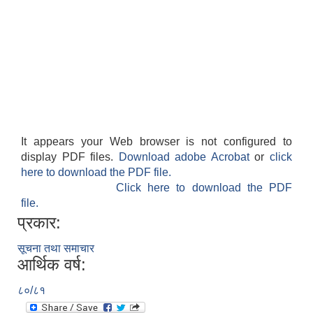
It appears your Web browser is not configured to
display PDF files.
Download adobe Acrobat
or
click
here to download the PDF file.
Click here to download the PDF
file.
प्रकार:
सूचना तथा समाचार
आर्थिक वर्ष:
८०/८१