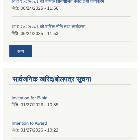
आ.व २०८२/०८३ को बार्षिक विनियोजित बजेट तथा कार्यक्रम
मिति:
06/24/2025 - 11:56
आ.व २०८२/०८३ को बार्षिक नीति तथा कार्यक्रम
मिति:
06/24/2025 - 11:53
अन्य
सार्वजनिक खरिद/बोलपत्र सूचना
Invitation for E-bid
मिति:
01/27/2026 - 10:59
Intention to Award
मिति:
01/27/2026 - 10:22