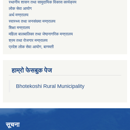
स्थानीय शासन तथा सामुदायिक विकास कार्यक्रम
लोक सेवा आयोग
अर्थ मन्त्रालय
स्वास्थ्य तथा जनस‌ंख्या मन्त्रालय
शिक्षा मन्त्रालय
महिला बालबालिका तथा जेष्ठनागरिक मन्त्रालय
श्रम तथा राेजगार मन्त्रालय
प्रदेश लोक सेवा आयाेग, बागमती
हाम्रो फेसबुक पेज
Bhotekoshi Rural Municipality
सूचना