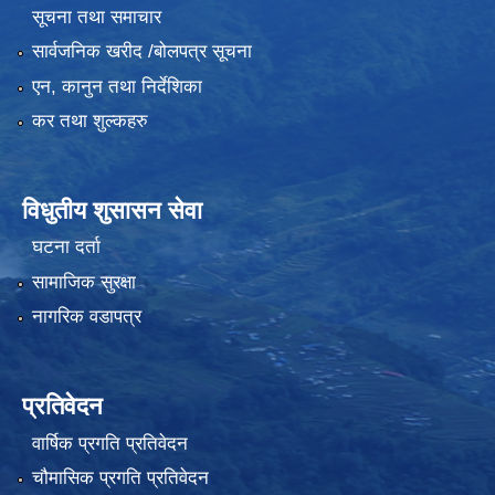
सूचना तथा समाचार
सार्वजनिक खरीद /बोलपत्र सूचना
एन, कानुन तथा निर्देशिका
कर तथा शुल्कहरु
विधुतीय शुसासन सेवा
घटना दर्ता
सामाजिक सुरक्षा
नागरिक वडापत्र
प्रतिवेदन
वार्षिक प्रगति प्रतिवेदन
चौमासिक प्रगति प्रतिवेदन