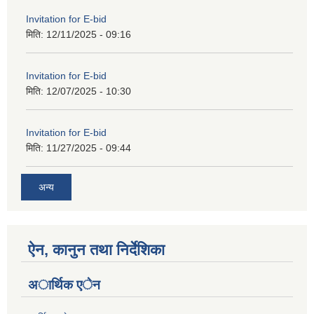
Invitation for E-bid
मिति:
12/11/2025 - 09:16
Invitation for E-bid
मिति:
12/07/2025 - 10:30
Invitation for E-bid
मिति:
11/27/2025 - 09:44
अन्य
ऐन, कानुन तथा निर्देशिका
अार्थिक एेन