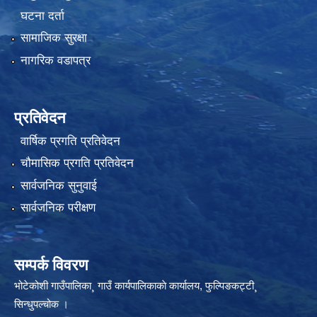
घटना दर्ता
सामाजिक सुरक्षा
नागरिक वडापत्र
प्रतिवेदन
वार्षिक प्रगति प्रतिवेदन
चौमासिक प्रगति प्रतिवेदन
सार्वजनिक सुनुवाई
सार्वजनिक परीक्षण
सम्पर्क विवरण
भोटेकोशी गाउँपालिका¸ गाउँ कार्यपालिकाकाे कार्यालय, फुल्पिङकट्टी¸
सिन्धुपल्चोक ।