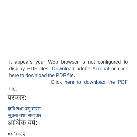
It appears your Web browser is not configured to
display PDF files.
Download adobe Acrobat
or
click
here to download the PDF file.
Click here to download the PDF
file.
प्रकार:
कृषि तथा पशु शाखा
सूचना तथा समाचार
आर्थिक वर्ष:
०८१/०८२