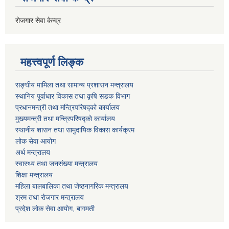
रोजगार सेवा केन्द्र
महत्त्वपूर्ण लिङ्क
सङ्घीय मामिला तथा सामान्य प्रशासन मन्त्रालय
स्थानिय पूर्वाधार विकास तथा कृषि सडक विभाग
प्रधानमन्त्री तथा मन्त्रिपरिषद्को कार्यालय
मुख्यमन्त्री तथा मन्त्रिपरिषद्को कार्यालय
स्थानीय शासन तथा सामुदायिक विकास कार्यक्रम
लोक सेवा आयोग
अर्थ मन्त्रालय
स्वास्थ्य तथा जनस‌ंख्या मन्त्रालय
शिक्षा मन्त्रालय
महिला बालबालिका तथा जेष्ठनागरिक मन्त्रालय
श्रम तथा राेजगार मन्त्रालय
प्रदेश लोक सेवा आयाेग, बागमती