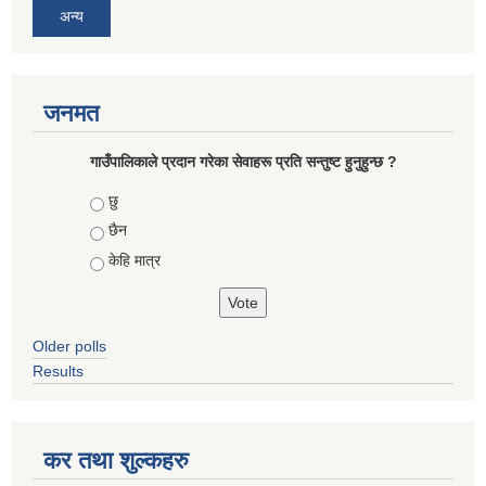
अन्य
जनमत
गाउँपालिकाले प्रदान गरेका सेवाहरू प्रति सन्तुष्ट हुनुहुन्छ ?
Choices
छु
छैन
केहि मात्र
Older polls
Results
कर तथा शुल्कहरु