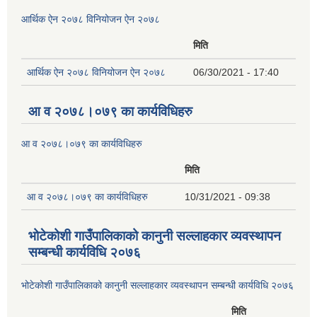
आर्थिक ऐन २०७८ विनियोजन ऐन २०७८
मिति
आर्थिक ऐन २०७८ विनियोजन ऐन २०७८
06/30/2021 - 17:40
आ व २०७८।०७९ का कार्यविधिहरु
आ व २०७८।०७९ का कार्यविधिहरु
मिति
आ व २०७८।०७९ का कार्यविधिहरु
10/31/2021 - 09:38
भोटेकोशी गाउँपालिकाको कानुनी सल्लाहकार व्यवस्थापन
सम्बन्धी कार्यविधि २०७६
भोटेकोशी गाउँपालिकाको कानुनी सल्लाहकार व्यवस्थापन सम्बन्धी कार्यविधि २०७६
मिति