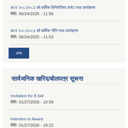
आ.व २०८२/०८३ को बार्षिक विनियोजित बजेट तथा कार्यक्रम
मिति:
06/24/2025 - 11:56
आ.व २०८२/०८३ को बार्षिक नीति तथा कार्यक्रम
मिति:
06/24/2025 - 11:53
अन्य
सार्वजनिक खरिद/बोलपत्र सूचना
Invitation for E-bid
मिति:
01/27/2026 - 10:59
Intention to Award
मिति:
01/27/2026 - 10:22