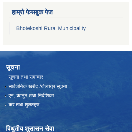
हाम्रो फेसबुक पेज
Bhotekoshi Rural Municipality
सूचना
सूचना तथा समाचार
सार्वजनिक खरीद /बोलपत्र सूचना
एन, कानुन तथा निर्देशिका
कर तथा शुल्कहरु
विधुतीय शुसासन सेवा