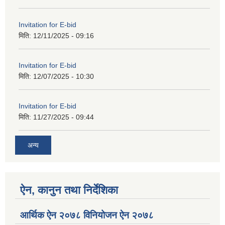
Invitation for E-bid
मिति:
12/11/2025 - 09:16
Invitation for E-bid
मिति:
12/07/2025 - 10:30
Invitation for E-bid
मिति:
11/27/2025 - 09:44
अन्य
ऐन, कानुन तथा निर्देशिका
आर्थिक ऐन २०७८ विनियोजन ऐन २०७८