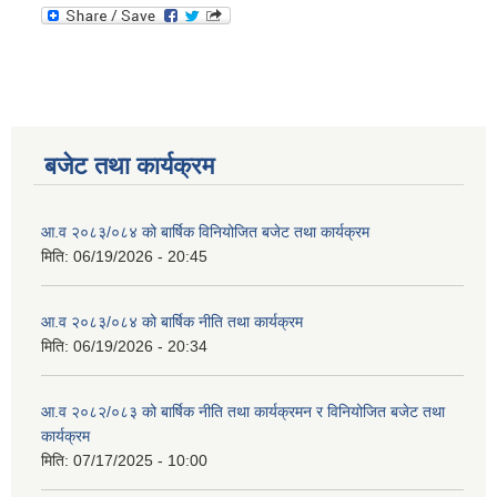
बजेट तथा कार्यक्रम
आ.व २०८३/०८४ को बार्षिक विनियोजित बजेट तथा कार्यक्रम
मिति:
06/19/2026 - 20:45
आ.व २०८३/०८४ को बार्षिक नीति तथा कार्यक्रम
मिति:
06/19/2026 - 20:34
आ.व २०८२/०८३ को बार्षिक नीति तथा कार्यक्रमन र विनियोजित बजेट तथा
कार्यक्रम
मिति:
07/17/2025 - 10:00