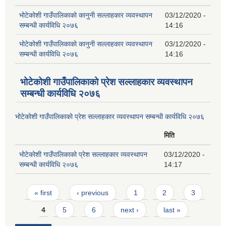
भोटेकोशी गाउँपालिकाको कानुनी सल्लाहकार व्यवस्थापन
03/12/2020 -
सम्बन्धी कार्यविधि २०७६
14:16
भोटेकोशी गाउँपालिकाको कानुनी सल्लाहकार व्यवस्थापन
03/12/2020 -
सम्बन्धी कार्यविधि २०७६
14:16
भोटेकोशी गाउँपालिकाको प्रेश सल्लाहकार व्यवस्थापन
सम्बन्धी कार्यविधि २०७६
भोटेकोशी गाउँपालिकाको प्रेश सल्लाहकार व्यवस्थापन सम्बन्धी कार्यविधि २०७६
मिति
भोटेकोशी गाउँपालिकाको प्रेश सल्लाहकार व्यवस्थापन
03/12/2020 -
सम्बन्धी कार्यविधि २०७६
14:17
Pages
« first
‹ previous
1
2
3
4
5
6
next ›
last »