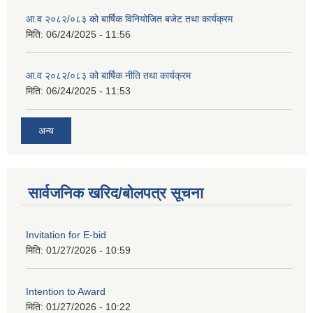
आ.व २०८२/०८३ को बार्षिक विनियोजित बजेट तथा कार्यक्रम
मिति:
06/24/2025 - 11:56
आ.व २०८२/०८३ को बार्षिक नीति तथा कार्यक्रम
मिति:
06/24/2025 - 11:53
अन्य
सार्वजनिक खरिद/बोलपत्र सूचना
Invitation for E-bid
मिति:
01/27/2026 - 10:59
Intention to Award
मिति:
01/27/2026 - 10:22