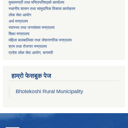
मुख्यमन्त्री तथा मन्त्रिपरिषद्को कार्यालय
स्थानीय शासन तथा सामुदायिक विकास कार्यक्रम
लोक सेवा आयोग
अर्थ मन्त्रालय
स्वास्थ्य तथा जनस‌ंख्या मन्त्रालय
शिक्षा मन्त्रालय
महिला बालबालिका तथा जेष्ठनागरिक मन्त्रालय
श्रम तथा राेजगार मन्त्रालय
प्रदेश लोक सेवा आयाेग, बागमती
हाम्रो फेसबुक पेज
Bhotekoshi Rural Municipality