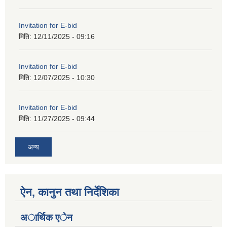
Invitation for E-bid
मिति:
12/11/2025 - 09:16
Invitation for E-bid
मिति:
12/07/2025 - 10:30
Invitation for E-bid
मिति:
11/27/2025 - 09:44
अन्य
ऐन, कानुन तथा निर्देशिका
अार्थिक एेन