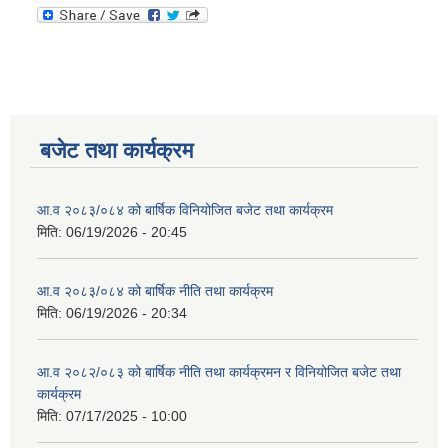
बजेट तथा कार्यक्रम
आ.व २०८३/०८४ को बार्षिक विनियोजित बजेट तथा कार्यक्रम
मिति:
06/19/2026 - 20:45
आ.व २०८३/०८४ को बार्षिक नीति तथा कार्यक्रम
मिति:
06/19/2026 - 20:34
आ.व २०८२/०८३ को बार्षिक नीति तथा कार्यक्रमन र विनियोजित बजेट तथा
कार्यक्रम
मिति:
07/17/2025 - 10:00