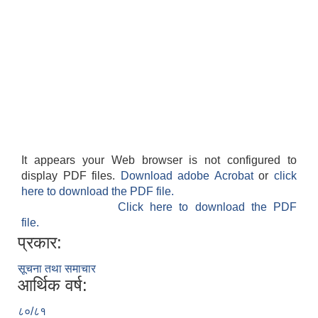
It appears your Web browser is not configured to
display PDF files.
Download adobe Acrobat
or
click
here to download the PDF file.
Click here to download the PDF
file.
प्रकार:
सूचना तथा समाचार
आर्थिक वर्ष:
८०/८१