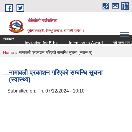
Skip to main content
भोटेकोशी गाउँपालिका
फुल्पिङकट्टी, सिन्धुपाल्चोक, बागमती प्रदेश ।
समाचार
Invitation for E-bid
Intention to Award
जो जस संग सम्बन्
You are here
Home
» नामावली प्रकाशन गरिएको सम्बन्धि सूचना (स्वास्थ्य)
नामावली प्रकाशन गरिएको सम्बन्धि सूचना
(स्वास्थ्य)
Submitted on:
Fri, 07/12/2024 - 10:10