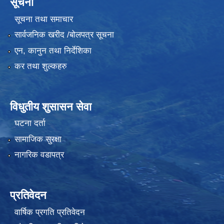
सूचना
सूचना तथा समाचार
सार्वजनिक खरीद /बोलपत्र सूचना
एन, कानुन तथा निर्देशिका
कर तथा शुल्कहरु
विधुतीय शुसासन सेवा
घटना दर्ता
सामाजिक सुरक्षा
नागरिक वडापत्र
प्रतिवेदन
वार्षिक प्रगति प्रतिवेदन