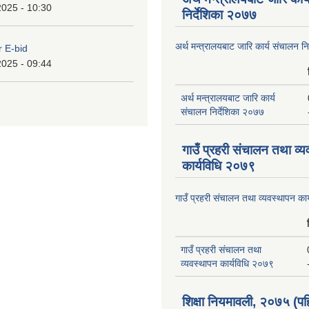
2025 - 10:30
निर्देशिका २०७७
अर्थ मन्त्रालयबाट जारि कार्य संचालन न
r E-bid
2025 - 09:44
अर्थ मन्त्रालयबाट जारि कार्य
संचालन निर्देशिका २०७७
गाउँ प्रहरी संचालन तथा व्
कार्यविधि २०७९
गाउँ प्रहरी संचालन तथा व्यवस्थापन का
गाउँ प्रहरी संचालन तथा
व्यवस्थापन कार्यविधि २०७९
शिक्षा नियमावली, २०७५ (पह