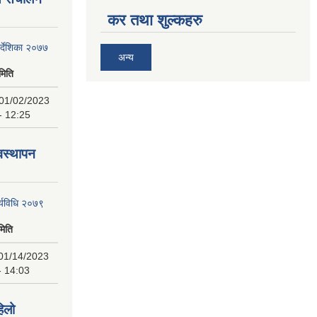
कर तथा शुल्कहरु
िर्देशिका २०७७
अन्य
मिति
01/02/2023
- 12:25
यवस्थापन
र्यविधि २०७९
मिति
01/14/2023
- 14:03
िलो