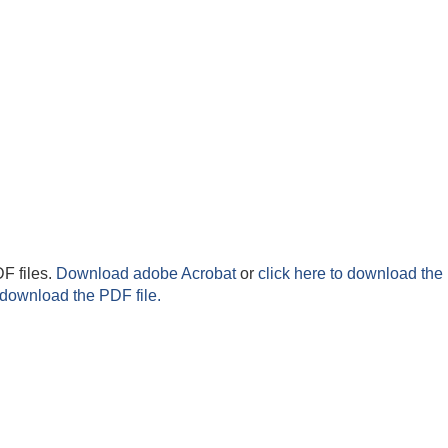
F files.
Download adobe Acrobat
or
click here to download the 
 download the PDF file.