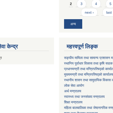
2
3
4
5
next ›
last
अन्य
वा केन्द्र
महत्त्वपूर्ण लिङ्क
्र
सङ्घीय मामिला तथा सामान्य प्रशासन मन
स्थानिय पूर्वाधार विकास तथा कृषि सडक
प्रधानमन्त्री तथा मन्त्रिपरिषद्को कार्य
मुख्यमन्त्री तथा मन्त्रिपरिषद्को कार्याल
स्थानीय शासन तथा सामुदायिक विकास क
लोक सेवा आयोग
अर्थ मन्त्रालय
स्वास्थ्य तथा जनस‌ंख्या मन्त्रालय
शिक्षा मन्त्रालय
महिला बालबालिका तथा जेष्ठनागरिक मन्