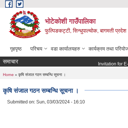
Skip to main content
भोटेकोशी गाउँपालिका
फुल्पिङकट्टी, सिन्धुपाल्चोक, बागमती प्रदेश
गृहपृष्ठ
परिचय
वडा कार्यालयहरु
कार्यक्रम तथा परियो
समाचार
Invitation for E-bid
You are here
Home
» कृषि संजाल गठन सम्बन्धि सूचना ।
कृषि संजाल गठन सम्बन्धि सूचना ।
Submitted on:
Sun, 03/03/2024 - 16:10