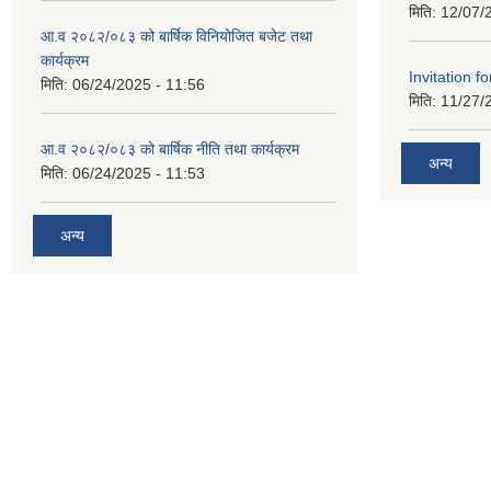
मिति:
12/07/
आ.व २०८२/०८३ को बार्षिक विनियोजित बजेट तथा
कार्यक्रम
Invitation fo
मिति:
06/24/2025 - 11:56
मिति:
11/27/
आ.व २०८२/०८३ को बार्षिक नीति तथा कार्यक्रम
अन्य
मिति:
06/24/2025 - 11:53
अन्य