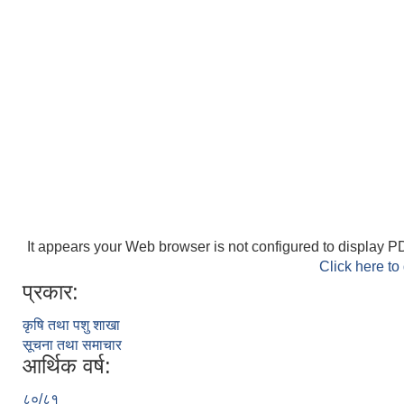
It appears your Web browser is not configured to display PD
Click here to
प्रकार:
कृषि तथा पशु शाखा
सूचना तथा समाचार
आर्थिक वर्ष:
८०/८१