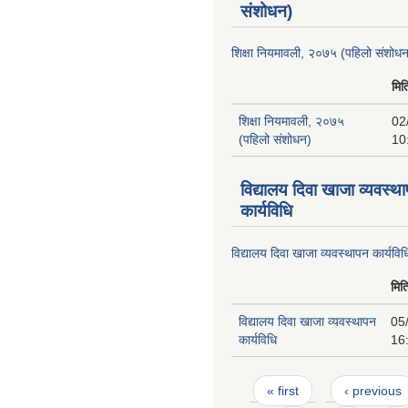
संशोधन)
शिक्षा नियमावली, २०७५ (पहिलो संशोध
मित
शिक्षा नियमावली, २०७५
02
(पहिलो संशोधन)
10
विद्यालय दिवा खाजा व्यवस्थ
कार्यविधि
विद्यालय दिवा खाजा व्यवस्थापन कार्यविध
मित
विद्यालय दिवा खाजा व्यवस्थापन
05
कार्यविधि
16
Pages
« first
‹ previous