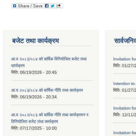
बजेट तथा कार्यक्रम
सार्वजनि
आ.व २०८३/०८४ को बार्षिक विनियोजित बजेट तथा
Invitation fo
कार्यक्रम
मिति:
01/27/
मिति:
06/19/2026 - 20:45
Intention t
आ.व २०८३/०८४ को बार्षिक नीति तथा कार्यक्रम
मिति:
01/27/
मिति:
06/19/2026 - 20:34
Invitation fo
आ.व २०८२/०८३ को बार्षिक नीति तथा कार्यक्रमन र
मिति:
12/11/
विनियोजित बजेट तथा कार्यक्रम
मिति:
07/17/2025 - 10:00
Invitation fo