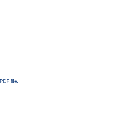
PDF file.