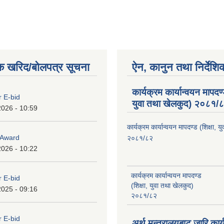
क खरिद/बोलपत्र सूचना
ऐन, कानुन तथा निर्देशि
कार्यक्रम कार्यान्वयन मापदण्ड
r E-bid
युवा तथा खेलकुद) २०८१/
2026 - 10:59
कार्यक्रम कार्यान्वयन मापदण्ड (शिक्षा, 
o Award
२०८१/८२
2026 - 10:22
कार्यक्रम कार्यान्वयन मापदण्ड
r E-bid
(शिक्षा, युवा तथा खेलकुद)
2025 - 09:16
२०८१/८२
r E-bid
अर्थ मन्त्रालयबाट जारि कार