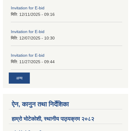
Invitation for E-bid
मिति:
12/11/2025 - 09:16
Invitation for E-bid
मिति:
12/07/2025 - 10:30
Invitation for E-bid
मिति:
11/27/2025 - 09:44
अन्य
ऐन, कानुन तथा निर्देशिका
हाम्रो भोटेकोशी, स्थानीय पाठ्यक्रम २०८२