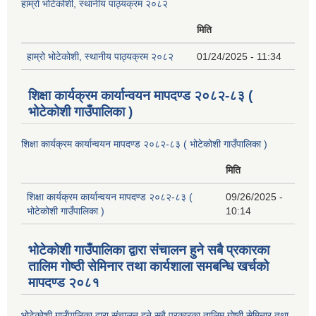
हाम्रो भोटेकोशी, स्थानीय पाठ्यक्रम २०८२
मिति
हाम्रो भोटेकोशी, स्थानीय पाठ्यक्रम २०८२
01/24/2025 - 11:34
शिक्षा कार्यक्रम कार्यान्वयन मापदण्ड २०८२-८३ (
भोटेकोशी गाउँपालिका )
शिक्षा कार्यक्रम कार्यान्वयन मापदण्ड २०८२-८३ ( भोटेकोशी गाउँपालिका )
मिति
शिक्षा कार्यक्रम कार्यान्वयन मापदण्ड २०८२-८३ (
09/26/2025 -
भोटेकोशी गाउँपालिका )
10:14
भोटेकोशी गाउँपालिका द्वारा संचालन हुने सबै प्रकारका
तालिम गोष्ठी सेमिनार तथा कार्यशाला समबन्धि खर्चको
मापदण्ड २०८१
भोटेकोशी गाउँपालिका द्वारा संचालन हुने सबै प्रकारका तालिम गोष्ठी सेमिनार तथा