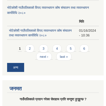
भोटेकोशी गाउँपालिकाको विपद व्यवस्थापन कोष संचालन तथा व्यवस्थापन
कार्यविधि २०८०
मिति
भोटेकोशी गाउँपालिकाको विपद व्यवस्थापन कोष संचालन
01/16/2024
तथा व्यवस्थापन कार्यविधि २०८०
- 10:36
Pages
1
2
3
4
5
6
next ›
last »
अन्य
जनमत
गाउँपालिकाले प्रदान गरेका सेवाहरू प्रति सन्तुष्ट हुनुहुन्छ ?