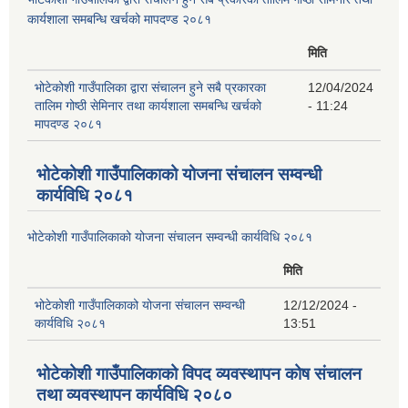
कार्यशाला समबन्धि खर्चको मापदण्ड २०८१
मिति
भोटेकोशी गाउँपालिका द्वारा संचालन हुने सबै प्रकारका
12/04/2024
तालिम गोष्ठी सेमिनार तथा कार्यशाला समबन्धि खर्चको
- 11:24
मापदण्ड २०८१
भोटेकोशी गाउँपालिकाको योजना संचालन सम्वन्धी
कार्यविधि २०८१
भोटेकोशी गाउँपालिकाको योजना संचालन सम्वन्धी कार्यविधि २०८१
मिति
भोटेकोशी गाउँपालिकाको योजना संचालन सम्वन्धी
12/12/2024 -
कार्यविधि २०८१
13:51
भोटेकोशी गाउँपालिकाको विपद व्यवस्थापन कोष संचालन
तथा व्यवस्थापन कार्यविधि २०८०