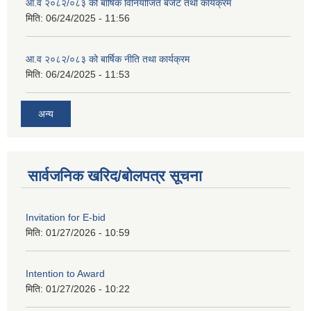
आ.व २०८२/०८३ को बार्षिक विनियोजित बजेट तथा कार्यक्रम
मिति:
06/24/2025 - 11:56
आ.व २०८२/०८३ को बार्षिक नीति तथा कार्यक्रम
मिति:
06/24/2025 - 11:53
अन्य
सार्वजनिक खरिद/बोलपत्र सूचना
Invitation for E-bid
मिति:
01/27/2026 - 10:59
Intention to Award
मिति:
01/27/2026 - 10:22