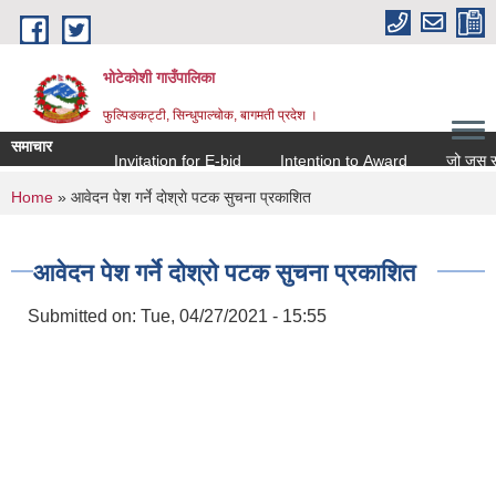
Skip to main content
भोटेकोशी गाउँपालिका
फुल्पिङकट्टी, सिन्धुपाल्चोक, बागमती प्रदेश ।
समाचार
Invitation for E-bid
Intention to Award
जो जस संग सम्
You are here
Home
» आवेदन पेश गर्ने दाेश्राे पटक सुचना प्रकाशित
आवेदन पेश गर्ने दाेश्राे पटक सुचना प्रकाशित
Submitted on:
Tue, 04/27/2021 - 15:55