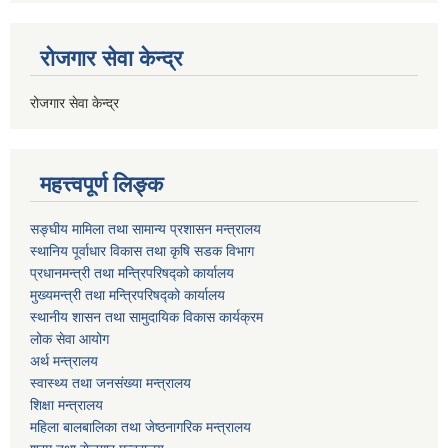
रोजगार सेवा केन्द्र
रोजगार सेवा केन्द्र
महत्त्वपूर्ण लिङ्क
सङ्घीय मामिला तथा सामान्य प्रशासन मन्त्रालय
स्थानिय पूर्वाधार विकास तथा कृषि सडक विभाग
प्रधानमन्त्री तथा मन्त्रिपरिषद्को कार्यालय
मुख्यमन्त्री तथा मन्त्रिपरिषद्को कार्यालय
स्थानीय शासन तथा सामुदायिक विकास कार्यक्रम
लोक सेवा आयोग
अर्थ मन्त्रालय
स्वास्थ्य तथा जनस‌ंख्या मन्त्रालय
शिक्षा मन्त्रालय
महिला बालबालिका तथा जेष्ठनागरिक मन्त्रालय