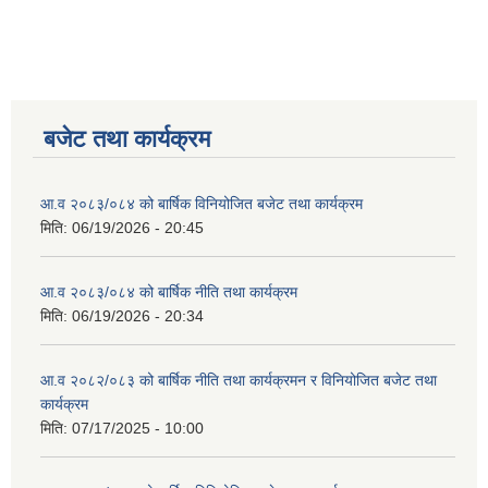
बजेट तथा कार्यक्रम
आ.व २०८३/०८४ को बार्षिक विनियोजित बजेट तथा कार्यक्रम
मिति:
06/19/2026 - 20:45
आ.व २०८३/०८४ को बार्षिक नीति तथा कार्यक्रम
मिति:
06/19/2026 - 20:34
आ.व २०८२/०८३ को बार्षिक नीति तथा कार्यक्रमन र विनियोजित बजेट तथा
कार्यक्रम
मिति:
07/17/2025 - 10:00