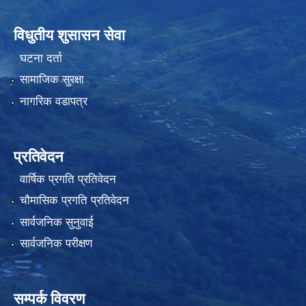
विधुतीय शुसासन सेवा
घटना दर्ता
सामाजिक सुरक्षा
नागरिक वडापत्र
प्रतिवेदन
वार्षिक प्रगति प्रतिवेदन
चौमासिक प्रगति प्रतिवेदन
सार्वजनिक सुनुवाई
सार्वजनिक परीक्षण
सम्पर्क विवरण