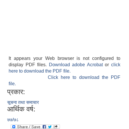
It appears your Web browser is not configured to
display PDF files.
Download adobe Acrobat
or
click
here to download the PDF file.
Click here to download the PDF
file.
प्रकार:
सूचना तथा समाचार
आर्थिक वर्ष:
७७/७८