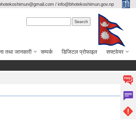
bhotekoshimun@gmail.com / info@bhotekoshimun.gov.np
Search form
Search
ना तथा जानकारी
सम्पर्क
डिजिटल प्रोफाइल
सफ्टवेयर