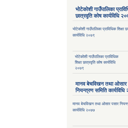
भोटेकोशी गाउँपालिका प्राविध
छात्रवृति कोष कार्यविधि २
भोटेकोशी गाउँपालिका प्राविधिक शिक्षा छ
कार्यविधि २०७९
भोटेकोशी गाउँपालिका प्राविधिक
शिक्षा छात्रवृति कोष कार्यविधि
२०७९
मानव बेचविखन तथा ओसार
नियन्त्रण समिति कार्यविध
मानव बेचविखन तथा ओसार पसार नियन्त
कार्यविधि २०७७