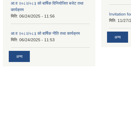
आ.व २०८२/०८३ को बार्षिक विनियोजित बजेट तथा
कार्यक्रम
Invitation fo
मिति:
06/24/2025 - 11:56
मिति:
11/27/
आ.व २०८२/०८३ को बार्षिक नीति तथा कार्यक्रम
अन्य
मिति:
06/24/2025 - 11:53
अन्य