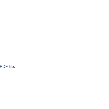
PDF file.