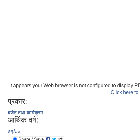
It appears your Web browser is not configured to display PD
Click here to
प्रकार:
बजेट तथा कार्यक्रम
आर्थिक वर्ष:
७९/८०