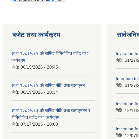
बजेट तथा कार्यक्रम
सार्वजनि
आ.व २०८३/०८४ को बार्षिक विनियोजित बजेट तथा
Invitation fo
कार्यक्रम
मिति:
01/27/
मिति:
06/19/2026 - 20:45
Intention t
आ.व २०८३/०८४ को बार्षिक नीति तथा कार्यक्रम
मिति:
01/27/
मिति:
06/19/2026 - 20:34
Invitation fo
आ.व २०८२/०८३ को बार्षिक नीति तथा कार्यक्रमन र
मिति:
12/11/
विनियोजित बजेट तथा कार्यक्रम
मिति:
07/17/2025 - 10:00
Invitation fo
मिति:
12/07/