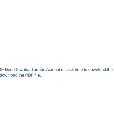
F files.
Download adobe Acrobat
or
click here to download the 
 download the PDF file.