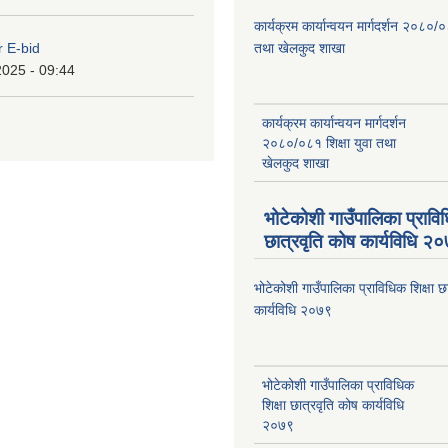
कार्यक्रम कार्यान्वयन मार्गदर्शन २०८०/०
r E-bid
तथा खेलकुद शाखा
2025 - 09:44
कार्यक्रम कार्यान्वयन मार्गदर्शन
२०८०/०८१ शिक्षा युवा तथा
खेलकुद शाखा
भोटेकोशी गाउँपालिका प्राविध
छात्रवृति कोष कार्यविधि २
भोटेकोशी गाउँपालिका प्राविधिक शिक्षा छ
कार्यविधि २०७९
भोटेकोशी गाउँपालिका प्राविधिक
शिक्षा छात्रवृति कोष कार्यविधि
२०७९