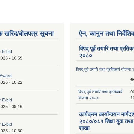
क खरिद/बोलपत्र सूचना
ऐन, कानुन तथा निर्देशि
विपद् पूर्व तयारि तथा प्रतिक
r E-bid
२०८०
2026 - 10:59
विपद् पूर्व तयारि तथा प्रतिकार्य योजना
o Award
मि
2026 - 10:22
विपद् पूर्व तयारि तथा प्रतिकार्य
0
योजना २०८०
1
r E-bid
2025 - 09:16
कार्यक्रम कार्यान्वयन मार्गदर
२०८०/०८१ शिक्षा युवा तथा
r E-bid
शाखा
2025 - 10:30