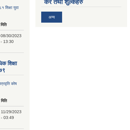
कर तथा शुल्कहरु
८१ शिक्षा युवा
अन्य
मिति
08/30/2023
- 13:30
िक शिक्षा
०७९
ात्रवृति कोष
मिति
11/29/2023
- 03:49