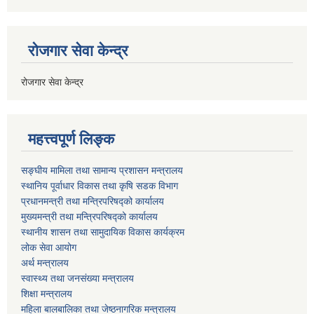
रोजगार सेवा केन्द्र
रोजगार सेवा केन्द्र
महत्त्वपूर्ण लिङ्क
सङ्घीय मामिला तथा सामान्य प्रशासन मन्त्रालय
स्थानिय पूर्वाधार विकास तथा कृषि सडक विभाग
प्रधानमन्त्री तथा मन्त्रिपरिषद्को कार्यालय
मुख्यमन्त्री तथा मन्त्रिपरिषद्को कार्यालय
स्थानीय शासन तथा सामुदायिक विकास कार्यक्रम
लोक सेवा आयोग
अर्थ मन्त्रालय
स्वास्थ्य तथा जनस‌ंख्या मन्त्रालय
शिक्षा मन्त्रालय
महिला बालबालिका तथा जेष्ठनागरिक मन्त्रालय