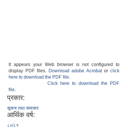
It appears your Web browser is not configured to
display PDF files.
Download adobe Acrobat
or
click
here to download the PDF file.
Click here to download the PDF
file.
प्रकार:
सूचना तथा समाचार
आर्थिक वर्ष:
८०/८१