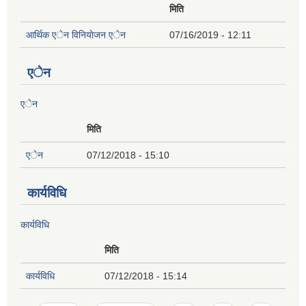
मिति
आर्थिक एेन विनियाेजन एेन
07/16/2019 - 12:11
एेन
एेन
मिति
एेन
07/12/2018 - 15:10
कार्यविधि
कार्यविधि
मिति
कार्यविधि
07/12/2018 - 15:14