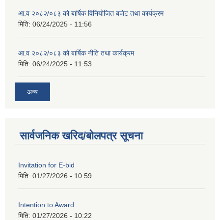
आ.व २०८२/०८३ को बार्षिक विनियोजित बजेट तथा कार्यक्रम
मिति:
06/24/2025 - 11:56
आ.व २०८२/०८३ को बार्षिक नीति तथा कार्यक्रम
मिति:
06/24/2025 - 11:53
अन्य
सार्वजनिक खरिद/बोलपत्र सूचना
Invitation for E-bid
मिति:
01/27/2026 - 10:59
Intention to Award
मिति:
01/27/2026 - 10:22