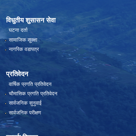
विधुतीय शुसासन सेवा
घटना दर्ता
सामाजिक सुरक्षा
नागरिक वडापत्र
प्रतिवेदन
वार्षिक प्रगति प्रतिवेदन
चौमासिक प्रगति प्रतिवेदन
सार्वजनिक सुनुवाई
सार्वजनिक परीक्षण