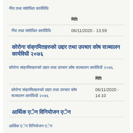
नँया तथा स‌ंशाेधित कार्यविधि
मिति
नँया तथा स‌ंशाेधित कार्यविधि
06/11/2020 - 13:59
कोरोना संक्रमितहरुको उद्दार तथा उपचार कोष सञ्चालन
कार्यविधी २०७६
कोरोना संक्रमितहरुको उद्दार तथा उपचार कोष सञ्चालन कार्यविधी २०७६
मिति
कोरोना संक्रमितहरुको उद्दार तथा उपचार कोष
06/11/2020 -
सञ्चालन कार्यविधी २०७६
14:10
आर्थिक एेन विनियाेजन एेन
आर्थिक एेन विनियाेजन एेन