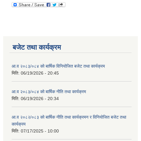
बजेट तथा कार्यक्रम
आ.व २०८३/०८४ को बार्षिक विनियोजित बजेट तथा कार्यक्रम
मिति:
06/19/2026 - 20:45
आ.व २०८३/०८४ को बार्षिक नीति तथा कार्यक्रम
मिति:
06/19/2026 - 20:34
आ.व २०८२/०८३ को बार्षिक नीति तथा कार्यक्रमन र विनियोजित बजेट तथा
कार्यक्रम
मिति:
07/17/2025 - 10:00