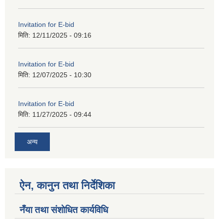
Invitation for E-bid
मिति:
12/11/2025 - 09:16
Invitation for E-bid
मिति:
12/07/2025 - 10:30
Invitation for E-bid
मिति:
11/27/2025 - 09:44
अन्य
ऐन, कानुन तथा निर्देशिका
नँया तथा स‌ंशाेधित कार्यविधि