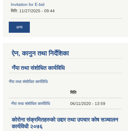
Invitation for E-bid
मिति:
11/27/2025 - 09:44
अन्य
ऐन, कानुन तथा निर्देशिका
नँया तथा स‌ंशाेधित कार्यविधि
नँया तथा स‌ंशाेधित कार्यविधि
मिति
नँया तथा स‌ंशाेधित कार्यविधि
06/11/2020 - 13:59
कोरोना संक्रमितहरुको उद्दार तथा उपचार कोष सञ्चालन
कार्यविधी २०७६