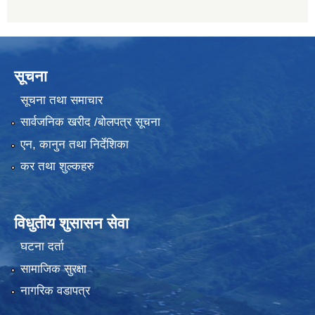
सूचना
सूचना तथा समाचार
सार्वजनिक खरीद /बोलपत्र सूचना
एन, कानुन तथा निर्देशिका
कर तथा शुल्कहरु
विधुतीय शुसासन सेवा
घटना दर्ता
सामाजिक सुरक्षा
नागरिक वडापत्र