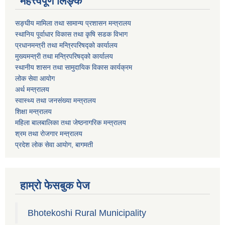
महत्त्वपूर्ण लिङ्क
सङ्घीय मामिला तथा सामान्य प्रशासन मन्त्रालय
स्थानिय पूर्वाधार विकास तथा कृषि सडक विभाग
प्रधानमन्त्री तथा मन्त्रिपरिषद्को कार्यालय
मुख्यमन्त्री तथा मन्त्रिपरिषद्को कार्यालय
स्थानीय शासन तथा सामुदायिक विकास कार्यक्रम
लोक सेवा आयोग
अर्थ मन्त्रालय
स्वास्थ्य तथा जनस‌ंख्या मन्त्रालय
शिक्षा मन्त्रालय
महिला बालबालिका तथा जेष्ठनागरिक मन्त्रालय
श्रम तथा राेजगार मन्त्रालय
प्रदेश लोक सेवा आयाेग, बागमती
हाम्रो फेसबुक पेज
Bhotekoshi Rural Municipality