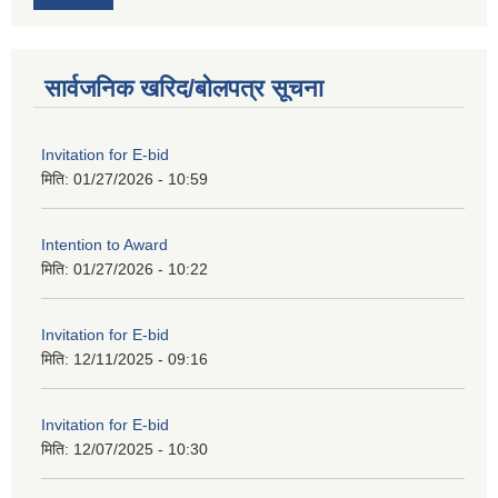
सार्वजनिक खरिद/बोलपत्र सूचना
Invitation for E-bid
मिति:
01/27/2026 - 10:59
Intention to Award
मिति:
01/27/2026 - 10:22
Invitation for E-bid
मिति:
12/11/2025 - 09:16
Invitation for E-bid
मिति:
12/07/2025 - 10:30