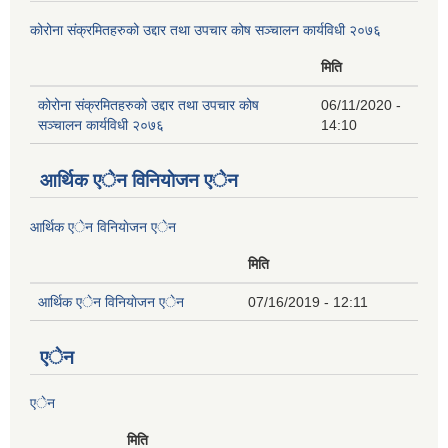
कोरोना संक्रमितहरुको उद्दार तथा उपचार कोष सञ्चालन कार्यविधी २०७६
मिति
कोरोना संक्रमितहरुको उद्दार तथा उपचार कोष
06/11/2020 -
सञ्चालन कार्यविधी २०७६
14:10
आर्थिक एेन विनियाेजन एेन
आर्थिक एेन विनियाेजन एेन
मिति
आर्थिक एेन विनियाेजन एेन
07/16/2019 - 12:11
एेन
एेन
मिति