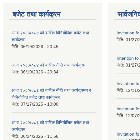
बजेट तथा कार्यक्रम
सार्वजनि
आ.व २०८३/०८४ को बार्षिक विनियोजित बजेट तथा
Invitation fo
कार्यक्रम
मिति:
01/27/
मिति:
06/19/2026 - 20:45
Intention t
आ.व २०८३/०८४ को बार्षिक नीति तथा कार्यक्रम
मिति:
01/27/
मिति:
06/19/2026 - 20:34
Invitation fo
आ.व २०८२/०८३ को बार्षिक नीति तथा कार्यक्रमन र
मिति:
12/11/
विनियोजित बजेट तथा कार्यक्रम
मिति:
07/17/2025 - 10:00
Invitation fo
मिति:
12/07/
आ.व २०८२/०८३ को बार्षिक विनियोजित बजेट तथा
कार्यक्रम
Invitation fo
मिति:
06/24/2025 - 11:56