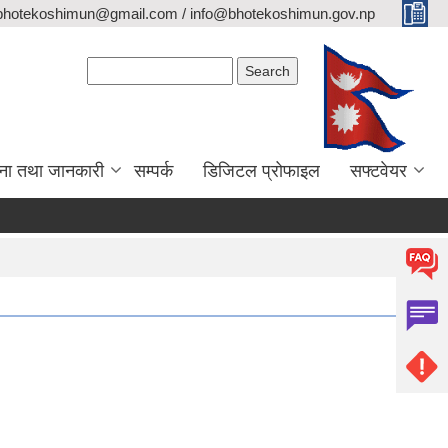
bhotekoshimun@gmail.com / info@bhotekoshimun.gov.np
Search form
Search
ना तथा जानकारी
सम्पर्क
डिजिटल प्रोफाइल
सफ्टवेयर