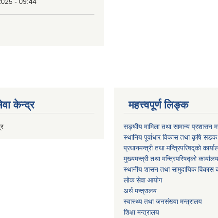
2025 - 09:44
वा केन्द्र
महत्त्वपूर्ण लिङ्क
्र
सङ्घीय मामिला तथा सामान्य प्रशासन मन
स्थानिय पूर्वाधार विकास तथा कृषि सडक
प्रधानमन्त्री तथा मन्त्रिपरिषद्को कार्य
मुख्यमन्त्री तथा मन्त्रिपरिषद्को कार्याल
स्थानीय शासन तथा सामुदायिक विकास क
लोक सेवा आयोग
अर्थ मन्त्रालय
स्वास्थ्य तथा जनस‌ंख्या मन्त्रालय
शिक्षा मन्त्रालय