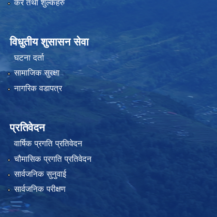
कर तथा शुल्कहरु
विधुतीय शुसासन सेवा
घटना दर्ता
सामाजिक सुरक्षा
नागरिक वडापत्र
प्रतिवेदन
वार्षिक प्रगति प्रतिवेदन
चौमासिक प्रगति प्रतिवेदन
सार्वजनिक सुनुवाई
सार्वजनिक परीक्षण