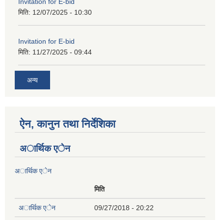
Invitation for E-bid
मिति:
12/07/2025 - 10:30
Invitation for E-bid
मिति:
11/27/2025 - 09:44
अन्य
ऐन, कानुन तथा निर्देशिका
अार्थिक एेन
अार्थिक एेन
मिति
अार्थिक एेन
09/27/2018 - 20:22