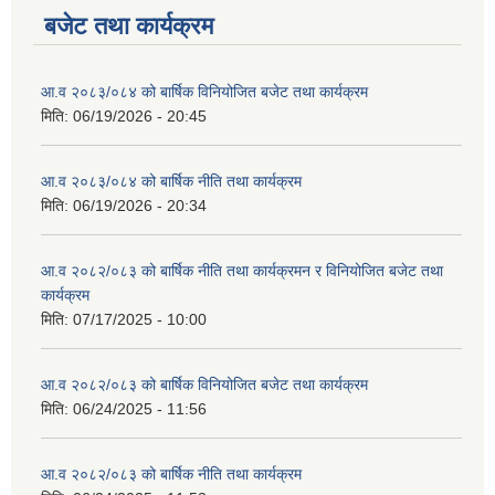
बजेट तथा कार्यक्रम
आ.व २०८३/०८४ को बार्षिक विनियोजित बजेट तथा कार्यक्रम
मिति:
06/19/2026 - 20:45
आ.व २०८३/०८४ को बार्षिक नीति तथा कार्यक्रम
मिति:
06/19/2026 - 20:34
आ.व २०८२/०८३ को बार्षिक नीति तथा कार्यक्रमन र विनियोजित बजेट तथा
कार्यक्रम
मिति:
07/17/2025 - 10:00
आ.व २०८२/०८३ को बार्षिक विनियोजित बजेट तथा कार्यक्रम
मिति:
06/24/2025 - 11:56
आ.व २०८२/०८३ को बार्षिक नीति तथा कार्यक्रम