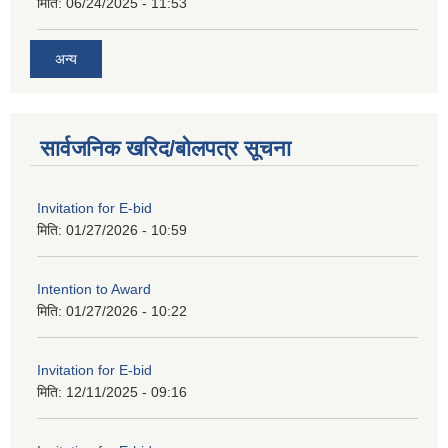
मिति:
06/24/2025 - 11:53
अन्य
सार्वजनिक खरिद/बोलपत्र सूचना
Invitation for E-bid
मिति:
01/27/2026 - 10:59
Intention to Award
मिति:
01/27/2026 - 10:22
Invitation for E-bid
मिति:
12/11/2025 - 09:16