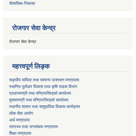
चैामासिक-निकासा
रोजगार सेवा केन्द्र
रोजगार सेवा केन्द्र
महत्त्वपूर्ण लिङ्क
सङ्घीय मामिला तथा सामान्य प्रशासन मन्त्रालय
स्थानिय पूर्वाधार विकास तथा कृषि सडक विभाग
प्रधानमन्त्री तथा मन्त्रिपरिषद्को कार्यालय
मुख्यमन्त्री तथा मन्त्रिपरिषद्को कार्यालय
स्थानीय शासन तथा सामुदायिक विकास कार्यक्रम
लोक सेवा आयोग
अर्थ मन्त्रालय
स्वास्थ्य तथा जनस‌ंख्या मन्त्रालय
शिक्षा मन्त्रालय