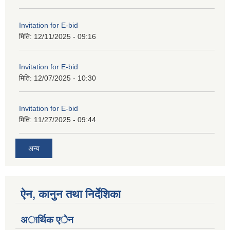
Invitation for E-bid
मिति:
12/11/2025 - 09:16
Invitation for E-bid
मिति:
12/07/2025 - 10:30
Invitation for E-bid
मिति:
11/27/2025 - 09:44
अन्य
ऐन, कानुन तथा निर्देशिका
अार्थिक एेन