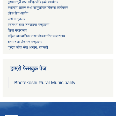
मुख्यमन्त्री तथा मन्त्रिपरिषद्को कार्यालय
स्थानीय शासन तथा सामुदायिक विकास कार्यक्रम
लोक सेवा आयोग
अर्थ मन्त्रालय
स्वास्थ्य तथा जनस‌ंख्या मन्त्रालय
शिक्षा मन्त्रालय
महिला बालबालिका तथा जेष्ठनागरिक मन्त्रालय
श्रम तथा राेजगार मन्त्रालय
प्रदेश लोक सेवा आयाेग, बागमती
हाम्रो फेसबुक पेज
Bhotekoshi Rural Municipality