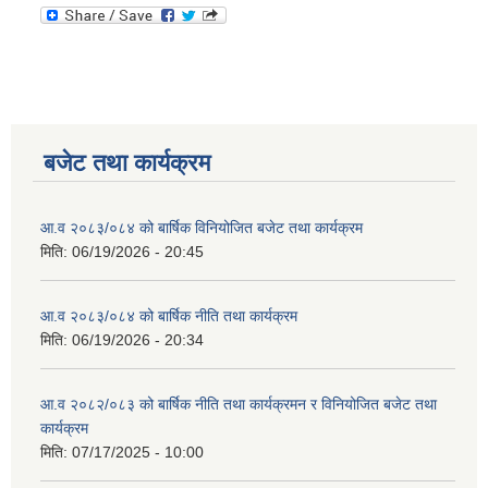
बजेट तथा कार्यक्रम
आ.व २०८३/०८४ को बार्षिक विनियोजित बजेट तथा कार्यक्रम
मिति:
06/19/2026 - 20:45
आ.व २०८३/०८४ को बार्षिक नीति तथा कार्यक्रम
मिति:
06/19/2026 - 20:34
आ.व २०८२/०८३ को बार्षिक नीति तथा कार्यक्रमन र विनियोजित बजेट तथा
कार्यक्रम
मिति:
07/17/2025 - 10:00