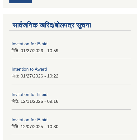
सार्वजनिक खरिद/बोलपत्र सूचना
Invitation for E-bid
मिति:
01/27/2026 - 10:59
Intention to Award
मिति:
01/27/2026 - 10:22
Invitation for E-bid
मिति:
12/11/2025 - 09:16
Invitation for E-bid
मिति:
12/07/2025 - 10:30