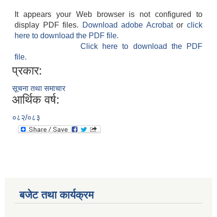
It appears your Web browser is not configured to
display PDF files.
Download adobe Acrobat
or
click
here to download the PDF file.
Click here to download the PDF
file.
प्रकार:
सूचना तथा समाचार
आर्थिक वर्ष:
०८२/०८३
बजेट तथा कार्यक्रम