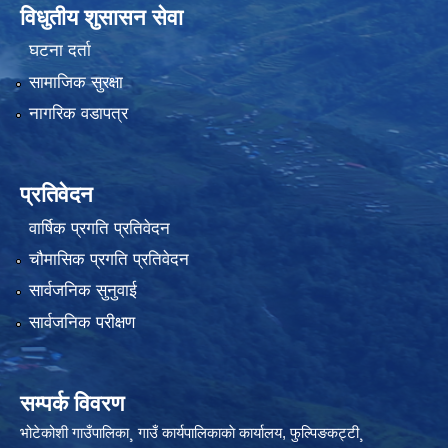
विधुतीय शुसासन सेवा
घटना दर्ता
सामाजिक सुरक्षा
नागरिक वडापत्र
प्रतिवेदन
वार्षिक प्रगति प्रतिवेदन
चौमासिक प्रगति प्रतिवेदन
सार्वजनिक सुनुवाई
सार्वजनिक परीक्षण
सम्पर्क विवरण
भोटेकोशी गाउँपालिका¸ गाउँ कार्यपालिकाकाे कार्यालय, फुल्पिङकट्टी¸