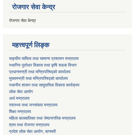
रोजगार सेवा केन्द्र
रोजगार सेवा केन्द्र
महत्त्वपूर्ण लिङ्क
सङ्घीय मामिला तथा सामान्य प्रशासन मन्त्रालय
स्थानिय पूर्वाधार विकास तथा कृषि सडक विभाग
प्रधानमन्त्री तथा मन्त्रिपरिषद्को कार्यालय
मुख्यमन्त्री तथा मन्त्रिपरिषद्को कार्यालय
स्थानीय शासन तथा सामुदायिक विकास कार्यक्रम
लोक सेवा आयोग
अर्थ मन्त्रालय
स्वास्थ्य तथा जनस‌ंख्या मन्त्रालय
शिक्षा मन्त्रालय
महिला बालबालिका तथा जेष्ठनागरिक मन्त्रालय
श्रम तथा राेजगार मन्त्रालय
प्रदेश लोक सेवा आयाेग, बागमती