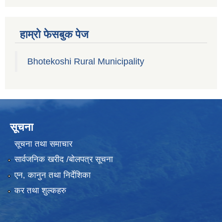
हाम्रो फेसबुक पेज
Bhotekoshi Rural Municipality
सूचना
सूचना तथा समाचार
सार्वजनिक खरीद /बोलपत्र सूचना
एन, कानुन तथा निर्देशिका
कर तथा शुल्कहरु