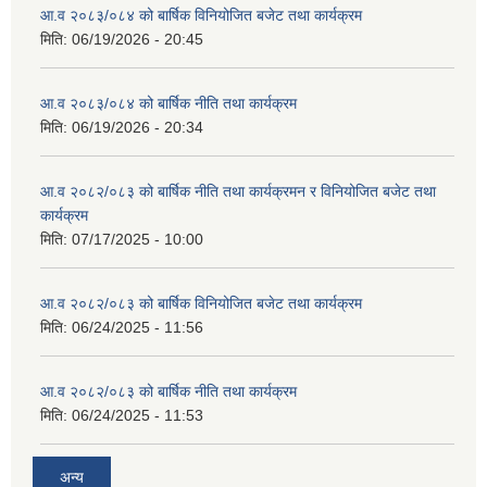
आ.व २०८३/०८४ को बार्षिक विनियोजित बजेट तथा कार्यक्रम
मिति:
06/19/2026 - 20:45
आ.व २०८३/०८४ को बार्षिक नीति तथा कार्यक्रम
मिति:
06/19/2026 - 20:34
आ.व २०८२/०८३ को बार्षिक नीति तथा कार्यक्रमन र विनियोजित बजेट तथा
कार्यक्रम
मिति:
07/17/2025 - 10:00
आ.व २०८२/०८३ को बार्षिक विनियोजित बजेट तथा कार्यक्रम
मिति:
06/24/2025 - 11:56
आ.व २०८२/०८३ को बार्षिक नीति तथा कार्यक्रम
मिति:
06/24/2025 - 11:53
अन्य