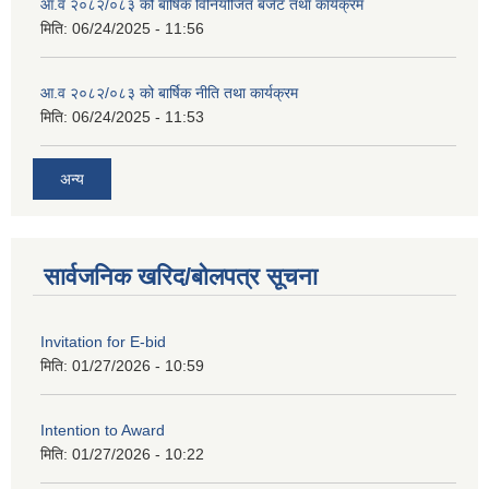
आ.व २०८२/०८३ को बार्षिक विनियोजित बजेट तथा कार्यक्रम
मिति:
06/24/2025 - 11:56
आ.व २०८२/०८३ को बार्षिक नीति तथा कार्यक्रम
मिति:
06/24/2025 - 11:53
अन्य
सार्वजनिक खरिद/बोलपत्र सूचना
Invitation for E-bid
मिति:
01/27/2026 - 10:59
Intention to Award
मिति:
01/27/2026 - 10:22