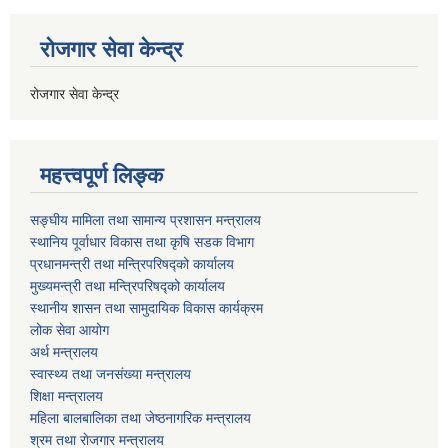
रोजगार सेवा केन्द्र
रोजगार सेवा केन्द्र
महत्त्वपूर्ण लिङ्क
सङ्घीय मामिला तथा सामान्य प्रशासन मन्त्रालय
स्थानिय पूर्वाधार विकास तथा कृषि सडक विभाग
प्रधानमन्त्री तथा मन्त्रिपरिषद्को कार्यालय
मुख्यमन्त्री तथा मन्त्रिपरिषद्को कार्यालय
स्थानीय शासन तथा सामुदायिक विकास कार्यक्रम
लोक सेवा आयोग
अर्थ मन्त्रालय
स्वास्थ्य तथा जनस‌ंख्या मन्त्रालय
शिक्षा मन्त्रालय
महिला बालबालिका तथा जेष्ठनागरिक मन्त्रालय
श्रम तथा राेजगार मन्त्रालय