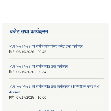
बजेट तथा कार्यक्रम
आ.व २०८३/०८४ को बार्षिक विनियोजित बजेट तथा कार्यक्रम
मिति:
06/19/2026 - 20:45
आ.व २०८३/०८४ को बार्षिक नीति तथा कार्यक्रम
मिति:
06/19/2026 - 20:34
आ.व २०८२/०८३ को बार्षिक नीति तथा कार्यक्रमन र विनियोजित बजेट तथा
कार्यक्रम
मिति:
07/17/2025 - 10:00