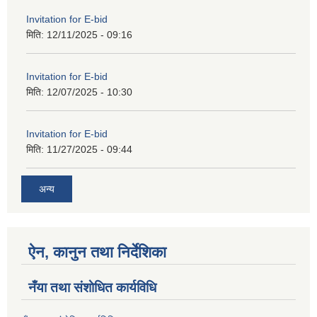
Invitation for E-bid
मिति:
12/11/2025 - 09:16
Invitation for E-bid
मिति:
12/07/2025 - 10:30
Invitation for E-bid
मिति:
11/27/2025 - 09:44
अन्य
ऐन, कानुन तथा निर्देशिका
नँया तथा स‌ंशाेधित कार्यविधि