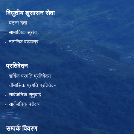
विधुतीय शुसासन सेवा
घटना दर्ता
सामाजिक सुरक्षा
नागरिक वडापत्र
प्रतिवेदन
वार्षिक प्रगति प्रतिवेदन
चौमासिक प्रगति प्रतिवेदन
सार्वजनिक सुनुवाई
सार्वजनिक परीक्षण
सम्पर्क विवरण