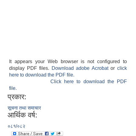
It appears your Web browser is not configured to
display PDF files.
Download adobe Acrobat
or
click
here to download the PDF file.
Click here to download the PDF
file.
प्रकार:
सूचना तथा समाचार
आर्थिक वर्ष:
०८१/०८२