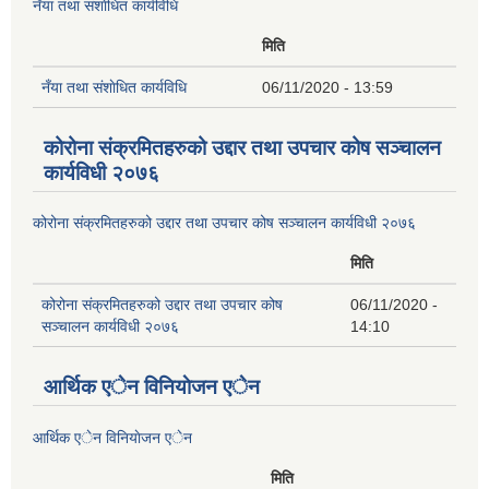
नँया तथा स‌ंशाेधित कार्यविधि
मिति
नँया तथा स‌ंशाेधित कार्यविधि
06/11/2020 - 13:59
कोरोना संक्रमितहरुको उद्दार तथा उपचार कोष सञ्चालन
कार्यविधी २०७६
कोरोना संक्रमितहरुको उद्दार तथा उपचार कोष सञ्चालन कार्यविधी २०७६
मिति
कोरोना संक्रमितहरुको उद्दार तथा उपचार कोष
06/11/2020 -
सञ्चालन कार्यविधी २०७६
14:10
आर्थिक एेन विनियाेजन एेन
आर्थिक एेन विनियाेजन एेन
मिति