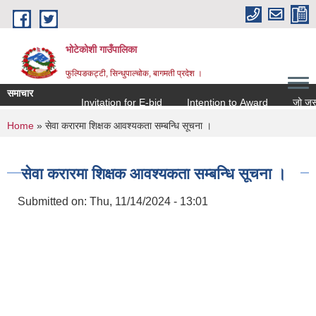
Skip to main content
भोटेकोशी गाउँपालिका
फुल्पिङकट्टी, सिन्धुपाल्चोक, बागमती प्रदेश ।
समाचार
Invitation for E-bid
Intention to Award
जो जस संग 
You are here
Home
» सेवा करारमा शिक्षक आवश्यकता सम्बन्धि सूचना ।
सेवा करारमा शिक्षक आवश्यकता सम्बन्धि सूचना ।
Submitted on:
Thu, 11/14/2024 - 13:01