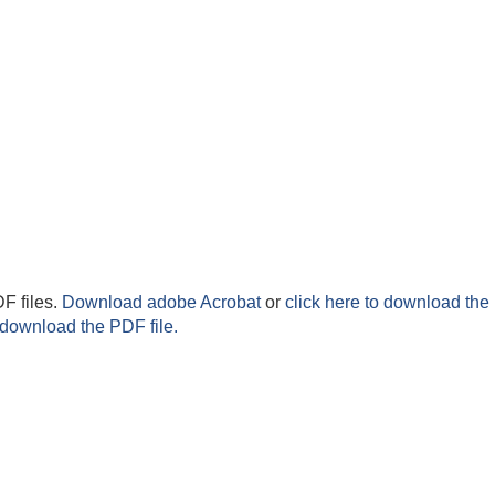
F files.
Download adobe Acrobat
or
click here to download the 
 download the PDF file.