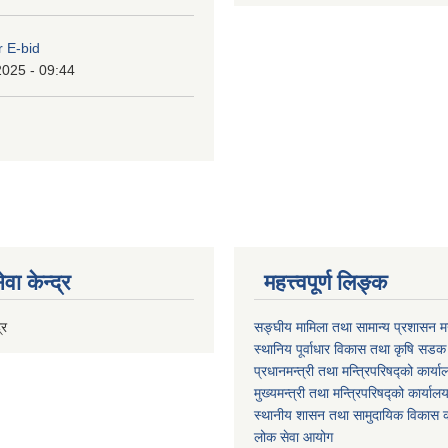
r E-bid
2025 - 09:44
वा केन्द्र
महत्त्वपूर्ण लिङ्क
्र
सङ्घीय मामिला तथा सामान्य प्रशासन मन
स्थानिय पूर्वाधार विकास तथा कृषि सडक
प्रधानमन्त्री तथा मन्त्रिपरिषद्को कार्य
मुख्यमन्त्री तथा मन्त्रिपरिषद्को कार्याल
स्थानीय शासन तथा सामुदायिक विकास क
लोक सेवा आयोग