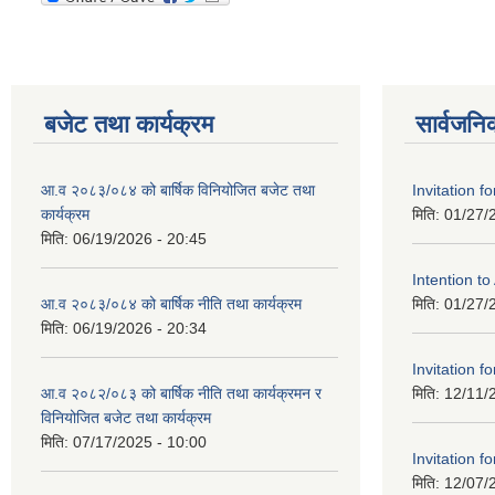
बजेट तथा कार्यक्रम
सार्वजनि
आ.व २०८३/०८४ को बार्षिक विनियोजित बजेट तथा
Invitation fo
कार्यक्रम
मिति:
01/27/
मिति:
06/19/2026 - 20:45
Intention t
आ.व २०८३/०८४ को बार्षिक नीति तथा कार्यक्रम
मिति:
01/27/
मिति:
06/19/2026 - 20:34
Invitation fo
आ.व २०८२/०८३ को बार्षिक नीति तथा कार्यक्रमन र
मिति:
12/11/
विनियोजित बजेट तथा कार्यक्रम
मिति:
07/17/2025 - 10:00
Invitation fo
मिति:
12/07/