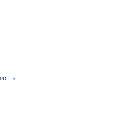
PDF file.