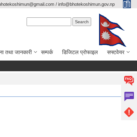
bhotekoshimun@gmail.com / info@bhotekoshimun.gov.np
Search form
Search
ना तथा जानकारी
सम्पर्क
डिजिटल प्रोफाइल
सफ्टवेयर