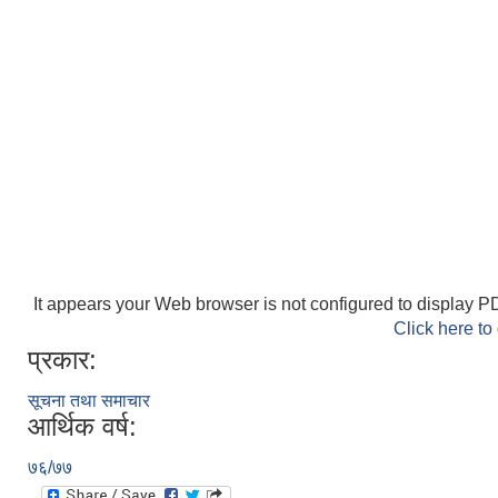
It appears your Web browser is not configured to display PD
Click here to
प्रकार:
सूचना तथा समाचार
आर्थिक वर्ष:
७६/७७