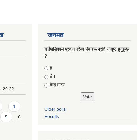
का
जनमत
गाउँपालिकाले प्रदान गरेका सेवाहरू प्रति सन्तुष्ट हुनुहुन्छ
?
Choices
छु
छैन
केहि मात्र
- 20:22
1
Older polls
Results
5
6