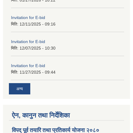
Invitation for E-bid
मिति:
12/11/2025 - 09:16
Invitation for E-bid
मिति:
12/07/2025 - 10:30
Invitation for E-bid
मिति:
11/27/2025 - 09:44
अन्य
ऐन, कानुन तथा निर्देशिका
विपद् पूर्व तयारि तथा प्रतिकार्य योजना २०८०