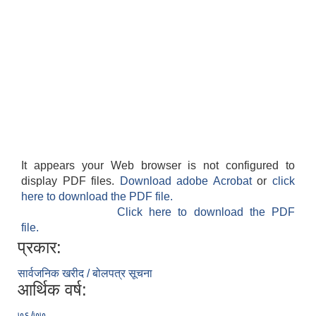
It appears your Web browser is not configured to
display PDF files.
Download adobe Acrobat
or
click
here to download the PDF file.
Click here to download the PDF
file.
प्रकार:
सार्वजनिक खरीद / बोलपत्र सूचना
आर्थिक वर्ष:
७६/७७