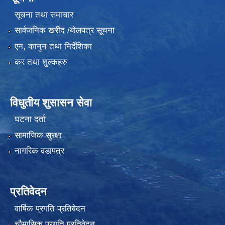
सूचना तथा समाचार
सार्वजनिक खरीद /बोलपत्र सूचना
एन, कानुन तथा निर्देशिका
कर तथा शुल्कहरु
विधुतीय शुसासन सेवा
घटना दर्ता
सामाजिक सुरक्षा
नागरिक वडापत्र
प्रतिवेदन
वार्षिक प्रगति प्रतिवेदन
चौमासिक प्रगति प्रतिवेदन