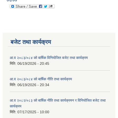
बजेट तथा कार्यक्रम
आ.व २०८३/०८४ को बार्षिक विनियोजित बजेट तथा कार्यक्रम
मिति:
06/19/2026 - 20:45
आ.व २०८३/०८४ को बार्षिक नीति तथा कार्यक्रम
मिति:
06/19/2026 - 20:34
आ.व २०८२/०८३ को बार्षिक नीति तथा कार्यक्रमन र विनियोजित बजेट तथा
कार्यक्रम
मिति:
07/17/2025 - 10:00