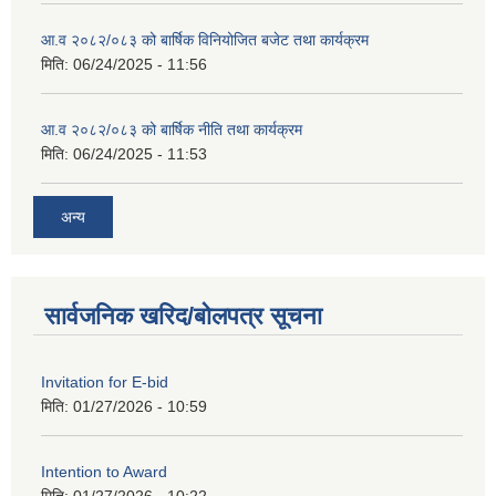
आ.व २०८२/०८३ को बार्षिक विनियोजित बजेट तथा कार्यक्रम
मिति:
06/24/2025 - 11:56
आ.व २०८२/०८३ को बार्षिक नीति तथा कार्यक्रम
मिति:
06/24/2025 - 11:53
अन्य
सार्वजनिक खरिद/बोलपत्र सूचना
Invitation for E-bid
मिति:
01/27/2026 - 10:59
Intention to Award
मिति:
01/27/2026 - 10:22