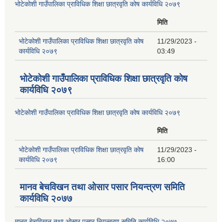
भोटेकोशी गाउँपालिका प्राविधिक शिक्षा छात्रवृति कोष कार्यविधि २०७९
मिति
भोटेकोशी गाउँपालिका प्राविधिक शिक्षा छात्रवृति कोष
11/29/2023 -
कार्यविधि २०७९
03:49
भोटेकोशी गाउँपालिका प्राविधिक शिक्षा छात्रवृति कोष
कार्यविधि २०७९
भोटेकोशी गाउँपालिका प्राविधिक शिक्षा छात्रवृति कोष कार्यविधि २०७९
मिति
भोटेकोशी गाउँपालिका प्राविधिक शिक्षा छात्रवृति कोष
11/29/2023 -
कार्यविधि २०७९
16:00
मानव बेचविखन तथा ओसार पसार नियन्त्रण समिति
कार्यविधि २०७७
मानव बेचविखन तथा ओसार पसार नियन्त्रण समिति कार्यविधि २०७७