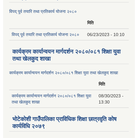
विपद् पूर्व तयारि तथा प्रतिकार्य योजना २०८०
मिति
विपद् पूर्व तयारि तथा प्रतिकार्य योजना २०८०
06/23/2023 - 10:10
कार्यक्रम कार्यान्वयन मार्गदर्शन २०८०/०८१ शिक्षा युवा
तथा खेलकुद शाखा
कार्यक्रम कार्यान्वयन मार्गदर्शन २०८०/०८१ शिक्षा युवा तथा खेलकुद शाखा
मिति
कार्यक्रम कार्यान्वयन मार्गदर्शन २०८०/०८१ शिक्षा युवा
08/30/2023 -
तथा खेलकुद शाखा
13:30
भोटेकोशी गाउँपालिका प्राविधिक शिक्षा छात्रवृति कोष
कार्यविधि २०७९