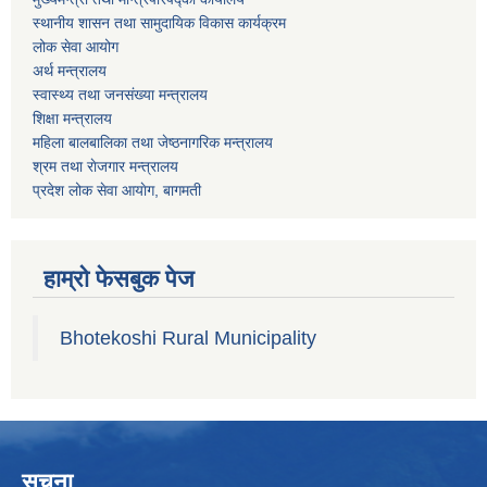
स्थानीय शासन तथा सामुदायिक विकास कार्यक्रम
लोक सेवा आयोग
अर्थ मन्त्रालय
स्वास्थ्य तथा जनस‌ंख्या मन्त्रालय
शिक्षा मन्त्रालय
महिला बालबालिका तथा जेष्ठनागरिक मन्त्रालय
श्रम तथा राेजगार मन्त्रालय
प्रदेश लोक सेवा आयाेग, बागमती
हाम्रो फेसबुक पेज
Bhotekoshi Rural Municipality
सूचना