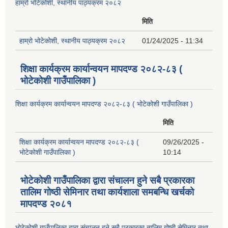
हाम्रो भोटेकोशी, स्थानीय पाठ्यक्रम २०८२
मिति
हाम्रो भोटेकोशी, स्थानीय पाठ्यक्रम २०८२
01/24/2025 - 11:34
शिक्षा कार्यक्रम कार्यान्वयन मापदण्ड २०८२-८३ (
भोटेकोशी गाउँपालिका )
शिक्षा कार्यक्रम कार्यान्वयन मापदण्ड २०८२-८३ ( भोटेकोशी गाउँपालिका )
मिति
शिक्षा कार्यक्रम कार्यान्वयन मापदण्ड २०८२-८३ (
09/26/2025 -
भोटेकोशी गाउँपालिका )
10:14
भोटेकोशी गाउँपालिका द्वारा संचालन हुने सबै प्रकारका
तालिम गोष्ठी सेमिनार तथा कार्यशाला समबन्धि खर्चको
मापदण्ड २०८१
भोटेकोशी गाउँपालिका द्वारा संचालन हुने सबै प्रकारका तालिम गोष्ठी सेमिनार तथा