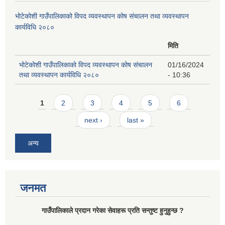
भोटेकोशी गाउँपालिकाको विपद व्यवस्थापन कोष संचालन तथा व्यवस्थापन
कार्यविधि २०८०
मिति
भोटेकोशी गाउँपालिकाको विपद व्यवस्थापन कोष संचालन
01/16/2024
तथा व्यवस्थापन कार्यविधि २०८०
- 10:36
Pages
1
2
3
4
5
6
next ›
last »
अन्य
जनमत
गाउँपालिकाले प्रदान गरेका सेवाहरू प्रति सन्तुष्ट हुनुहुन्छ ?