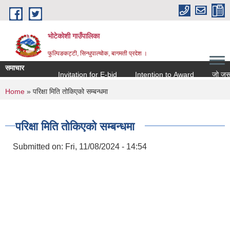
Skip to main content
भोटेकोशी गाउँपालिका
फुल्पिङकट्टी, सिन्धुपाल्चोक, बागमती प्रदेश ।
समाचार
Invitation for E-bid
Intention to Award
जो जस संग स
You are here
Home
» परिक्षा मिति तोकिएको सम्बन्धमा
परिक्षा मिति तोकिएको सम्बन्धमा
Submitted on:
Fri, 11/08/2024 - 14:54