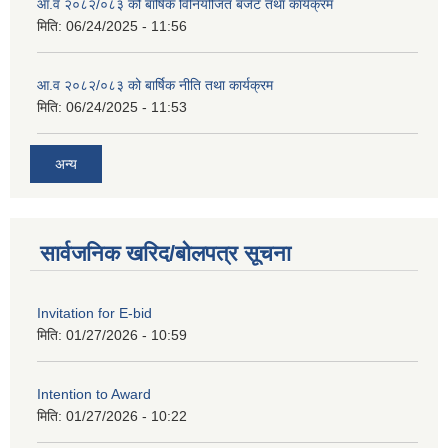
आ.व २०८२/०८३ को बार्षिक विनियोजित बजेट तथा कार्यक्रम
मिति:
06/24/2025 - 11:56
आ.व २०८२/०८३ को बार्षिक नीति तथा कार्यक्रम
मिति:
06/24/2025 - 11:53
अन्य
सार्वजनिक खरिद/बोलपत्र सूचना
Invitation for E-bid
मिति:
01/27/2026 - 10:59
Intention to Award
मिति:
01/27/2026 - 10:22