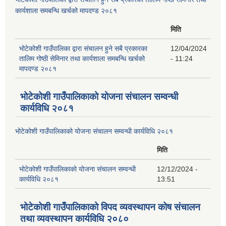
कार्यशाला समबन्धि खर्चको मापदण्ड २०८१
मिति
भोटेकोशी गाउँपालिका द्वारा संचालन हुने सबै प्रकारका
12/04/2024
तालिम गोष्ठी सेमिनार तथा कार्यशाला समबन्धि खर्चको
- 11:24
मापदण्ड २०८१
भोटेकोशी गाउँपालिकाको योजना संचालन सम्वन्धी
कार्यविधि २०८१
भोटेकोशी गाउँपालिकाको योजना संचालन सम्वन्धी कार्यविधि २०८१
मिति
भोटेकोशी गाउँपालिकाको योजना संचालन सम्वन्धी
12/12/2024 -
कार्यविधि २०८१
13:51
भोटेकोशी गाउँपालिकाको विपद व्यवस्थापन कोष संचालन
तथा व्यवस्थापन कार्यविधि २०८०