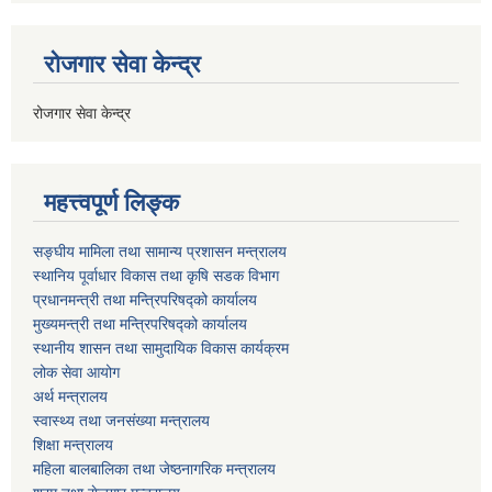
रोजगार सेवा केन्द्र
रोजगार सेवा केन्द्र
महत्त्वपूर्ण लिङ्क
सङ्घीय मामिला तथा सामान्य प्रशासन मन्त्रालय
स्थानिय पूर्वाधार विकास तथा कृषि सडक विभाग
प्रधानमन्त्री तथा मन्त्रिपरिषद्को कार्यालय
मुख्यमन्त्री तथा मन्त्रिपरिषद्को कार्यालय
स्थानीय शासन तथा सामुदायिक विकास कार्यक्रम
लोक सेवा आयोग
अर्थ मन्त्रालय
स्वास्थ्य तथा जनस‌ंख्या मन्त्रालय
शिक्षा मन्त्रालय
महिला बालबालिका तथा जेष्ठनागरिक मन्त्रालय