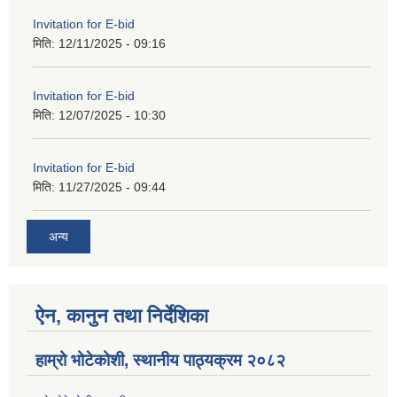
Invitation for E-bid
मिति:
12/11/2025 - 09:16
Invitation for E-bid
मिति:
12/07/2025 - 10:30
Invitation for E-bid
मिति:
11/27/2025 - 09:44
अन्य
ऐन, कानुन तथा निर्देशिका
हाम्रो भोटेकोशी, स्थानीय पाठ्यक्रम २०८२