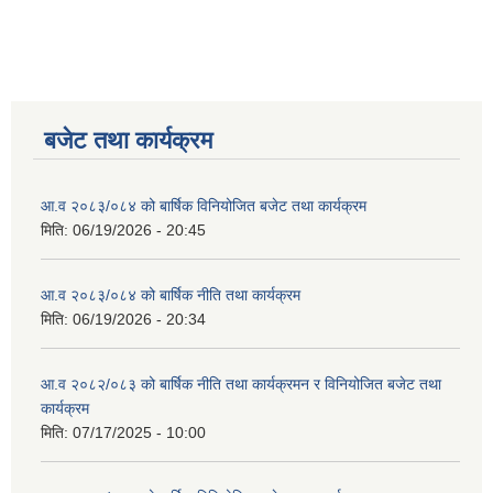
बजेट तथा कार्यक्रम
आ.व २०८३/०८४ को बार्षिक विनियोजित बजेट तथा कार्यक्रम
मिति:
06/19/2026 - 20:45
आ.व २०८३/०८४ को बार्षिक नीति तथा कार्यक्रम
मिति:
06/19/2026 - 20:34
आ.व २०८२/०८३ को बार्षिक नीति तथा कार्यक्रमन र विनियोजित बजेट तथा
कार्यक्रम
मिति:
07/17/2025 - 10:00