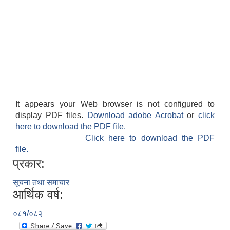
It appears your Web browser is not configured to
display PDF files.
Download adobe Acrobat
or
click
here to download the PDF file.
Click here to download the PDF
file.
प्रकार:
सूचना तथा समाचार
आर्थिक वर्ष:
०८१/०८२