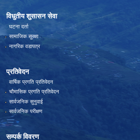
विधुतीय शुसासन सेवा
घटना दर्ता
सामाजिक सुरक्षा
नागरिक वडापत्र
प्रतिवेदन
वार्षिक प्रगति प्रतिवेदन
चौमासिक प्रगति प्रतिवेदन
सार्वजनिक सुनुवाई
सार्वजनिक परीक्षण
सम्पर्क विवरण