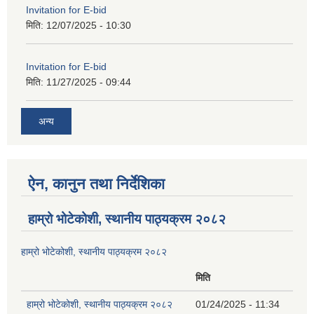
Invitation for E-bid
मिति:
12/07/2025 - 10:30
Invitation for E-bid
मिति:
11/27/2025 - 09:44
अन्य
ऐन, कानुन तथा निर्देशिका
हाम्रो भोटेकोशी, स्थानीय पाठ्यक्रम २०८२
हाम्रो भोटेकोशी, स्थानीय पाठ्यक्रम २०८२
मिति
हाम्रो भोटेकोशी, स्थानीय पाठ्यक्रम २०८२
01/24/2025 - 11:34