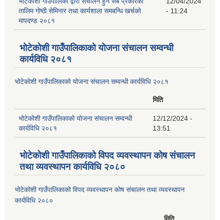
भोटेकोशी गाउँपालिका द्वारा संचालन हुने सबै प्रकारका
12/04/2024
तालिम गोष्ठी सेमिनार तथा कार्यशाला समबन्धि खर्चको
- 11:24
मापदण्ड २०८१
भोटेकोशी गाउँपालिकाको योजना संचालन सम्वन्धी
कार्यविधि २०८१
भोटेकोशी गाउँपालिकाको योजना संचालन सम्वन्धी कार्यविधि २०८१
मिति
भोटेकोशी गाउँपालिकाको योजना संचालन सम्वन्धी
12/12/2024 -
कार्यविधि २०८१
13:51
भोटेकोशी गाउँपालिकाको विपद व्यवस्थापन कोष संचालन
तथा व्यवस्थापन कार्यविधि २०८०
भोटेकोशी गाउँपालिकाको विपद व्यवस्थापन कोष संचालन तथा व्यवस्थापन
कार्यविधि २०८०
मिति