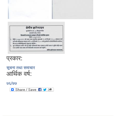
प्रकार:
सूचना तथा समाचार
आर्थिक वर्ष:
७६/७७