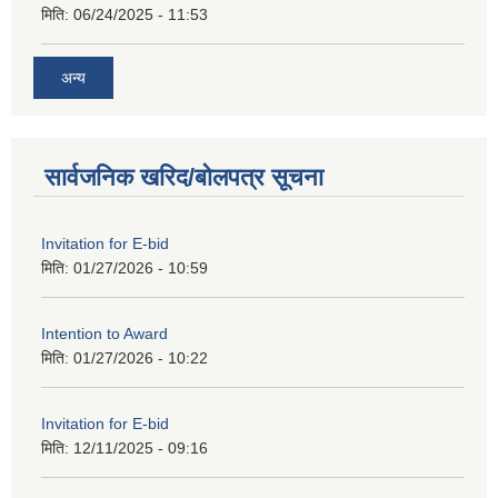
मिति:
06/24/2025 - 11:53
अन्य
सार्वजनिक खरिद/बोलपत्र सूचना
Invitation for E-bid
मिति:
01/27/2026 - 10:59
Intention to Award
मिति:
01/27/2026 - 10:22
Invitation for E-bid
मिति:
12/11/2025 - 09:16