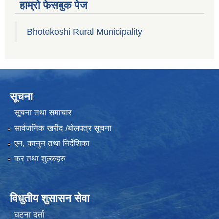
हाम्रो फेसबुक पेज
Bhotekoshi Rural Municipality
सूचना
सूचना तथा समाचार
सार्वजनिक खरीद /बोलपत्र सूचना
एन, कानुन तथा निर्देशिका
कर तथा शुल्कहरु
विधुतीय शुसासन सेवा
घटना दर्ता