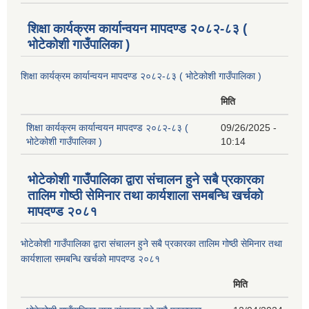
शिक्षा कार्यक्रम कार्यान्वयन मापदण्ड २०८२-८३ (
भोटेकोशी गाउँपालिका )
शिक्षा कार्यक्रम कार्यान्वयन मापदण्ड २०८२-८३ ( भोटेकोशी गाउँपालिका )
मिति
शिक्षा कार्यक्रम कार्यान्वयन मापदण्ड २०८२-८३ (
09/26/2025 -
भोटेकोशी गाउँपालिका )
10:14
भोटेकोशी गाउँपालिका द्वारा संचालन हुने सबै प्रकारका
तालिम गोष्ठी सेमिनार तथा कार्यशाला समबन्धि खर्चको
मापदण्ड २०८१
भोटेकोशी गाउँपालिका द्वारा संचालन हुने सबै प्रकारका तालिम गोष्ठी सेमिनार तथा
कार्यशाला समबन्धि खर्चको मापदण्ड २०८१
मिति