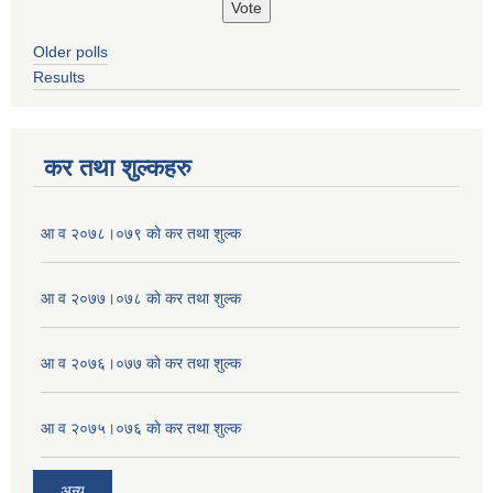
Older polls
Results
कर तथा शुल्कहरु
आ व २०७८।०७९ काे कर तथा शुल्क
आ व २०७७।०७८ काे कर तथा शुल्क
आ व २०७६।०७७ काे कर तथा शुल्क
आ व २०७५।०७६ काे कर तथा शुल्क
अन्य