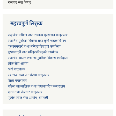
रोजगार सेवा केन्द्र
महत्त्वपूर्ण लिङ्क
सङ्घीय मामिला तथा सामान्य प्रशासन मन्त्रालय
स्थानिय पूर्वाधार विकास तथा कृषि सडक विभाग
प्रधानमन्त्री तथा मन्त्रिपरिषद्को कार्यालय
मुख्यमन्त्री तथा मन्त्रिपरिषद्को कार्यालय
स्थानीय शासन तथा सामुदायिक विकास कार्यक्रम
लोक सेवा आयोग
अर्थ मन्त्रालय
स्वास्थ्य तथा जनस‌ंख्या मन्त्रालय
शिक्षा मन्त्रालय
महिला बालबालिका तथा जेष्ठनागरिक मन्त्रालय
श्रम तथा राेजगार मन्त्रालय
प्रदेश लोक सेवा आयाेग, बागमती