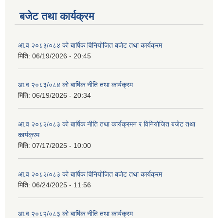
बजेट तथा कार्यक्रम
आ.व २०८३/०८४ को बार्षिक विनियोजित बजेट तथा कार्यक्रम
मिति:
06/19/2026 - 20:45
आ.व २०८३/०८४ को बार्षिक नीति तथा कार्यक्रम
मिति:
06/19/2026 - 20:34
आ.व २०८२/०८३ को बार्षिक नीति तथा कार्यक्रमन र विनियोजित बजेट तथा
कार्यक्रम
मिति:
07/17/2025 - 10:00
आ.व २०८२/०८३ को बार्षिक विनियोजित बजेट तथा कार्यक्रम
मिति:
06/24/2025 - 11:56
आ.व २०८२/०८३ को बार्षिक नीति तथा कार्यक्रम