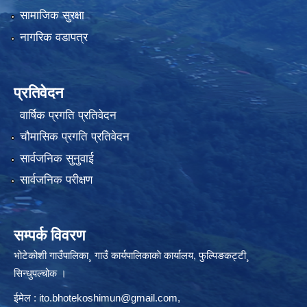
सामाजिक सुरक्षा
नागरिक वडापत्र
प्रतिवेदन
वार्षिक प्रगति प्रतिवेदन
चौमासिक प्रगति प्रतिवेदन
सार्वजनिक सुनुवाई
सार्वजनिक परीक्षण
सम्पर्क विवरण
भोटेकोशी गाउँपालिका¸ गाउँ कार्यपालिकाकाे कार्यालय, फुल्पिङकट्टी¸
सिन्धुपल्चोक ।
ईमेल :
ito.bhotekoshimun@gmail.com
,