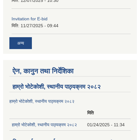
मिति:
12/07/2025 - 10:30
Invitation for E-bid
मिति:
11/27/2025 - 09:44
अन्य
ऐन, कानुन तथा निर्देशिका
हाम्रो भोटेकोशी, स्थानीय पाठ्यक्रम २०८२
हाम्रो भोटेकोशी, स्थानीय पाठ्यक्रम २०८२
मिति
हाम्रो भोटेकोशी, स्थानीय पाठ्यक्रम २०८२
01/24/2025 - 11:34