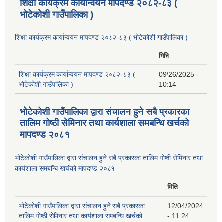
शिक्षा कार्यक्रम कार्यान्वयन मापदण्ड २०८२-८३ (
भोटेकोशी गाउँपालिका )
शिक्षा कार्यक्रम कार्यान्वयन मापदण्ड २०८२-८३ ( भोटेकोशी गाउँपालिका )
मिति
शिक्षा कार्यक्रम कार्यान्वयन मापदण्ड २०८२-८३ (
09/26/2025 -
भोटेकोशी गाउँपालिका )
10:14
भोटेकोशी गाउँपालिका द्वारा संचालन हुने सबै प्रकारका
तालिम गोष्ठी सेमिनार तथा कार्यशाला समबन्धि खर्चको
मापदण्ड २०८१
भोटेकोशी गाउँपालिका द्वारा संचालन हुने सबै प्रकारका तालिम गोष्ठी सेमिनार तथा
कार्यशाला समबन्धि खर्चको मापदण्ड २०८१
मिति
भोटेकोशी गाउँपालिका द्वारा संचालन हुने सबै प्रकारका
12/04/2024
तालिम गोष्ठी सेमिनार तथा कार्यशाला समबन्धि खर्चको
- 11:24