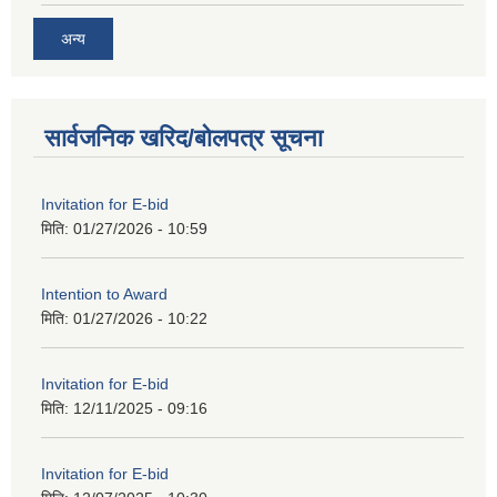
अन्य
सार्वजनिक खरिद/बोलपत्र सूचना
Invitation for E-bid
मिति:
01/27/2026 - 10:59
Intention to Award
मिति:
01/27/2026 - 10:22
Invitation for E-bid
मिति:
12/11/2025 - 09:16
Invitation for E-bid