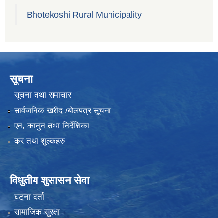
Bhotekoshi Rural Municipality
सूचना
सूचना तथा समाचार
सार्वजनिक खरीद /बोलपत्र सूचना
एन, कानुन तथा निर्देशिका
कर तथा शुल्कहरु
विधुतीय शुसासन सेवा
घटना दर्ता
सामाजिक सुरक्षा