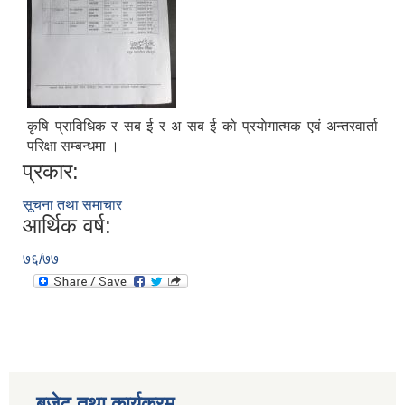
कृषि प्राविधिक ‌‍र सब ई र अ सब ई काे प्रयाेगात्मक एव‌ं अन्तरवार्ता
परिक्षा सम्बन्धमा ।
प्रकार:
सूचना तथा समाचार
आर्थिक वर्ष:
७६/७७
बजेट तथा कार्यक्रम