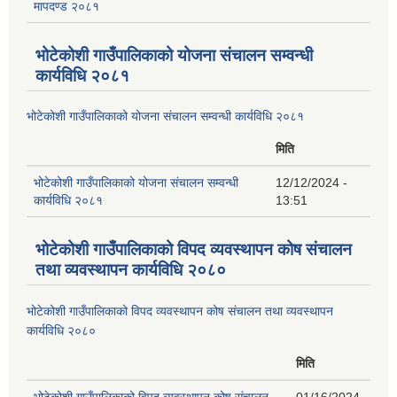
मापदण्ड २०८१
भोटेकोशी गाउँपालिकाको योजना संचालन सम्वन्धी
कार्यविधि २०८१
भोटेकोशी गाउँपालिकाको योजना संचालन सम्वन्धी कार्यविधि २०८१
मिति
भोटेकोशी गाउँपालिकाको योजना संचालन सम्वन्धी
12/12/2024 -
कार्यविधि २०८१
13:51
भोटेकोशी गाउँपालिकाको विपद व्यवस्थापन कोष संचालन
तथा व्यवस्थापन कार्यविधि २०८०
भोटेकोशी गाउँपालिकाको विपद व्यवस्थापन कोष संचालन तथा व्यवस्थापन
कार्यविधि २०८०
मिति
भोटेकोशी गाउँपालिकाको विपद व्यवस्थापन कोष संचालन
01/16/2024