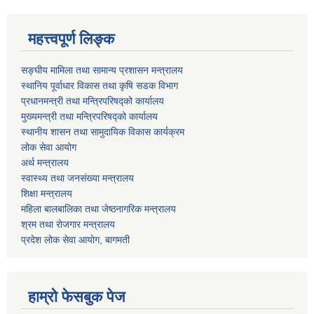
महत्त्वपूर्ण लिङ्क
सङ्घीय मामिला तथा सामान्य प्रशासन मन्त्रालय
स्थानिय पूर्वाधार विकास तथा कृषि सडक विभाग
प्रधानमन्त्री तथा मन्त्रिपरिषद्को कार्यालय
मुख्यमन्त्री तथा मन्त्रिपरिषद्को कार्यालय
स्थानीय शासन तथा सामुदायिक विकास कार्यक्रम
लोक सेवा आयोग
अर्थ मन्त्रालय
स्वास्थ्य तथा जनस‌ंख्या मन्त्रालय
शिक्षा मन्त्रालय
महिला बालबालिका तथा जेष्ठनागरिक मन्त्रालय
श्रम तथा राेजगार मन्त्रालय
प्रदेश लोक सेवा आयाेग, बागमती
हाम्रो फेसबुक पेज