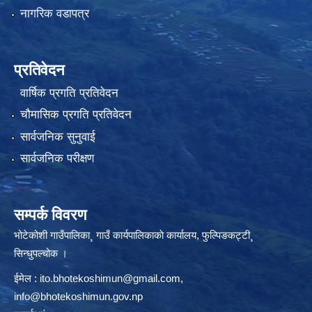
नागरिक वडापत्र
प्रतिवेदन
वार्षिक प्रगति प्रतिवेदन
चौमासिक प्रगति प्रतिवेदन
सार्वजनिक सुनुवाई
सार्वजनिक परीक्षण
सम्पर्क विवरण
भोटेकोशी गाउँपालिका¸ गाउँ कार्यपालिकाकाे कार्यालय, फुल्पिङकट्टी¸
सिन्धुपल्चोक ।
ईमेल :
ito.bhotekoshimun@gmail.com
,
info@bhotekoshimun.gov.np