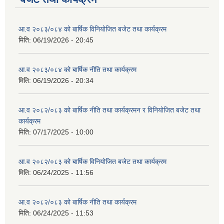
आ.व २०८३/०८४ को बार्षिक विनियोजित बजेट तथा कार्यक्रम
मिति:
06/19/2026 - 20:45
आ.व २०८३/०८४ को बार्षिक नीति तथा कार्यक्रम
मिति:
06/19/2026 - 20:34
आ.व २०८२/०८३ को बार्षिक नीति तथा कार्यक्रमन र विनियोजित बजेट तथा
कार्यक्रम
मिति:
07/17/2025 - 10:00
आ.व २०८२/०८३ को बार्षिक विनियोजित बजेट तथा कार्यक्रम
मिति:
06/24/2025 - 11:56
आ.व २०८२/०८३ को बार्षिक नीति तथा कार्यक्रम
मिति:
06/24/2025 - 11:53