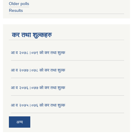
Older polls
Results
कर तथा शुल्कहरु
आ व २०७८।०७९ काे कर तथा शुल्क
आ व २०७७।०७८ काे कर तथा शुल्क
आ व २०७६।०७७ काे कर तथा शुल्क
आ व २०७५।०७६ काे कर तथा शुल्क
अन्य