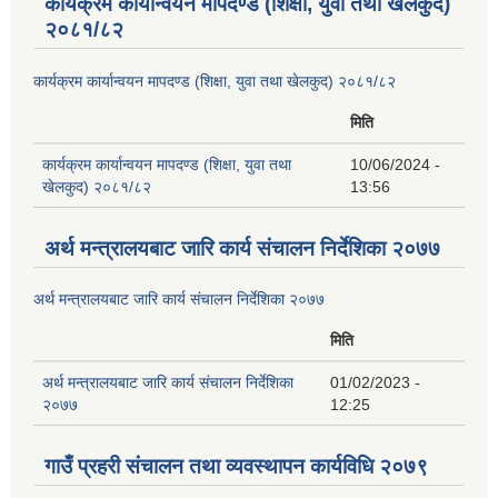
कार्यक्रम कार्यान्वयन मापदण्ड (शिक्षा, युवा तथा खेलकुद)
२०८१/८२
कार्यक्रम कार्यान्वयन मापदण्ड (शिक्षा, युवा तथा खेलकुद) २०८१/८२
मिति
कार्यक्रम कार्यान्वयन मापदण्ड (शिक्षा, युवा तथा
10/06/2024 -
खेलकुद) २०८१/८२
13:56
अर्थ मन्त्रालयबाट जारि कार्य संचालन निर्देशिका २०७७
अर्थ मन्त्रालयबाट जारि कार्य संचालन निर्देशिका २०७७
मिति
अर्थ मन्त्रालयबाट जारि कार्य संचालन निर्देशिका
01/02/2023 -
२०७७
12:25
गाउँ प्रहरी संचालन तथा व्यवस्थापन कार्यविधि २०७९