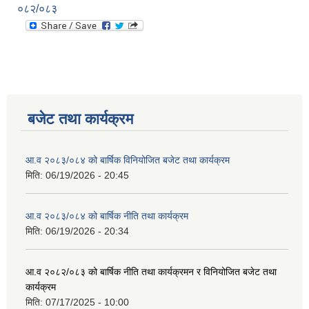
०८२/०८३
बजेट तथा कार्यक्रम
आ.व २०८३/०८४ को बार्षिक विनियोजित बजेट तथा कार्यक्रम
मिति:
06/19/2026 - 20:45
आ.व २०८३/०८४ को बार्षिक नीति तथा कार्यक्रम
मिति:
06/19/2026 - 20:34
आ.व २०८२/०८३ को बार्षिक नीति तथा कार्यक्रमन र विनियोजित बजेट तथा
कार्यक्रम
मिति:
07/17/2025 - 10:00