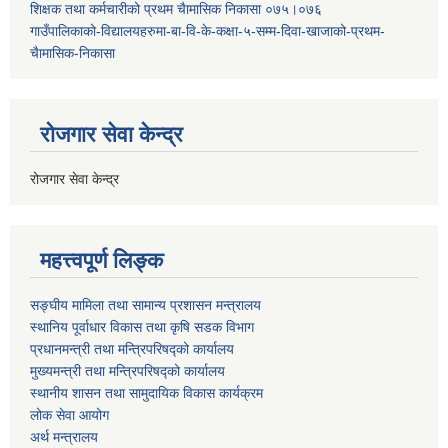
शिक्षक तथा कर्मचारीको प्रथम च‌ैामासिक निकासा ०७५।०७६
गाउँपालिकाको-विद्यालयहरुमा-बा-वि-के-कक्षा-५-सम्म-दिवा-खाजाको-प्रथम-
चैामासिक-निकासा
रोजगार सेवा केन्द्र
रोजगार सेवा केन्द्र
महत्त्वपूर्ण लिङ्क
सङ्घीय मामिला तथा सामान्य प्रशासन मन्त्रालय
स्थानिय पूर्वाधार विकास तथा कृषि सडक विभाग
प्रधानमन्त्री तथा मन्त्रिपरिषद्को कार्यालय
मुख्यमन्त्री तथा मन्त्रिपरिषद्को कार्यालय
स्थानीय शासन तथा सामुदायिक विकास कार्यक्रम
लोक सेवा आयोग
अर्थ मन्त्रालय