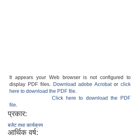
It appears your Web browser is not configured to
display PDF files.
Download adobe Acrobat
or
click
here to download the PDF file.
Click here to download the PDF
file.
प्रकार:
बजेट तथा कार्यक्रम
आर्थिक वर्ष: