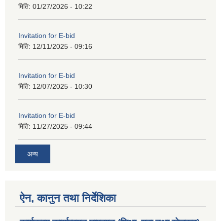
मिति:
01/27/2026 - 10:22
Invitation for E-bid
मिति:
12/11/2025 - 09:16
Invitation for E-bid
मिति:
12/07/2025 - 10:30
Invitation for E-bid
मिति:
11/27/2025 - 09:44
अन्य
ऐन, कानुन तथा निर्देशिका