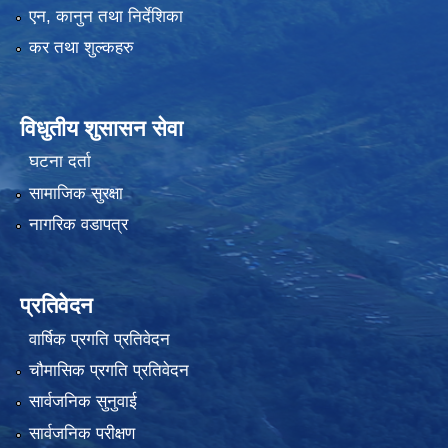
एन, कानुन तथा निर्देशिका
कर तथा शुल्कहरु
विधुतीय शुसासन सेवा
घटना दर्ता
सामाजिक सुरक्षा
नागरिक वडापत्र
प्रतिवेदन
वार्षिक प्रगति प्रतिवेदन
चौमासिक प्रगति प्रतिवेदन
सार्वजनिक सुनुवाई
सार्वजनिक परीक्षण