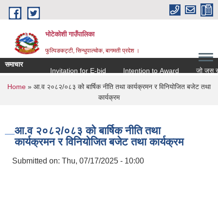
Skip to main content
भोटेकोशी गाउँपालिका
फुल्पिङकट्टी, सिन्धुपाल्चोक, बागमती प्रदेश ।
समाचार
Invitation for E-bid
Intention to Award
जो जस संग सम्
You are here
Home
» आ.व २०८२/०८३ को बार्षिक नीति तथा कार्यक्रमन र विनियोजित बजेट तथा
कार्यक्रम
आ.व २०८२/०८३ को बार्षिक नीति तथा
कार्यक्रमन र विनियोजित बजेट तथा कार्यक्रम
Submitted on:
Thu, 07/17/2025 - 10:00