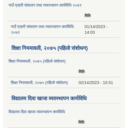
गाउँ प्रहरी संचालन तथा व्यवस्थापन कार्यविधि २०७९
मिति
गाउँ प्रहरी संचालन तथा व्यवस्थापन कार्यविधि
01/14/2023 -
२०७९
14:03
शिक्षा नियमावली, २०७५ (पहिलो संशोधन)
शिक्षा नियमावली, २०७५ (पहिलो संशोधन)
मिति
शिक्षा नियमावली, २०७५ (पहिलो संशोधन)
02/14/2023 - 10:51
विद्यालय दिवा खाजा व्यवस्थापन कार्यविधि
विद्यालय दिवा खाजा व्यवस्थापन कार्यविधि
मिति