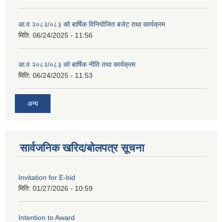
आ.व २०८२/०८३ को बार्षिक विनियोजित बजेट तथा कार्यक्रम
मिति:
06/24/2025 - 11:56
आ.व २०८२/०८३ को बार्षिक नीति तथा कार्यक्रम
मिति:
06/24/2025 - 11:53
अन्य
सार्वजनिक खरिद/बोलपत्र सूचना
Invitation for E-bid
मिति:
01/27/2026 - 10:59
Intention to Award