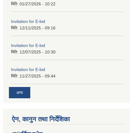
मिति:
01/27/2026 - 10:22
Invitation for E-bid
मिति:
12/11/2025 - 09:16
Invitation for E-bid
मिति:
12/07/2025 - 10:30
Invitation for E-bid
मिति:
11/27/2025 - 09:44
अन्य
ऐन, कानुन तथा निर्देशिका