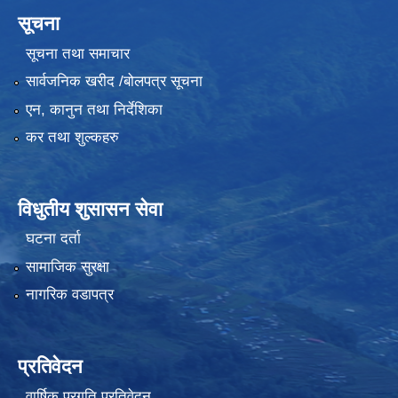
सूचना
सूचना तथा समाचार
सार्वजनिक खरीद /बोलपत्र सूचना
एन, कानुन तथा निर्देशिका
कर तथा शुल्कहरु
विधुतीय शुसासन सेवा
घटना दर्ता
सामाजिक सुरक्षा
नागरिक वडापत्र
प्रतिवेदन
वार्षिक प्रगति प्रतिवेदन