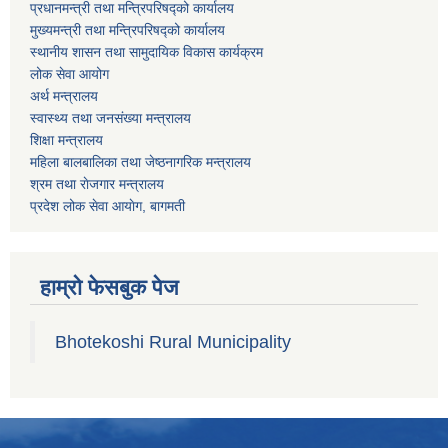
प्रधानमन्त्री तथा मन्त्रिपरिषद्को कार्यालय
मुख्यमन्त्री तथा मन्त्रिपरिषद्को कार्यालय
स्थानीय शासन तथा सामुदायिक विकास कार्यक्रम
लोक सेवा आयोग
अर्थ मन्त्रालय
स्वास्थ्य तथा जनस‌ंख्या मन्त्रालय
शिक्षा मन्त्रालय
महिला बालबालिका तथा जेष्ठनागरिक मन्त्रालय
श्रम तथा राेजगार मन्त्रालय
प्रदेश लोक सेवा आयाेग, बागमती
हाम्रो फेसबुक पेज
Bhotekoshi Rural Municipality