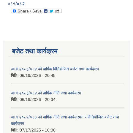
०८१/०८२
बजेट तथा कार्यक्रम
आ.व २०८३/०८४ को बार्षिक विनियोजित बजेट तथा कार्यक्रम
मिति:
06/19/2026 - 20:45
आ.व २०८३/०८४ को बार्षिक नीति तथा कार्यक्रम
मिति:
06/19/2026 - 20:34
आ.व २०८२/०८३ को बार्षिक नीति तथा कार्यक्रमन र विनियोजित बजेट तथा
कार्यक्रम
मिति:
07/17/2025 - 10:00