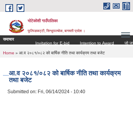
Skip to main content
भोटेकोशी गाउँपालिका
फुल्पिङकट्टी, सिन्धुपाल्चोक, बागमती प्रदेश ।
समाचार
Invitation for E-bid
Intention to Award
जो जस संग
You are here
Home
» आ.व २०८१/०८२ को बार्षिक नीति तथा कार्यक्रम तथा बजेट
आ.व २०८१/०८२ को बार्षिक नीति तथा कार्यक्रम
तथा बजेट
Submitted on:
Fri, 06/14/2024 - 10:40