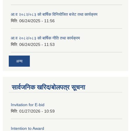
आ.व २०८२/०८३ को बार्षिक विनियोजित बजेट तथा कार्यक्रम
मिति:
06/24/2025 - 11:56
आ.व २०८२/०८३ को बार्षिक नीति तथा कार्यक्रम
मिति:
06/24/2025 - 11:53
अन्य
सार्वजनिक खरिद/बोलपत्र सूचना
Invitation for E-bid
मिति:
01/27/2026 - 10:59
Intention to Award