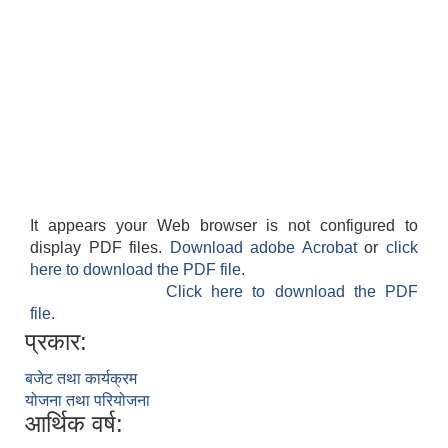
It appears your Web browser is not configured to
display PDF files.
Download adobe Acrobat
or
click
here to download the PDF file.
Click here to download the PDF
file.
प्रकार:
बजेट तथा कार्यक्रम
योजना तथा परियोजना
आर्थिक वर्ष: