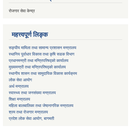
रोजगार सेवा केन्द्र
महत्त्वपूर्ण लिङ्क
सङ्घीय मामिला तथा सामान्य प्रशासन मन्त्रालय
स्थानिय पूर्वाधार विकास तथा कृषि सडक विभाग
प्रधानमन्त्री तथा मन्त्रिपरिषद्को कार्यालय
मुख्यमन्त्री तथा मन्त्रिपरिषद्को कार्यालय
स्थानीय शासन तथा सामुदायिक विकास कार्यक्रम
लोक सेवा आयोग
अर्थ मन्त्रालय
स्वास्थ्य तथा जनस‌ंख्या मन्त्रालय
शिक्षा मन्त्रालय
महिला बालबालिका तथा जेष्ठनागरिक मन्त्रालय
श्रम तथा राेजगार मन्त्रालय
प्रदेश लोक सेवा आयाेग, बागमती