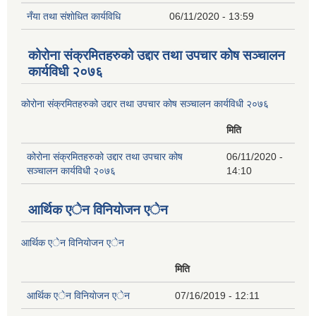
नँया तथा स‌ंशाेधित कार्यविधि
06/11/2020 - 13:59
कोरोना संक्रमितहरुको उद्दार तथा उपचार कोष सञ्चालन
कार्यविधी २०७६
कोरोना संक्रमितहरुको उद्दार तथा उपचार कोष सञ्चालन कार्यविधी २०७६
मिति
कोरोना संक्रमितहरुको उद्दार तथा उपचार कोष
06/11/2020 -
सञ्चालन कार्यविधी २०७६
14:10
आर्थिक एेन विनियाेजन एेन
आर्थिक एेन विनियाेजन एेन
मिति
आर्थिक एेन विनियाेजन एेन
07/16/2019 - 12:11