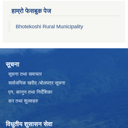
हाम्रो फेसबुक पेज
Bhotekoshi Rural Municipality
सूचना
सूचना तथा समाचार
सार्वजनिक खरीद /बोलपत्र सूचना
एन, कानुन तथा निर्देशिका
कर तथा शुल्कहरु
विधुतीय शुसासन सेवा