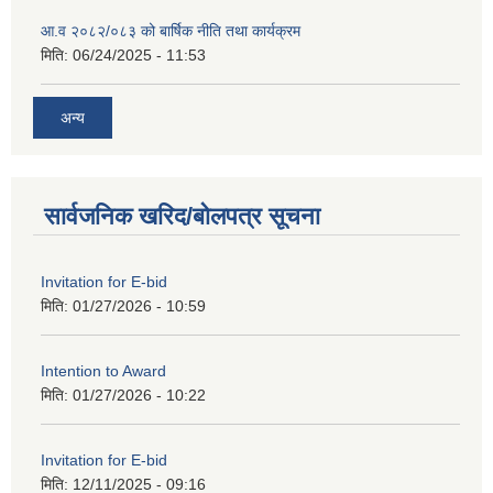
आ.व २०८२/०८३ को बार्षिक नीति तथा कार्यक्रम
मिति:
06/24/2025 - 11:53
अन्य
सार्वजनिक खरिद/बोलपत्र सूचना
Invitation for E-bid
मिति:
01/27/2026 - 10:59
Intention to Award
मिति:
01/27/2026 - 10:22
Invitation for E-bid
मिति:
12/11/2025 - 09:16