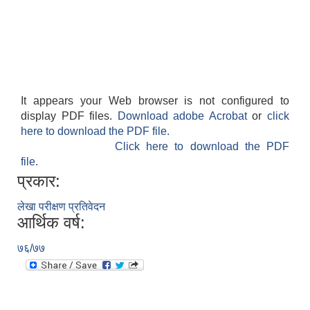
It appears your Web browser is not configured to
display PDF files.
Download adobe Acrobat
or
click
here to download the PDF file.
Click here to download the PDF
file.
प्रकार:
लेखा परीक्षण प्रतिवेदन
आर्थिक वर्ष:
७६/७७