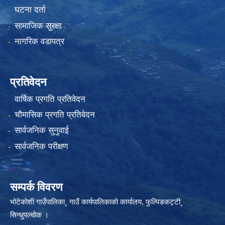
घटना दर्ता
सामाजिक सुरक्षा
नागरिक वडापत्र
प्रतिवेदन
वार्षिक प्रगति प्रतिवेदन
चौमासिक प्रगति प्रतिवेदन
सार्वजनिक सुनुवाई
सार्वजनिक परीक्षण
सम्पर्क विवरण
भोटेकोशी गाउँपालिका¸ गाउँ कार्यपालिकाकाे कार्यालय, फुल्पिङकट्टी¸
सिन्धुपल्चोक ।