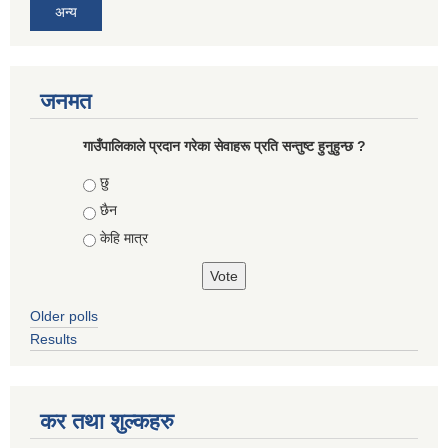
अन्य
जनमत
गाउँपालिकाले प्रदान गरेका सेवाहरू प्रति सन्तुष्ट हुनुहुन्छ ?
Choices
छु
छैन
केहि मात्र
Older polls
Results
कर तथा शुल्कहरु