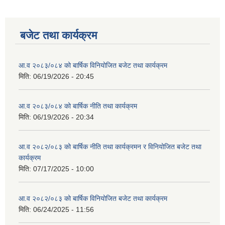
बजेट तथा कार्यक्रम
आ.व २०८३/०८४ को बार्षिक विनियोजित बजेट तथा कार्यक्रम
मिति:
06/19/2026 - 20:45
आ.व २०८३/०८४ को बार्षिक नीति तथा कार्यक्रम
मिति:
06/19/2026 - 20:34
आ.व २०८२/०८३ को बार्षिक नीति तथा कार्यक्रमन र विनियोजित बजेट तथा
कार्यक्रम
मिति:
07/17/2025 - 10:00
आ.व २०८२/०८३ को बार्षिक विनियोजित बजेट तथा कार्यक्रम
मिति:
06/24/2025 - 11:56