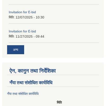
Invitation for E-bid
मिति:
12/07/2025 - 10:30
Invitation for E-bid
मिति:
11/27/2025 - 09:44
अन्य
ऐन, कानुन तथा निर्देशिका
नँया तथा स‌ंशाेधित कार्यविधि
नँया तथा स‌ंशाेधित कार्यविधि
मिति