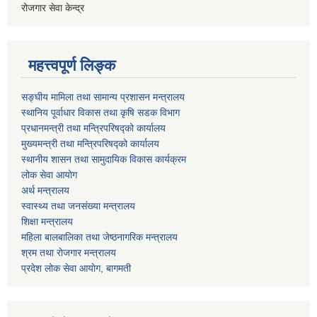
रोजगार सेवा केन्द्र
महत्त्वपूर्ण लिङ्क
सङ्घीय मामिला तथा सामान्य प्रशासन मन्त्रालय
स्थानिय पूर्वाधार विकास तथा कृषि सडक विभाग
प्रधानमन्त्री तथा मन्त्रिपरिषद्को कार्यालय
मुख्यमन्त्री तथा मन्त्रिपरिषद्को कार्यालय
स्थानीय शासन तथा सामुदायिक विकास कार्यक्रम
लोक सेवा आयोग
अर्थ मन्त्रालय
स्वास्थ्य तथा जनस‌ंख्या मन्त्रालय
शिक्षा मन्त्रालय
महिला बालबालिका तथा जेष्ठनागरिक मन्त्रालय
श्रम तथा राेजगार मन्त्रालय
प्रदेश लोक सेवा आयाेग, बागमती