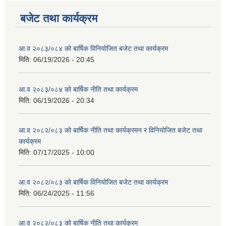
बजेट तथा कार्यक्रम
आ.व २०८३/०८४ को बार्षिक विनियोजित बजेट तथा कार्यक्रम
मिति:
06/19/2026 - 20:45
आ.व २०८३/०८४ को बार्षिक नीति तथा कार्यक्रम
मिति:
06/19/2026 - 20:34
आ.व २०८२/०८३ को बार्षिक नीति तथा कार्यक्रमन र विनियोजित बजेट तथा
कार्यक्रम
मिति:
07/17/2025 - 10:00
आ.व २०८२/०८३ को बार्षिक विनियोजित बजेट तथा कार्यक्रम
मिति:
06/24/2025 - 11:56
आ.व २०८२/०८३ को बार्षिक नीति तथा कार्यक्रम