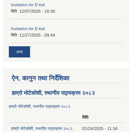
Invitation for E-bid
मिति:
12/07/2025 - 10:30
Invitation for E-bid
मिति:
11/27/2025 - 09:44
अन्य
ऐन, कानुन तथा निर्देशिका
हाम्रो भोटेकोशी, स्थानीय पाठ्यक्रम २०८२
हाम्रो भोटेकोशी, स्थानीय पाठ्यक्रम २०८२
मिति
हाम्रो भोटेकोशी, स्थानीय पाठ्यक्रम २०८२
01/24/2025 - 11:34