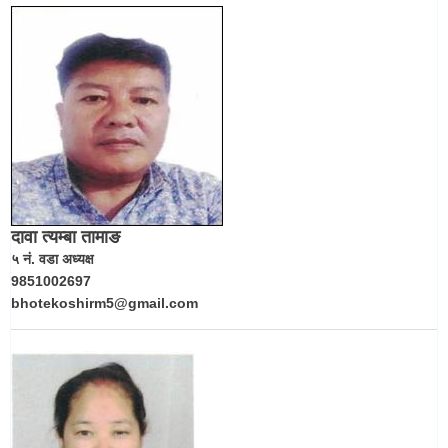
दावा त्यम्बा तामाङ
५ नं. वडा अध्यक्ष
9851002697
bhotekoshirm5@gmail.com