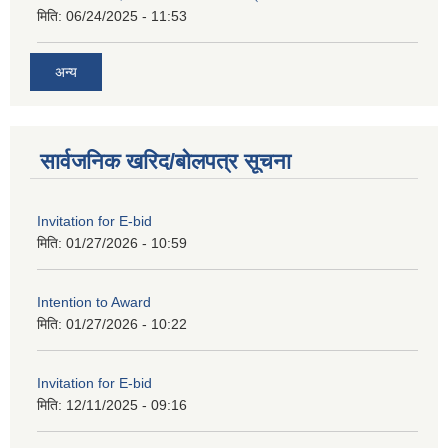
मिति:
06/24/2025 - 11:53
अन्य
सार्वजनिक खरिद/बोलपत्र सूचना
Invitation for E-bid
मिति:
01/27/2026 - 10:59
Intention to Award
मिति:
01/27/2026 - 10:22
Invitation for E-bid
मिति:
12/11/2025 - 09:16