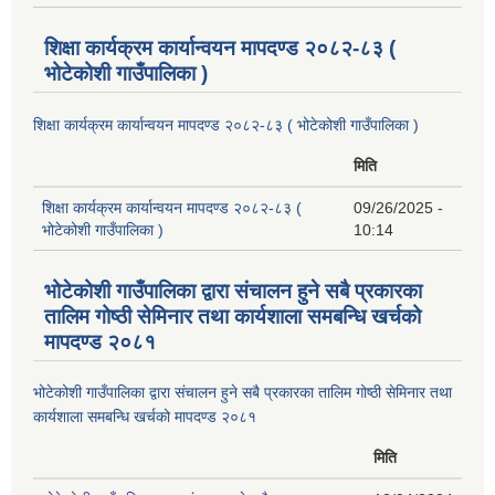
शिक्षा कार्यक्रम कार्यान्वयन मापदण्ड २०८२-८३ (
भोटेकोशी गाउँपालिका )
शिक्षा कार्यक्रम कार्यान्वयन मापदण्ड २०८२-८३ ( भोटेकोशी गाउँपालिका )
मिति
शिक्षा कार्यक्रम कार्यान्वयन मापदण्ड २०८२-८३ (
09/26/2025 -
भोटेकोशी गाउँपालिका )
10:14
भोटेकोशी गाउँपालिका द्वारा संचालन हुने सबै प्रकारका
तालिम गोष्ठी सेमिनार तथा कार्यशाला समबन्धि खर्चको
मापदण्ड २०८१
भोटेकोशी गाउँपालिका द्वारा संचालन हुने सबै प्रकारका तालिम गोष्ठी सेमिनार तथा
कार्यशाला समबन्धि खर्चको मापदण्ड २०८१
मिति