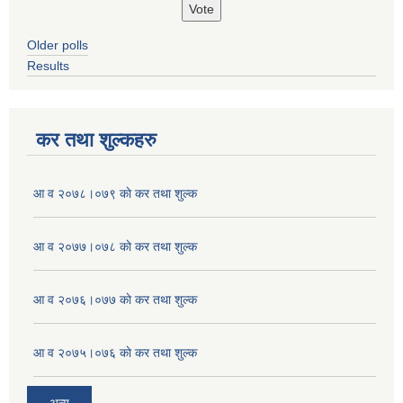
Older polls
Results
कर तथा शुल्कहरु
आ व २०७८।०७९ काे कर तथा शुल्क
आ व २०७७।०७८ काे कर तथा शुल्क
आ व २०७६।०७७ काे कर तथा शुल्क
आ व २०७५।०७६ काे कर तथा शुल्क