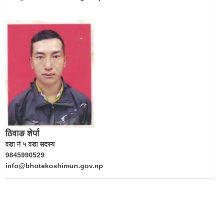
ठिवाङ शेर्पा
वडा नं ५ वडा सदस्य
9845990529
info@bhotekoshimun.gov.np