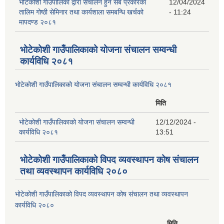
भोटेकोशी गाउँपालिका द्वारा संचालन हुने सबै प्रकारका
12/04/2024
तालिम गोष्ठी सेमिनार तथा कार्यशाला समबन्धि खर्चको
- 11:24
मापदण्ड २०८१
भोटेकोशी गाउँपालिकाको योजना संचालन सम्वन्धी
कार्यविधि २०८१
भोटेकोशी गाउँपालिकाको योजना संचालन सम्वन्धी कार्यविधि २०८१
मिति
भोटेकोशी गाउँपालिकाको योजना संचालन सम्वन्धी
12/12/2024 -
कार्यविधि २०८१
13:51
भोटेकोशी गाउँपालिकाको विपद व्यवस्थापन कोष संचालन
तथा व्यवस्थापन कार्यविधि २०८०
भोटेकोशी गाउँपालिकाको विपद व्यवस्थापन कोष संचालन तथा व्यवस्थापन
कार्यविधि २०८०
मिति