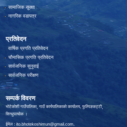
सामाजिक सुरक्षा
नागरिक वडापत्र
प्रतिवेदन
वार्षिक प्रगति प्रतिवेदन
चौमासिक प्रगति प्रतिवेदन
सार्वजनिक सुनुवाई
सार्वजनिक परीक्षण
सम्पर्क विवरण
भोटेकोशी गाउँपालिका¸ गाउँ कार्यपालिकाकाे कार्यालय, फुल्पिङकट्टी¸
सिन्धुपल्चोक ।
ईमेल :
ito.bhotekoshimun@gmail.com
,